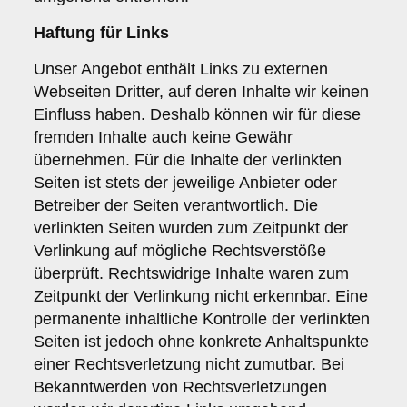
Haftung für Links
Unser Angebot enthält Links zu externen
Webseiten Dritter, auf deren Inhalte wir keinen
Einfluss haben. Deshalb können wir für diese
fremden Inhalte auch keine Gewähr
übernehmen. Für die Inhalte der verlinkten
Seiten ist stets der jeweilige Anbieter oder
Betreiber der Seiten verantwortlich. Die
verlinkten Seiten wurden zum Zeitpunkt der
Verlinkung auf mögliche Rechtsverstöße
überprüft. Rechtswidrige Inhalte waren zum
Zeitpunkt der Verlinkung nicht erkennbar. Eine
permanente inhaltliche Kontrolle der verlinkten
Seiten ist jedoch ohne konkrete Anhaltspunkte
einer Rechtsverletzung nicht zumutbar. Bei
Bekanntwerden von Rechtsverletzungen