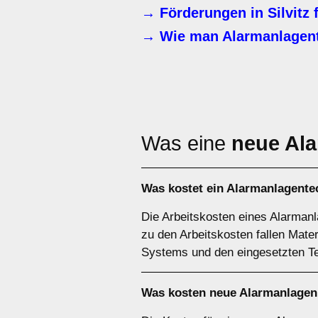
→ Förderungen in Silvitz 
→ Wie man Alarmanlagent
Was eine
neue Al
Was kostet ein Alarmanlagentec
Die Arbeitskosten eines Alarmanla
zu den Arbeitskosten fallen Mate
Systems und den eingesetzten Te
Was kosten neue Alarmanlagen 