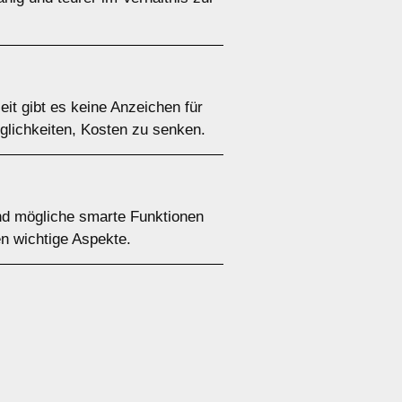
it gibt es keine Anzeichen für
glichkeiten, Kosten zu senken.
und mögliche smarte Funktionen
n wichtige Aspekte.