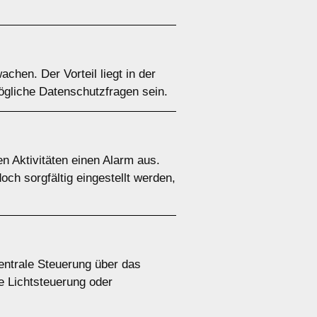
chen. Der Vorteil liegt in der
ögliche Datenschutzfragen sein.
 Aktivitäten einen Alarm aus.
och sorgfältig eingestellt werden,
ntrale Steuerung über das
e Lichtsteuerung oder