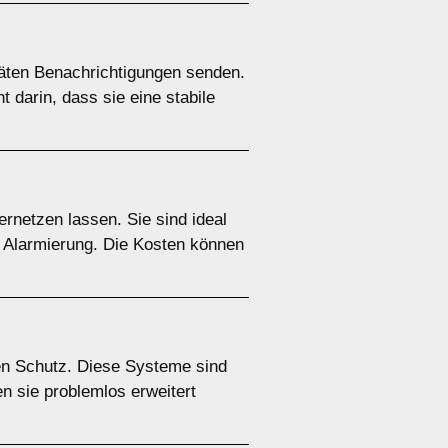
täten Benachrichtigungen senden.
 darin, dass sie eine stabile
rnetzen lassen. Sie sind ideal
e Alarmierung. Die Kosten können
en Schutz. Diese Systeme sind
en sie problemlos erweitert