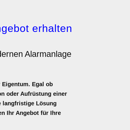
gebot erhalten
dernen Alarmanlage
r Eigentum. Egal ob
n oder Aufrüstung einer
e langfristige Lösung
n Ihr Angebot für Ihre