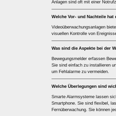
Anlagen sind oft mit einer Notruf
Welche Vor- und Nachteile hat
Videoüberwachungsanlagen bieten d
visuellen Kontrolle von Ereignis
Was sind die Aspekte bei der 
Bewegungsmelder erfassen Bewegu
Sie sind einfach zu installieren 
um Fehlalarme zu vermeiden.
Welche Überlegungen sind wic
Smarte Alarmsysteme lassen sich
Smartphone. Sie sind flexibel, l
Fernüberwachung. Sie können je