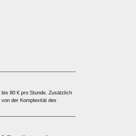
 bis 80 € pro Stunde. Zusätzlich
n von der Komplexität des