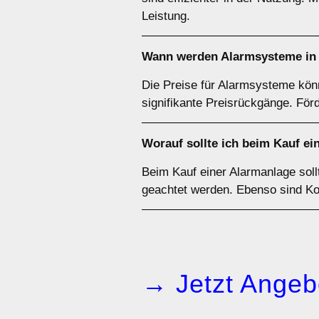
Leistung.
Wann werden Alarmsysteme in B
Die Preise für Alarmsysteme könn
signifikante Preisrückgänge. Fö
Worauf sollte ich beim Kauf ei
Beim Kauf einer Alarmanlage soll
geachtet werden. Ebenso sind Ko
→ Jetzt Angeb