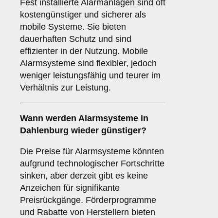
Fest installierte Alarmanlagen sind oft
kostengünstiger und sicherer als
mobile Systeme. Sie bieten
dauerhaften Schutz und sind
effizienter in der Nutzung. Mobile
Alarmsysteme sind flexibler, jedoch
weniger leistungsfähig und teurer im
Verhältnis zur Leistung.
Wann werden Alarmsysteme in
Dahlenburg wieder günstiger?
Die Preise für Alarmsysteme könnten
aufgrund technologischer Fortschritte
sinken, aber derzeit gibt es keine
Anzeichen für signifikante
Preisrückgänge. Förderprogramme
und Rabatte von Herstellern bieten