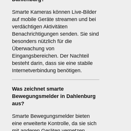
Smarte Kameras können Live-Bilder
auf mobile Geräte streamen und bei
verdächtigen Aktivitäten
Benachrichtigungen senden. Sie sind
besonders nützlich für die
Überwachung von
Eingangsbereichen. Der Nachteil
besteht darin, dass sie eine stabile
Internetverbindung benötigen.
Was zeichnet
smarte
Bewegungsmelder
in Dahlenburg
aus?
Smarte Bewegungsmelder bieten
eine erweiterte Kontrolle, da sie sich
mit anderen Geräten vernetzen