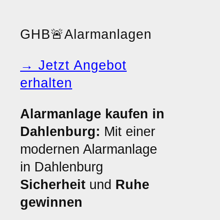
GHB
🚨
Alarmanlagen
→ Jetzt Angebot
erhalten
Alarmanlage kaufen in
Dahlenburg:
Mit einer
modernen Alarmanlage
in Dahlenburg
Sicherheit
und
Ruhe
gewinnen