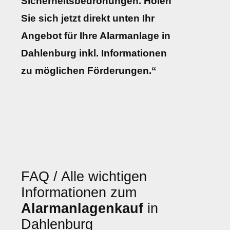
Sicherheitsbedrohungen. Holen
Sie sich jetzt direkt unten Ihr
Angebot für Ihre Alarmanlage in
Dahlenburg inkl. Informationen
zu möglichen Förderungen.“
FAQ / Alle wichtigen
Informationen zum
Alarmanlagenkauf
in
Dahlenburg