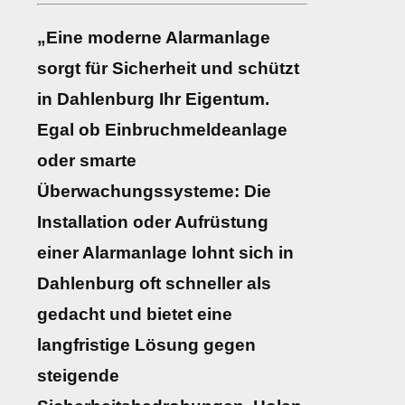
„Eine moderne Alarmanlage
sorgt für Sicherheit und schützt
in Dahlenburg Ihr Eigentum.
Egal ob Einbruchmeldeanlage
oder smarte
Überwachungssysteme: Die
Installation oder Aufrüstung
einer Alarmanlage lohnt sich in
Dahlenburg oft schneller als
gedacht und bietet eine
langfristige Lösung gegen
steigende