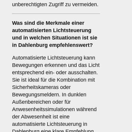
unberechtigten Zugriff zu vermeiden.
Was sind die Merkmale einer
automatisierten Lichtsteuerung
und in welchen Situationen ist sie
in Dahlenburg empfehlenswert?
Automatisierte Lichtsteuerung kann
Bewegungen erkennen und das Licht
entsprechend ein- oder ausschalten.
Sie ist ideal für die Kombination mit
Sicherheitskameras oder
Bewegungsmeldern. In dunklen
Außenbereichen oder für
Anwesenheitssimulationen während
der Abwesenheit ist eine
automatisierte Lichtsteuerung in
Dahlenburg eine klare Empfehlung.