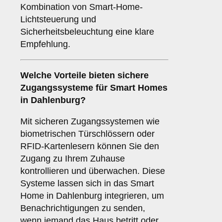
Kombination von Smart-Home-
Lichtsteuerung und
Sicherheitsbeleuchtung eine klare
Empfehlung.
Welche Vorteile bieten
sichere
Zugangssysteme
für Smart Homes
in Dahlenburg?
Mit sicheren Zugangssystemen wie
biometrischen Türschlössern oder
RFID-Kartenlesern können Sie den
Zugang zu Ihrem Zuhause
kontrollieren und überwachen. Diese
Systeme lassen sich in das Smart
Home in Dahlenburg integrieren, um
Benachrichtigungen zu senden,
wenn jemand das Haus betritt oder