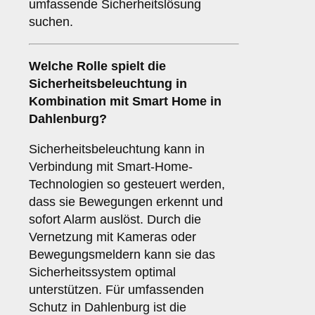
umfassende Sicherheitslösung
suchen.
Welche Rolle spielt die
Sicherheitsbeleuchtung
in
Kombination mit Smart Home in
Dahlenburg?
Sicherheitsbeleuchtung kann in
Verbindung mit Smart-Home-
Technologien so gesteuert werden,
dass sie Bewegungen erkennt und
sofort Alarm auslöst. Durch die
Vernetzung mit Kameras oder
Bewegungsmeldern kann sie das
Sicherheitssystem optimal
unterstützen. Für umfassenden
Schutz in Dahlenburg ist die