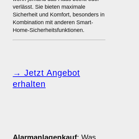
verlässt. Sie bieten maximale
Sicherheit und Komfort, besonders in
Kombination mit anderen Smart-
Home-Sicherheitsfunktionen.
→ Jetzt Angebot
erhalten
Alarmanlagenkauf
: Was