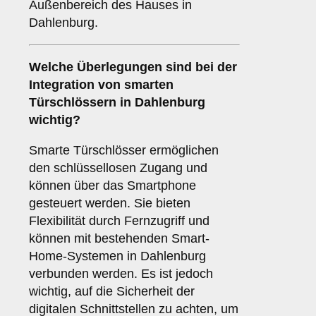
Außenbereich des Hauses in
Dahlenburg.
Welche Überlegungen sind bei der
Integration von
smarten
Türschlössern
in Dahlenburg
wichtig?
Smarte Türschlösser ermöglichen
den schlüssellosen Zugang und
können über das Smartphone
gesteuert werden. Sie bieten
Flexibilität durch Fernzugriff und
können mit bestehenden Smart-
Home-Systemen in Dahlenburg
verbunden werden. Es ist jedoch
wichtig, auf die Sicherheit der
digitalen Schnittstellen zu achten, um