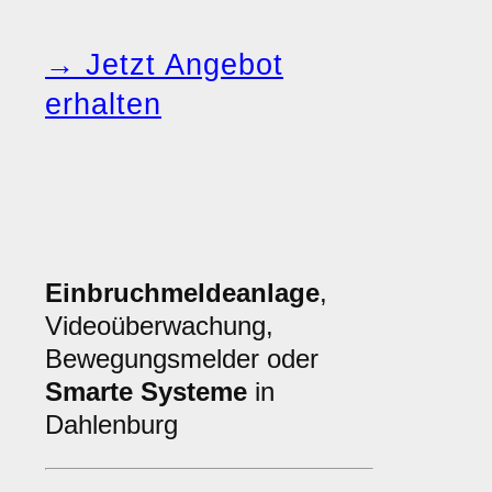
→ Jetzt Angebot
erhalten
Einbruchmeldeanlage
,
Videoüberwachung,
Bewegungsmelder oder
Smarte Systeme
in
Dahlenburg