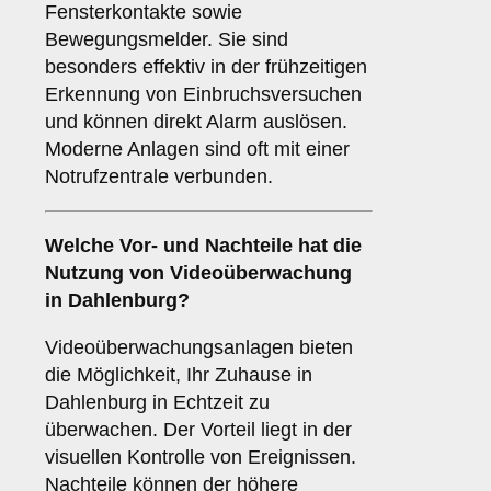
Fensterkontakte sowie
Bewegungsmelder. Sie sind
besonders effektiv in der frühzeitigen
Erkennung von Einbruchsversuchen
und können direkt Alarm auslösen.
Moderne Anlagen sind oft mit einer
Notrufzentrale verbunden.
Welche Vor- und Nachteile hat die
Nutzung von
Videoüberwachung
in Dahlenburg?
Videoüberwachungsanlagen bieten
die Möglichkeit, Ihr Zuhause in
Dahlenburg in Echtzeit zu
überwachen. Der Vorteil liegt in der
visuellen Kontrolle von Ereignissen.
Nachteile können der höhere