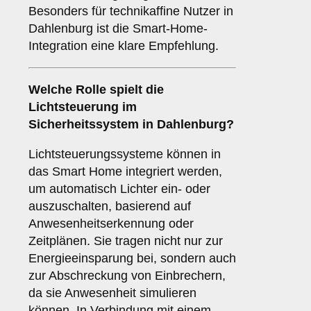
Besonders für technikaffine Nutzer in
Dahlenburg ist die Smart-Home-
Integration eine klare Empfehlung.
Welche Rolle spielt die
Lichtsteuerung
im
Sicherheitssystem in Dahlenburg?
Lichtsteuerungssysteme können in
das Smart Home integriert werden,
um automatisch Lichter ein- oder
auszuschalten, basierend auf
Anwesenheitserkennung oder
Zeitplänen. Sie tragen nicht nur zur
Energieeinsparung bei, sondern auch
zur Abschreckung von Einbrechern,
da sie Anwesenheit simulieren
können. In Verbindung mit einem