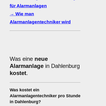
für Alarmanlagen
→ Wie man
Alarmanlagentechniker wird
Was eine
neue
Alarmanlage
in Dahlenburg
kostet
.
Was kostet ein
Alarmanlagentechniker pro Stunde
in Dahlenburg?