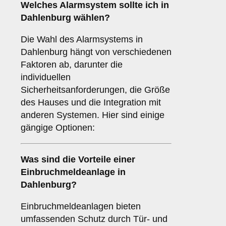
Welches
Alarmsystem
sollte ich in
Dahlenburg wählen?
Die Wahl des Alarmsystems in
Dahlenburg hängt von verschiedenen
Faktoren ab, darunter die
individuellen
Sicherheitsanforderungen, die Größe
des Hauses und die Integration mit
anderen Systemen. Hier sind einige
gängige Optionen:
Was sind die Vorteile einer
Einbruchmeldeanlage
in
Dahlenburg?
Einbruchmeldeanlagen bieten
umfassenden Schutz durch Tür- und