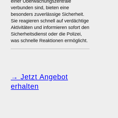
einer Überwachungszentrale
verbunden sind, bieten eine
besonders zuverlässige Sicherheit.
Sie reagieren schnell auf verdächtige
Aktivitäten und informieren sofort den
Sicherheitsdienst oder die Polizei,
was schnelle Reaktionen ermöglicht.
→ Jetzt Angebot
erhalten