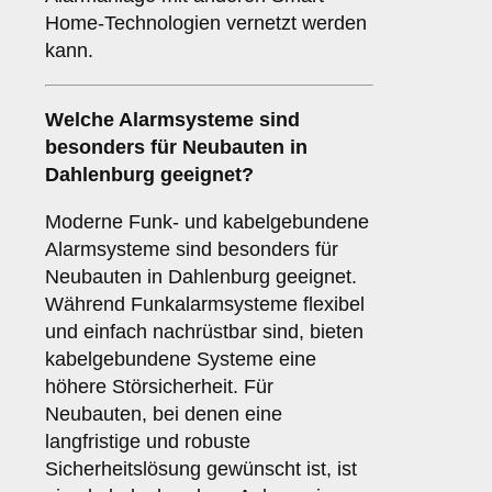
Home-Technologien vernetzt werden
kann.
Welche
Alarmsysteme
sind
besonders für Neubauten in
Dahlenburg geeignet?
Moderne Funk- und kabelgebundene
Alarmsysteme sind besonders für
Neubauten in Dahlenburg geeignet.
Während Funkalarmsysteme flexibel
und einfach nachrüstbar sind, bieten
kabelgebundene Systeme eine
höhere Störsicherheit. Für
Neubauten, bei denen eine
langfristige und robuste
Sicherheitslösung gewünscht ist, ist