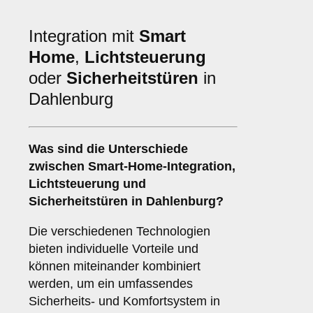
Integration mit
Smart
Home
,
Lichtsteuerung
oder
Sicherheitstüren
in
Dahlenburg
Was sind die Unterschiede
zwischen
Smart-Home-Integration
,
Lichtsteuerung
und
Sicherheitstüren
in Dahlenburg?
Die verschiedenen Technologien
bieten individuelle Vorteile und
können miteinander kombiniert
werden, um ein umfassendes
Sicherheits- und Komfortsystem in