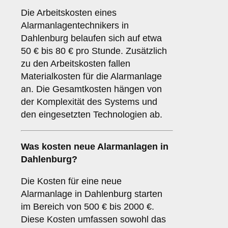
Die Arbeitskosten eines
Alarmanlagentechnikers in
Dahlenburg belaufen sich auf etwa
50 € bis 80 € pro Stunde. Zusätzlich
zu den Arbeitskosten fallen
Materialkosten für die Alarmanlage
an. Die Gesamtkosten hängen von
der Komplexität des Systems und
den eingesetzten Technologien ab.
Was kosten neue Alarmanlagen in
Dahlenburg?
Die Kosten für eine neue
Alarmanlage in Dahlenburg starten
im Bereich von 500 € bis 2000 €.
Diese Kosten umfassen sowohl das