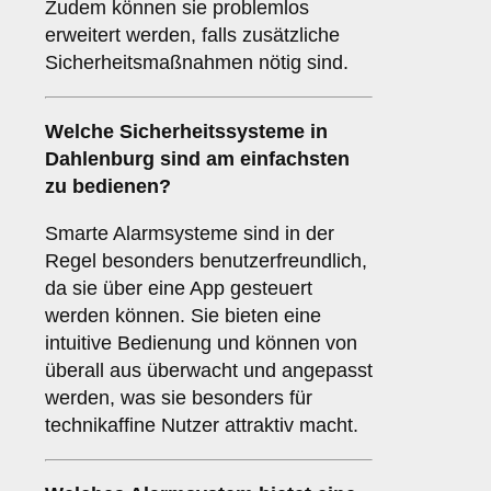
Zudem können sie problemlos
erweitert werden, falls zusätzliche
Sicherheitsmaßnahmen nötig sind.
Welche
Sicherheitssysteme
in
Dahlenburg sind am einfachsten
zu bedienen?
Smarte Alarmsysteme sind in der
Regel besonders benutzerfreundlich,
da sie über eine App gesteuert
werden können. Sie bieten eine
intuitive Bedienung und können von
überall aus überwacht und angepasst
werden, was sie besonders für
technikaffine Nutzer attraktiv macht.