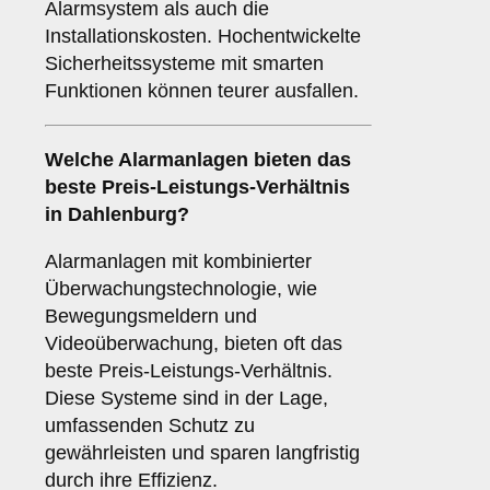
Alarmsystem als auch die
Installationskosten. Hochentwickelte
Sicherheitssysteme mit smarten
Funktionen können teurer ausfallen.
Welche Alarmanlagen bieten das
beste Preis-Leistungs-Verhältnis
in Dahlenburg?
Alarmanlagen mit kombinierter
Überwachungstechnologie, wie
Bewegungsmeldern und
Videoüberwachung, bieten oft das
beste Preis-Leistungs-Verhältnis.
Diese Systeme sind in der Lage,
umfassenden Schutz zu
gewährleisten und sparen langfristig
durch ihre Effizienz.