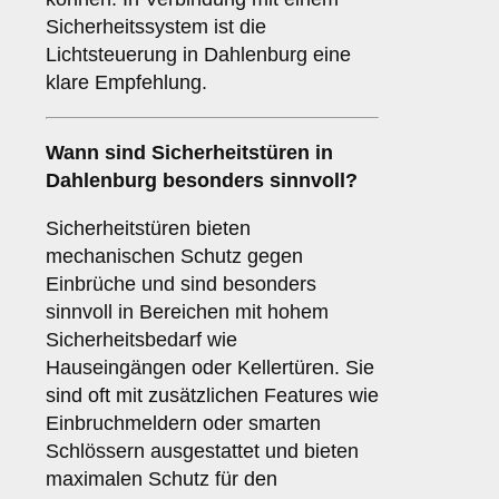
Sicherheitssystem ist die
Lichtsteuerung in Dahlenburg eine
klare Empfehlung.
Wann sind
Sicherheitstüren
in
Dahlenburg besonders sinnvoll?
Sicherheitstüren bieten
mechanischen Schutz gegen
Einbrüche und sind besonders
sinnvoll in Bereichen mit hohem
Sicherheitsbedarf wie
Hauseingängen oder Kellertüren. Sie
sind oft mit zusätzlichen Features wie
Einbruchmeldern oder smarten
Schlössern ausgestattet und bieten
maximalen Schutz für den