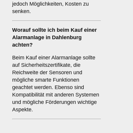
jedoch Möglichkeiten, Kosten zu
senken.
Worauf sollte ich beim Kauf einer
Alarmanlage in Dahlenburg
achten?
Beim Kauf einer Alarmanlage sollte
auf Sicherheitszertifikate, die
Reichweite der Sensoren und
mögliche smarte Funktionen
geachtet werden. Ebenso sind
Kompatibilität mit anderen Systemen
und mögliche Förderungen wichtige
Aspekte.