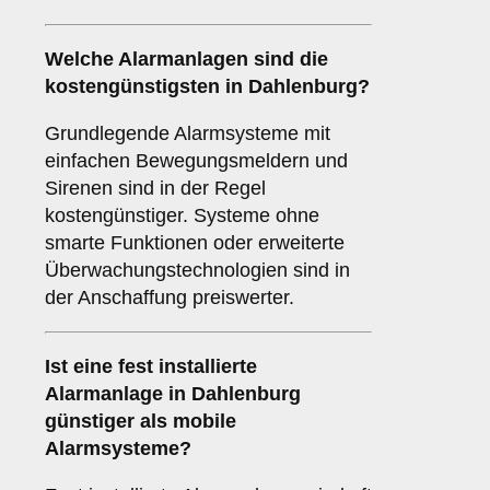
Welche Alarmanlagen sind die
kostengünstigsten in Dahlenburg?
Grundlegende Alarmsysteme mit
einfachen Bewegungsmeldern und
Sirenen sind in der Regel
kostengünstiger. Systeme ohne
smarte Funktionen oder erweiterte
Überwachungstechnologien sind in
der Anschaffung preiswerter.
Ist eine fest installierte
Alarmanlage in Dahlenburg
günstiger als mobile
Alarmsysteme?