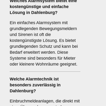
Welches
Alarmsystem
bietet eine
kostengünstige und einfache
Lösung in Dahlenburg?
Ein einfaches Alarmsystem mit
grundlegenden Bewegungsmeldern
und Sirenen ist oft die
kostengünstigste Lösung. Es bietet
grundlegenden Schutz und kann bei
Bedarf erweitert werden. Diese
Systeme sind besonders für Mieter
oder kleinere Wohnräume geeignet.
Welche
Alarmtechnik
ist
besonders zuverlässig in
Dahlenburg?
Einbruchmeldeanlagen, die direkt mit