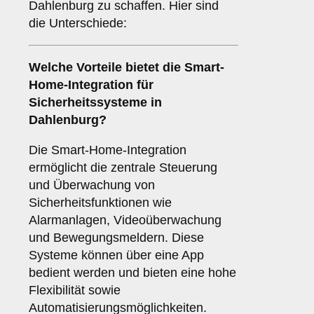
Dahlenburg zu schaffen. Hier sind
die Unterschiede:
Welche Vorteile bietet die
Smart-
Home-Integration
für
Sicherheitssysteme in
Dahlenburg?
Die Smart-Home-Integration
ermöglicht die zentrale Steuerung
und Überwachung von
Sicherheitsfunktionen wie
Alarmanlagen, Videoüberwachung
und Bewegungsmeldern. Diese
Systeme können über eine App
bedient werden und bieten eine hohe
Flexibilität sowie
Automatisierungsmöglichkeiten.