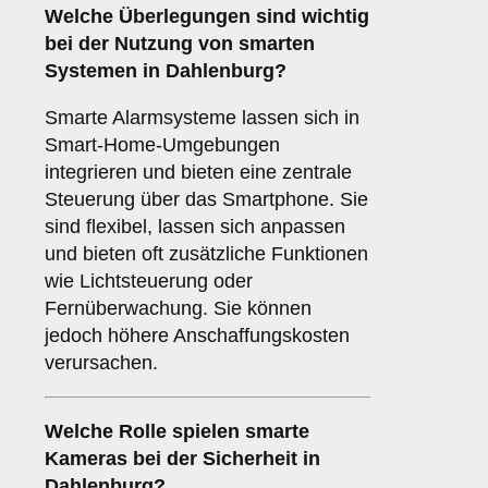
Welche Überlegungen sind wichtig
bei der Nutzung von
smarten
Systemen
in Dahlenburg?
Smarte Alarmsysteme lassen sich in
Smart-Home-Umgebungen
integrieren und bieten eine zentrale
Steuerung über das Smartphone. Sie
sind flexibel, lassen sich anpassen
und bieten oft zusätzliche Funktionen
wie Lichtsteuerung oder
Fernüberwachung. Sie können
jedoch höhere Anschaffungskosten
verursachen.
Welche Rolle spielen
smarte
Kameras
bei der Sicherheit in
Dahlenburg?