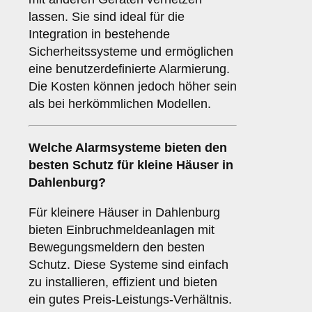
lassen. Sie sind ideal für die
Integration in bestehende
Sicherheitssysteme und ermöglichen
eine benutzerdefinierte Alarmierung.
Die Kosten können jedoch höher sein
als bei herkömmlichen Modellen.
Welche
Alarmsysteme
bieten den
besten Schutz für kleine Häuser in
Dahlenburg?
Für kleinere Häuser in Dahlenburg
bieten Einbruchmeldeanlagen mit
Bewegungsmeldern den besten
Schutz. Diese Systeme sind einfach
zu installieren, effizient und bieten
ein gutes Preis-Leistungs-Verhältnis.