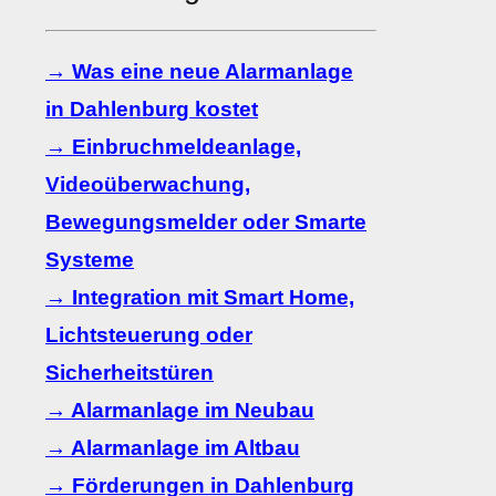
→ Was eine neue Alarmanlage
in Dahlenburg kostet
→ Einbruchmeldeanlage,
Videoüberwachung,
Bewegungsmelder oder Smarte
Systeme
→ Integration mit Smart Home,
Lichtsteuerung oder
Sicherheitstüren
→ Alarmanlage im Neubau
→ Alarmanlage im Altbau
→ Förderungen in Dahlenburg