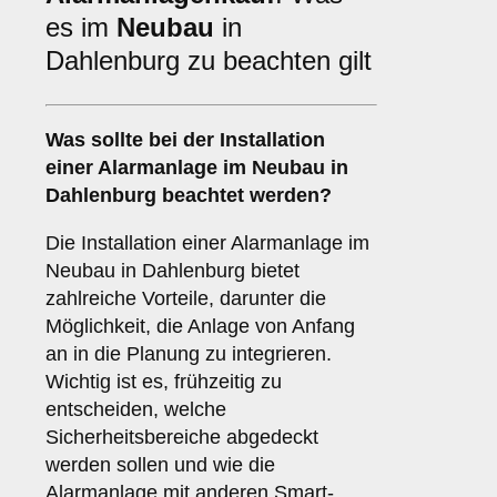
es im
Neubau
in
Dahlenburg zu beachten gilt
Was sollte bei der Installation
einer
Alarmanlage im Neubau
in
Dahlenburg beachtet werden?
Die Installation einer Alarmanlage im
Neubau in Dahlenburg bietet
zahlreiche Vorteile, darunter die
Möglichkeit, die Anlage von Anfang
an in die Planung zu integrieren.
Wichtig ist es, frühzeitig zu
entscheiden, welche
Sicherheitsbereiche abgedeckt
werden sollen und wie die
Alarmanlage mit anderen Smart-