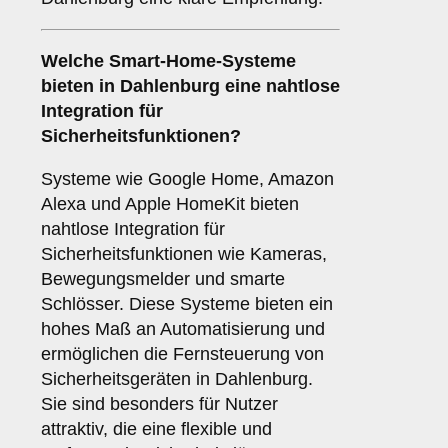
Welche
Smart-Home-Systeme
bieten in Dahlenburg eine nahtlose
Integration für
Sicherheitsfunktionen?
Systeme wie Google Home, Amazon
Alexa und Apple HomeKit bieten
nahtlose Integration für
Sicherheitsfunktionen wie Kameras,
Bewegungsmelder und smarte
Schlösser. Diese Systeme bieten ein
hohes Maß an Automatisierung und
ermöglichen die Fernsteuerung von
Sicherheitsgeräten in Dahlenburg.
Sie sind besonders für Nutzer
attraktiv, die eine flexible und