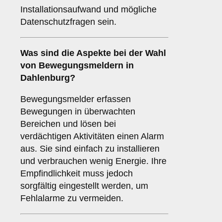
Installationsaufwand und mögliche
Datenschutzfragen sein.
Was sind die Aspekte bei der Wahl
von
Bewegungsmeldern
in
Dahlenburg?
Bewegungsmelder erfassen
Bewegungen in überwachten
Bereichen und lösen bei
verdächtigen Aktivitäten einen Alarm
aus. Sie sind einfach zu installieren
und verbrauchen wenig Energie. Ihre
Empfindlichkeit muss jedoch
sorgfältig eingestellt werden, um
Fehlalarme zu vermeiden.