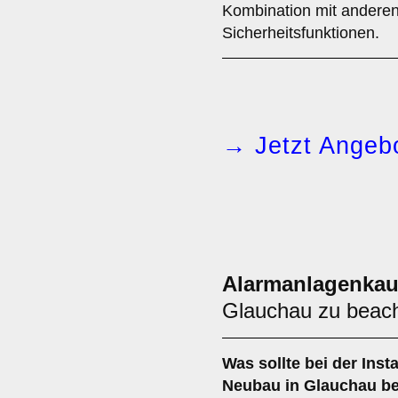
Kombination mit andere
Sicherheitsfunktionen.
→ Jetzt Angebo
Alarmanlagenkau
Glauchau zu beacht
Was sollte bei der Insta
Neubau
in Glauchau b