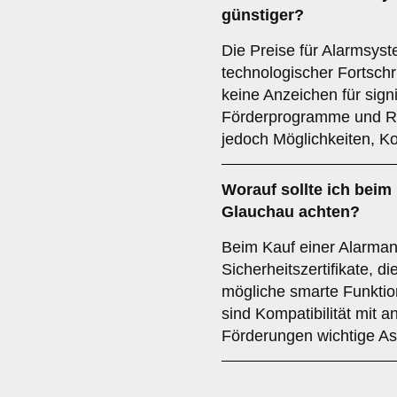
günstiger?
Die Preise für Alarmsys
technologischer Fortschri
keine Anzeichen für sign
Förderprogramme und Rab
jedoch Möglichkeiten, K
Worauf sollte ich beim
Glauchau achten?
Beim Kauf einer Alarmanl
Sicherheitszertifikate, 
mögliche smarte Funkti
sind Kompatibilität mit
Förderungen wichtige As