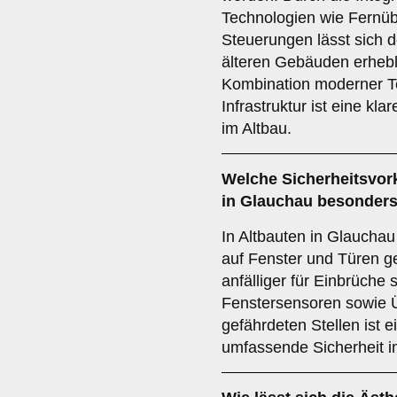
Technologien wie Fernüb
Steuerungen lässt sich d
älteren Gebäuden erhebl
Kombination moderner T
Infrastruktur ist eine kl
im Altbau.
Welche
Sicherheitsvo
in Glauchau besonders
In Altbauten in Glaucha
auf Fenster und Türen ge
anfälliger für Einbrüche 
Fenstersensoren sowie
gefährdeten Stellen ist 
umfassende Sicherheit i