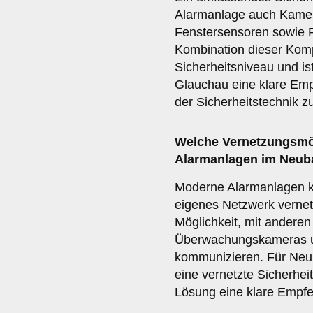
Alarmanlage auch Kamer
Fenstersensoren sowie 
Kombination dieser Komp
Sicherheitsniveau und is
Glauchau eine klare Emp
der Sicherheitstechnik z
Welche
Vernetzungsmö
Alarmanlagen im Neub
Moderne Alarmanlagen 
eigenes Netzwerk vernetz
Möglichkeit, mit anderen
Überwachungskameras u
kommunizieren. Für Neu
eine vernetzte Sicherheit
Lösung eine klare Empfe