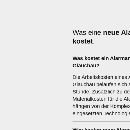
Was eine
neue Al
kostet
.
Was kostet ein Alarman
Glauchau?
Die Arbeitskosten eines 
Glauchau belaufen sich a
Stunde. Zusätzlich zu de
Materialkosten für die 
hängen von der Komplex
eingesetzten Technologi