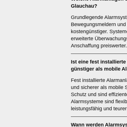
Glauchau?
Grundlegende Alarmsyst
Bewegungsmeldern und S
kostengünstiger. System
erweiterte Überwachungs
Anschaffung preiswerter.
Ist eine fest installie
günstiger als mobile 
Fest installierte Alarman
und sicherer als mobile 
Schutz und sind effizient
Alarmsysteme sind flexib
leistungsfähig und teurer
Wann werden Alarmsys