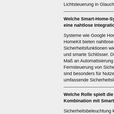
Lichtsteuerung in Glauc
Welche
Smart-Home-S
eine nahtlose Integrati
Systeme wie Google Ho
HomeKit bieten nahtlose 
Sicherheitsfunktionen 
und smarte Schlösser. D
Maß an Automatisierung
Fernsteuerung von Siche
sind besonders für Nutzer
umfassende Sicherheits
Welche Rolle spielt di
Kombination mit Smar
Sicherheitsbeleuchtung 