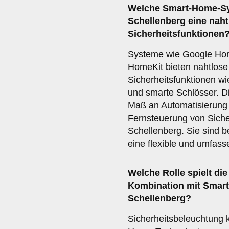
Welche
Smart-Home-S
Schellenberg eine nahtl
Sicherheitsfunktionen
Systeme wie Google Ho
HomeKit bieten nahtlose 
Sicherheitsfunktionen 
und smarte Schlösser. D
Maß an Automatisierung
Fernsteuerung von Siche
Schellenberg. Sie sind be
eine flexible und umfas
Welche Rolle spielt di
Kombination mit Smart
Schellenberg?
Sicherheitsbeleuchtung 