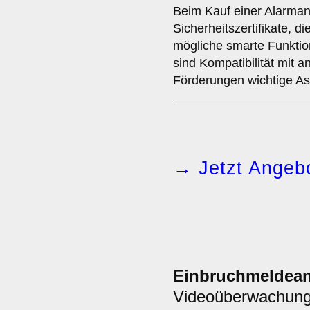
Beim Kauf einer Alarmanl
Sicherheitszertifikate, 
mögliche smarte Funkti
sind Kompatibilität mit
Förderungen wichtige As
→ Jetzt Angebo
Einbruchmeldean
Videoüberwachun