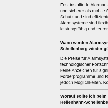
Fest installierte Alarman
und sicherer als mobile 
Schutz und sind effizient
Alarmsysteme sind flexib
leistungsfähig und teurer
Wann werden Alarmsys
Schellenberg wieder g
Die Preise für Alarmsys
technologischer Fortschri
keine Anzeichen für sign
Förderprogramme und Rab
jedoch Möglichkeiten, K
Worauf sollte ich beim
Hellenhahn-Schellenbe