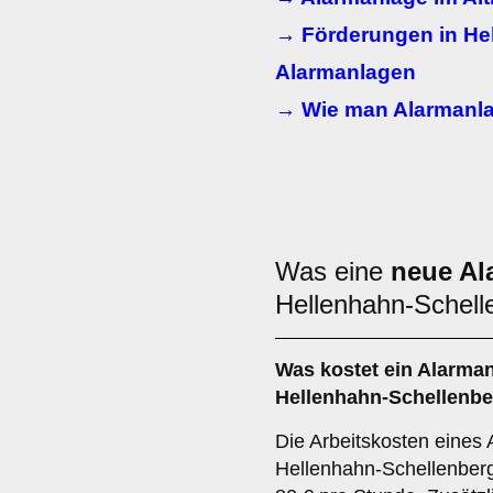
→ Förderungen in Hel
Alarmanlagen
→ Wie man Alarmanla
Was eine
neue Al
Hellenhahn-Schel
Was kostet ein Alarman
Hellenhahn-Schellenb
Die Arbeitskosten eines 
Hellenhahn-Schellenberg