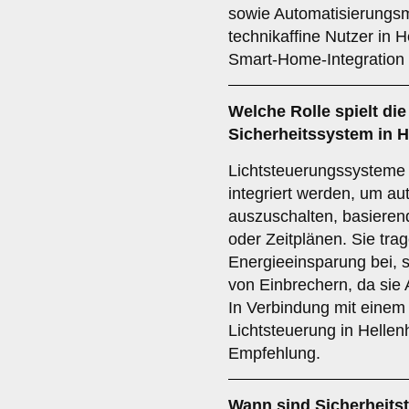
sowie Automatisierungsm
technikaffine Nutzer in 
Smart-Home-Integration 
Welche Rolle spielt di
Sicherheitssystem in 
Lichtsteuerungssysteme
integriert werden, um au
auszuschalten, basiere
oder Zeitplänen. Sie trag
Energieeinsparung bei, 
von Einbrechern, da sie
In Verbindung mit einem 
Lichtsteuerung in Hellen
Empfehlung.
Wann sind
Sicherheits