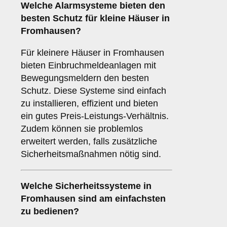
Welche
Alarmsysteme
bieten den
besten Schutz für kleine Häuser in
Fromhausen?
Für kleinere Häuser in Fromhausen
bieten Einbruchmeldeanlagen mit
Bewegungsmeldern den besten
Schutz. Diese Systeme sind einfach
zu installieren, effizient und bieten
ein gutes Preis-Leistungs-Verhältnis.
Zudem können sie problemlos
erweitert werden, falls zusätzliche
Sicherheitsmaßnahmen nötig sind.
Welche
Sicherheitssysteme
in
Fromhausen sind am einfachsten
zu bedienen?