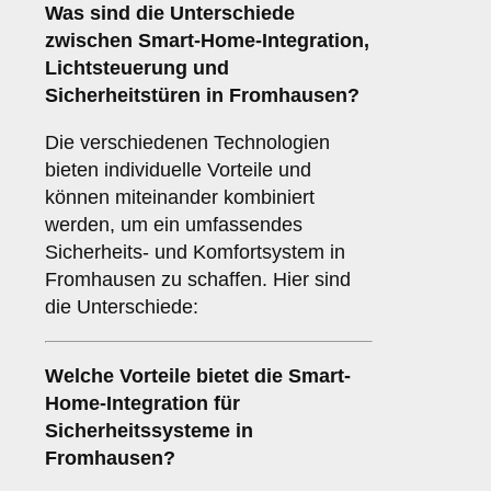
Was sind die Unterschiede
zwischen
Smart-Home-Integration
,
Lichtsteuerung
und
Sicherheitstüren
in Fromhausen?
Die verschiedenen Technologien
bieten individuelle Vorteile und
können miteinander kombiniert
werden, um ein umfassendes
Sicherheits- und Komfortsystem in
Fromhausen zu schaffen. Hier sind
die Unterschiede:
Welche Vorteile bietet die
Smart-
Home-Integration
für
Sicherheitssysteme in
Fromhausen?