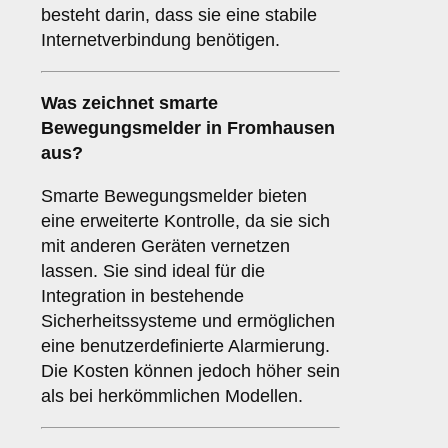
besteht darin, dass sie eine stabile
Internetverbindung benötigen.
Was zeichnet
smarte
Bewegungsmelder
in Fromhausen
aus?
Smarte Bewegungsmelder bieten
eine erweiterte Kontrolle, da sie sich
mit anderen Geräten vernetzen
lassen. Sie sind ideal für die
Integration in bestehende
Sicherheitssysteme und ermöglichen
eine benutzerdefinierte Alarmierung.
Die Kosten können jedoch höher sein
als bei herkömmlichen Modellen.