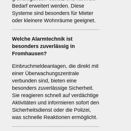
Bedarf erweitert werden. Diese
Systeme sind besonders für Mieter
oder kleinere Wohnräume geeignet.
Welche
Alarmtechnik
ist
besonders zuverlässig in
Fromhausen?
Einbruchmeldeanlagen, die direkt mit
einer Überwachungszentrale
verbunden sind, bieten eine
besonders zuverlässige Sicherheit.
Sie reagieren schnell auf verdächtige
Aktivitäten und informieren sofort den
Sicherheitsdienst oder die Polizei,
was schnelle Reaktionen ermöglicht.