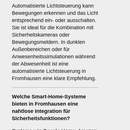
Automatisierte Lichtsteuerung kann
Bewegungen erkennen und das Licht
entsprechend ein- oder ausschalten.
Sie ist ideal für die Kombination mit
Sicherheitskameras oder
Bewegungsmeldern. In dunklen
Außenbereichen oder für
Anwesenheitssimulationen während
der Abwesenheit ist eine
automatisierte Lichtsteuerung in
Fromhausen eine klare Empfehlung.
Welche
Smart-Home-Systeme
bieten in Fromhausen eine
nahtlose Integration für
Sicherheitsfunktionen?