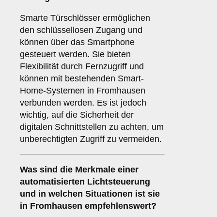
Smarte Türschlösser ermöglichen
den schlüssellosen Zugang und
können über das Smartphone
gesteuert werden. Sie bieten
Flexibilität durch Fernzugriff und
können mit bestehenden Smart-
Home-Systemen in Fromhausen
verbunden werden. Es ist jedoch
wichtig, auf die Sicherheit der
digitalen Schnittstellen zu achten, um
unberechtigten Zugriff zu vermeiden.
Was sind die Merkmale einer
automatisierten Lichtsteuerung
und in welchen Situationen ist sie
in Fromhausen empfehlenswert?