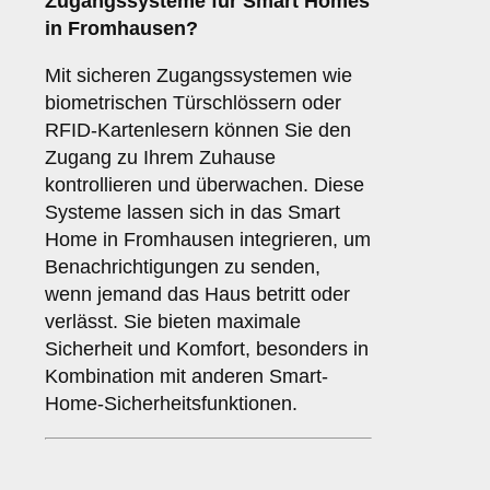
Zugangssysteme
für Smart Homes
in Fromhausen?
Mit sicheren Zugangssystemen wie
biometrischen Türschlössern oder
RFID-Kartenlesern können Sie den
Zugang zu Ihrem Zuhause
kontrollieren und überwachen. Diese
Systeme lassen sich in das Smart
Home in Fromhausen integrieren, um
Benachrichtigungen zu senden,
wenn jemand das Haus betritt oder
verlässt. Sie bieten maximale
Sicherheit und Komfort, besonders in
Kombination mit anderen Smart-
Home-Sicherheitsfunktionen.