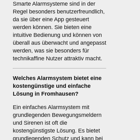
Smarte Alarmsysteme sind in der
Regel besonders benutzerfreundlich,
da sie über eine App gesteuert
werden können. Sie bieten eine
intuitive Bedienung und können von
überall aus überwacht und angepasst
werden, was sie besonders für
technikaffine Nutzer attraktiv macht.
Welches
Alarmsystem
bietet eine
kostengünstige und einfache
Lösung in Fromhausen?
Ein einfaches Alarmsystem mit
grundlegenden Bewegungsmeldern
und Sirenen ist oft die
kostengünstigste Lösung. Es bietet
grundlegenden Schutz und kann bei