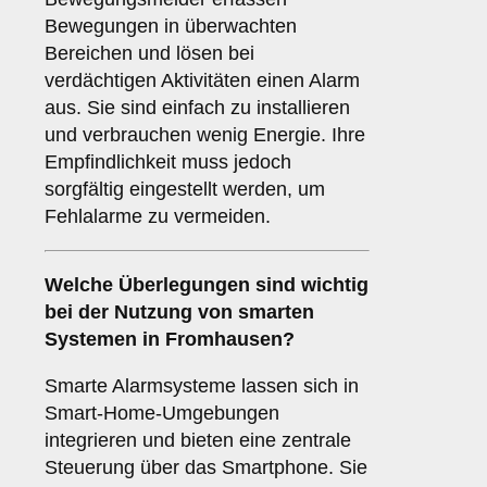
Bewegungen in überwachten
Bereichen und lösen bei
verdächtigen Aktivitäten einen Alarm
aus. Sie sind einfach zu installieren
und verbrauchen wenig Energie. Ihre
Empfindlichkeit muss jedoch
sorgfältig eingestellt werden, um
Fehlalarme zu vermeiden.
Welche Überlegungen sind wichtig
bei der Nutzung von
smarten
Systemen
in Fromhausen?
Smarte Alarmsysteme lassen sich in
Smart-Home-Umgebungen
integrieren und bieten eine zentrale
Steuerung über das Smartphone. Sie