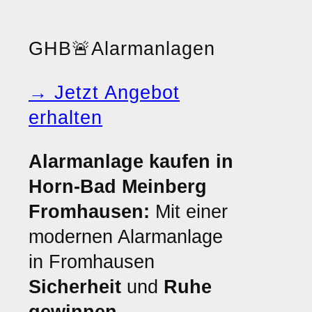
GHB
🚨
Alarmanlagen
→ Jetzt Angebot
erhalten
Alarmanlage kaufen in
Horn-Bad Meinberg
Fromhausen:
Mit einer
modernen Alarmanlage
in Fromhausen
Sicherheit
und
Ruhe