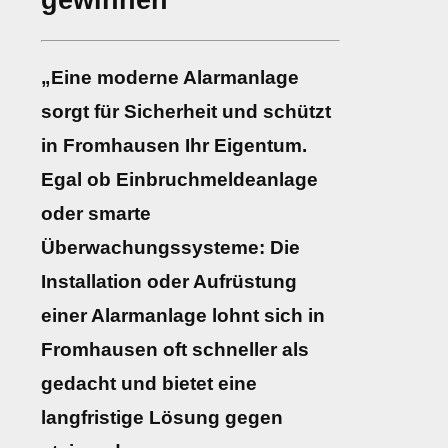
gewinnen
„Eine moderne Alarmanlage
sorgt für Sicherheit und schützt
in Fromhausen Ihr Eigentum.
Egal ob Einbruchmeldeanlage
oder smarte
Überwachungssysteme: Die
Installation oder Aufrüstung
einer Alarmanlage lohnt sich in
Fromhausen oft schneller als
gedacht und bietet eine
langfristige Lösung gegen