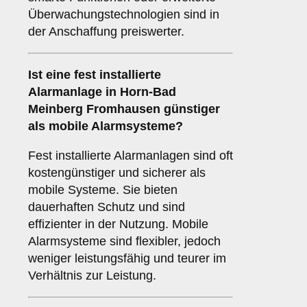
Überwachungstechnologien sind in
der Anschaffung preiswerter.
Ist eine fest installierte
Alarmanlage in Horn-Bad
Meinberg Fromhausen günstiger
als mobile Alarmsysteme?
Fest installierte Alarmanlagen sind oft
kostengünstiger und sicherer als
mobile Systeme. Sie bieten
dauerhaften Schutz und sind
effizienter in der Nutzung. Mobile
Alarmsysteme sind flexibler, jedoch
weniger leistungsfähig und teurer im
Verhältnis zur Leistung.