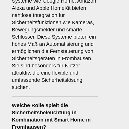
Systeme wie Google Home, Amazon
Alexa und Apple HomeKit bieten
nahtlose Integration für
Sicherheitsfunktionen wie Kameras,
Bewegungsmelder und smarte
Schlösser. Diese Systeme bieten ein
hohes Maß an Automatisierung und
ermöglichen die Fernsteuerung von
Sicherheitsgeräten in Fromhausen.
Sie sind besonders für Nutzer
attraktiv, die eine flexible und
umfassende Sicherheitslösung
suchen.
Welche Rolle spielt die
Sicherheitsbeleuchtung
in
Kombination mit Smart Home in
Fromhausen?