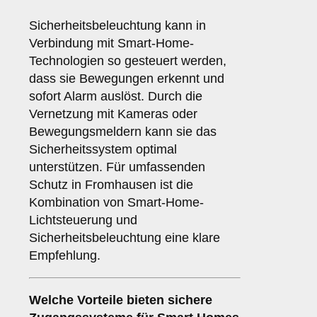
Sicherheitsbeleuchtung kann in
Verbindung mit Smart-Home-
Technologien so gesteuert werden,
dass sie Bewegungen erkennt und
sofort Alarm auslöst. Durch die
Vernetzung mit Kameras oder
Bewegungsmeldern kann sie das
Sicherheitssystem optimal
unterstützen. Für umfassenden
Schutz in Fromhausen ist die
Kombination von Smart-Home-
Lichtsteuerung und
Sicherheitsbeleuchtung eine klare
Empfehlung.
Welche Vorteile bieten
sichere