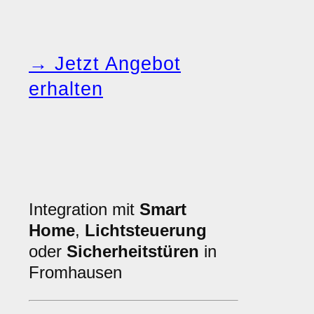
→ Jetzt Angebot
erhalten
Integration mit
Smart
Home
,
Lichtsteuerung
oder
Sicherheitstüren
in
Fromhausen