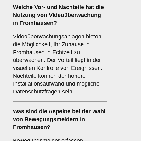
Welche Vor- und Nachteile hat die
Nutzung von
Videoüberwachung
in Fromhausen?
Videoüberwachungsanlagen bieten
die Möglichkeit, Ihr Zuhause in
Fromhausen in Echtzeit zu
überwachen. Der Vorteil liegt in der
visuellen Kontrolle von Ereignissen.
Nachteile können der höhere
Installationsaufwand und mögliche
Datenschutzfragen sein.
Was sind die Aspekte bei der Wahl
von
Bewegungsmeldern
in
Fromhausen?
Bewegungsmelder erfassen