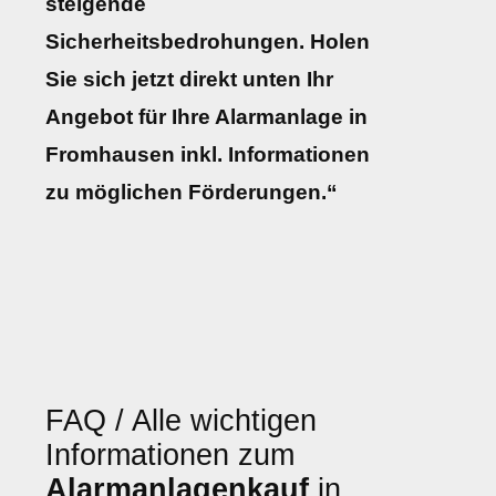
steigende
Sicherheitsbedrohungen. Holen
Sie sich jetzt direkt unten Ihr
Angebot für Ihre Alarmanlage in
Fromhausen inkl. Informationen
zu möglichen Förderungen.“
FAQ / Alle wichtigen
Informationen zum
Alarmanlagenkauf
in