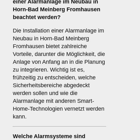
einer
Alarmanlage im Neubau
in
Horn-Bad Meinberg Fromhausen
beachtet werden?
Die Installation einer Alarmanlage im
Neubau in Horn-Bad Meinberg
Fromhausen bietet zahlreiche
Vorteile, darunter die Möglichkeit, die
Anlage von Anfang an in die Planung
zu integrieren. Wichtig ist es,
frühzeitig zu entscheiden, welche
Sicherheitsbereiche abgedeckt
werden sollen und wie die
Alarmanlage mit anderen Smart-
Home-Technologien vernetzt werden
kann.
Welche
Alarmsysteme
sind