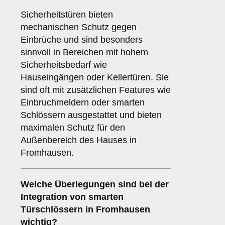
Sicherheitstüren bieten
mechanischen Schutz gegen
Einbrüche und sind besonders
sinnvoll in Bereichen mit hohem
Sicherheitsbedarf wie
Hauseingängen oder Kellertüren. Sie
sind oft mit zusätzlichen Features wie
Einbruchmeldern oder smarten
Schlössern ausgestattet und bieten
maximalen Schutz für den
Außenbereich des Hauses in
Fromhausen.
Welche Überlegungen sind bei der
Integration von
smarten
Türschlössern
in Fromhausen
wichtig?