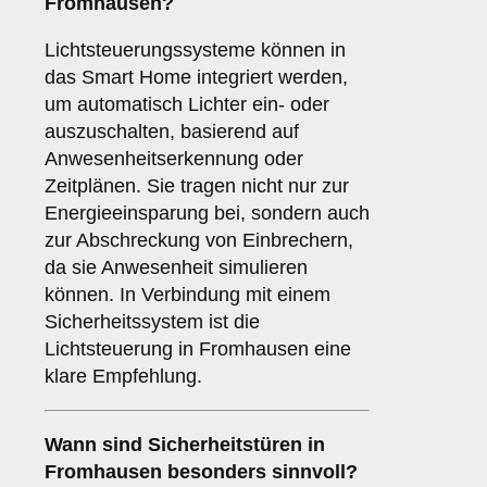
Fromhausen?
Lichtsteuerungssysteme können in
das Smart Home integriert werden,
um automatisch Lichter ein- oder
auszuschalten, basierend auf
Anwesenheitserkennung oder
Zeitplänen. Sie tragen nicht nur zur
Energieeinsparung bei, sondern auch
zur Abschreckung von Einbrechern,
da sie Anwesenheit simulieren
können. In Verbindung mit einem
Sicherheitssystem ist die
Lichtsteuerung in Fromhausen eine
klare Empfehlung.
Wann sind
Sicherheitstüren
in
Fromhausen besonders sinnvoll?