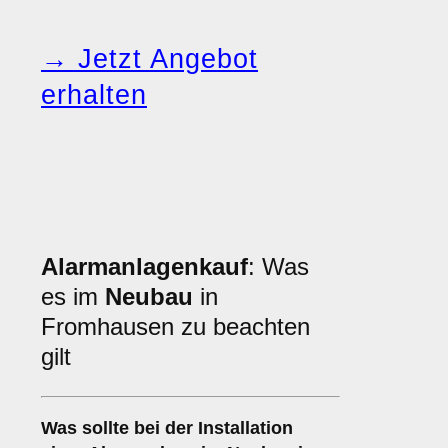
→ Jetzt Angebot
erhalten
Alarmanlagenkauf
: Was
es im
Neubau
in
Fromhausen zu beachten
gilt
Was sollte bei der Installation