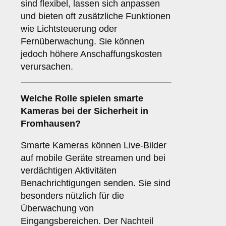
sind flexibel, lassen sich anpassen
und bieten oft zusätzliche Funktionen
wie Lichtsteuerung oder
Fernüberwachung. Sie können
jedoch höhere Anschaffungskosten
verursachen.
Welche Rolle spielen
smarte
Kameras
bei der Sicherheit in
Fromhausen?
Smarte Kameras können Live-Bilder
auf mobile Geräte streamen und bei
verdächtigen Aktivitäten
Benachrichtigungen senden. Sie sind
besonders nützlich für die
Überwachung von
Eingangsbereichen. Der Nachteil