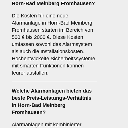
Horn-Bad Meinberg Fromhausen?
Die Kosten für eine neue
Alarmanlage in Horn-Bad Meinberg
Fromhausen starten im Bereich von
500 € bis 2000 €. Diese Kosten
umfassen sowohl das Alarmsystem
als auch die Installationskosten.
Hochentwickelte Sicherheitssysteme
mit smarten Funktionen können
teurer ausfallen.
Welche Alarmanlagen bieten das
beste Preis-Leistungs-Verhältnis
in Horn-Bad Meinberg
Fromhausen?
Alarmanlagen mit kombinierter