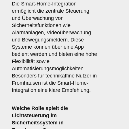
Die Smart-Home-Integration
ermöglicht die zentrale Steuerung
und Überwachung von
Sicherheitsfunktionen wie
Alarmanlagen, Videoüberwachung
und Bewegungsmeldern. Diese
Systeme können über eine App
bedient werden und bieten eine hohe
Flexibilität sowie
Automatisierungsmöglichkeiten.
Besonders für technikaffine Nutzer in
Fromhausen ist die Smart-Home-
Integration eine klare Empfehlung.
Welche Rolle spielt die
Lichtsteuerung
im
Sicherheitssystem in