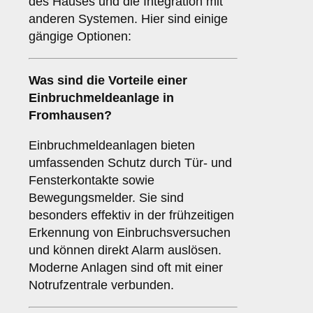
des Hauses und die Integration mit
anderen Systemen. Hier sind einige
gängige Optionen:
Was sind die Vorteile einer
Einbruchmeldeanlage
in
Fromhausen?
Einbruchmeldeanlagen bieten
umfassenden Schutz durch Tür- und
Fensterkontakte sowie
Bewegungsmelder. Sie sind
besonders effektiv in der frühzeitigen
Erkennung von Einbruchsversuchen
und können direkt Alarm auslösen.
Moderne Anlagen sind oft mit einer
Notrufzentrale verbunden.