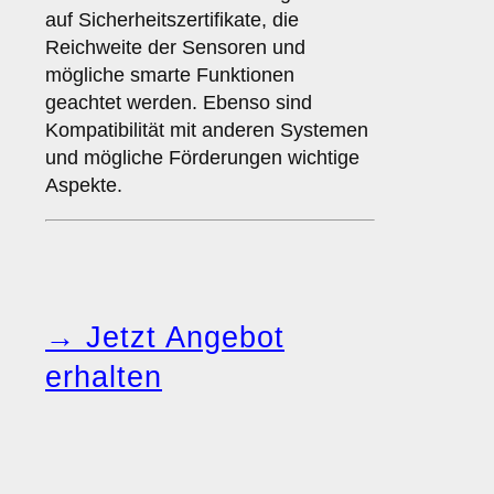
auf Sicherheitszertifikate, die
Reichweite der Sensoren und
mögliche smarte Funktionen
geachtet werden. Ebenso sind
Kompatibilität mit anderen Systemen
und mögliche Förderungen wichtige
Aspekte.
→ Jetzt Angebot
erhalten