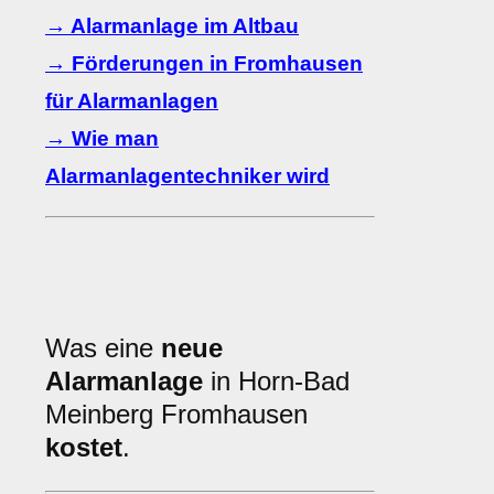
→ Alarmanlage im Altbau
→ Förderungen in Fromhausen
für Alarmanlagen
→ Wie man
Alarmanlagentechniker wird
Was eine
neue
Alarmanlage
in Horn-Bad
Meinberg Fromhausen
kostet
.