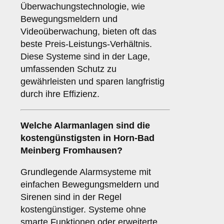
Überwachungstechnologie, wie
Bewegungsmeldern und
Videoüberwachung, bieten oft das
beste Preis-Leistungs-Verhältnis.
Diese Systeme sind in der Lage,
umfassenden Schutz zu
gewährleisten und sparen langfristig
durch ihre Effizienz.
Welche Alarmanlagen sind die
kostengünstigsten in Horn-Bad
Meinberg Fromhausen?
Grundlegende Alarmsysteme mit
einfachen Bewegungsmeldern und
Sirenen sind in der Regel
kostengünstiger. Systeme ohne
smarte Funktionen oder erweiterte