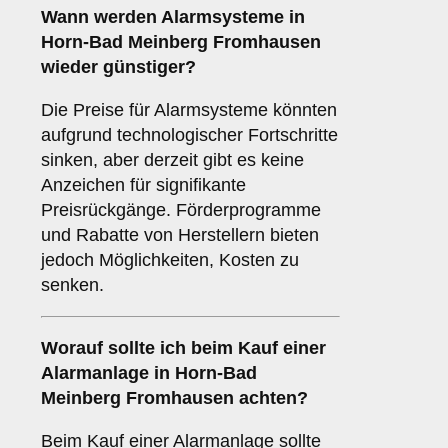
Wann werden Alarmsysteme in
Horn-Bad Meinberg Fromhausen
wieder günstiger?
Die Preise für Alarmsysteme könnten
aufgrund technologischer Fortschritte
sinken, aber derzeit gibt es keine
Anzeichen für signifikante
Preisrückgänge. Förderprogramme
und Rabatte von Herstellern bieten
jedoch Möglichkeiten, Kosten zu
senken.
Worauf sollte ich beim Kauf einer
Alarmanlage in Horn-Bad
Meinberg Fromhausen achten?
Beim Kauf einer Alarmanlage sollte