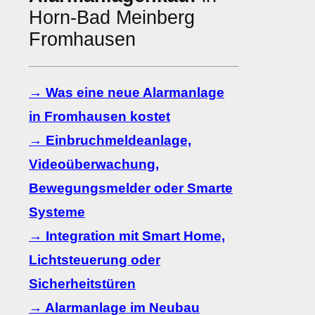
Horn-Bad Meinberg
Fromhausen
→ Was eine neue Alarmanlage
in Fromhausen kostet
→ Einbruchmeldeanlage,
Videoüberwachung,
Bewegungsmelder oder Smarte
Systeme
→ Integration mit Smart Home,
Lichtsteuerung oder
Sicherheitstüren
→ Alarmanlage im Neubau