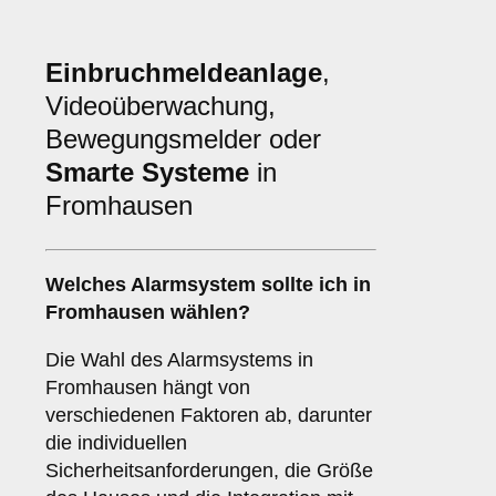
Einbruchmeldeanlage
,
Videoüberwachung,
Bewegungsmelder oder
Smarte Systeme
in
Fromhausen
Welches
Alarmsystem
sollte ich in
Fromhausen wählen?
Die Wahl des Alarmsystems in
Fromhausen hängt von
verschiedenen Faktoren ab, darunter
die individuellen
Sicherheitsanforderungen, die Größe