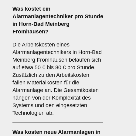
Was kostet ein
Alarmanlagentechniker pro Stunde
in Horn-Bad Meinberg
Fromhausen?
Die Arbeitskosten eines
Alarmanlagentechnikers in Horn-Bad
Meinberg Fromhausen belaufen sich
auf etwa 50 € bis 80 € pro Stunde.
Zusätzlich zu den Arbeitskosten
fallen Materialkosten für die
Alarmanlage an. Die Gesamtkosten
hängen von der Komplexität des
Systems und den eingesetzten
Technologien ab.
Was kosten neue Alarmanlagen in