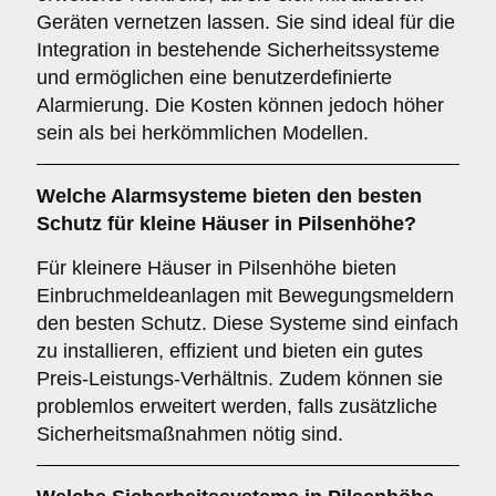
Geräten vernetzen lassen. Sie sind ideal für die
Integration in bestehende Sicherheitssysteme
und ermöglichen eine benutzerdefinierte
Alarmierung. Die Kosten können jedoch höher
sein als bei herkömmlichen Modellen.
Welche
Alarmsysteme
bieten den besten
Schutz für kleine Häuser in Pilsenhöhe?
Für kleinere Häuser in Pilsenhöhe bieten
Einbruchmeldeanlagen mit Bewegungsmeldern
den besten Schutz. Diese Systeme sind einfach
zu installieren, effizient und bieten ein gutes
Preis-Leistungs-Verhältnis. Zudem können sie
problemlos erweitert werden, falls zusätzliche
Sicherheitsmaßnahmen nötig sind.