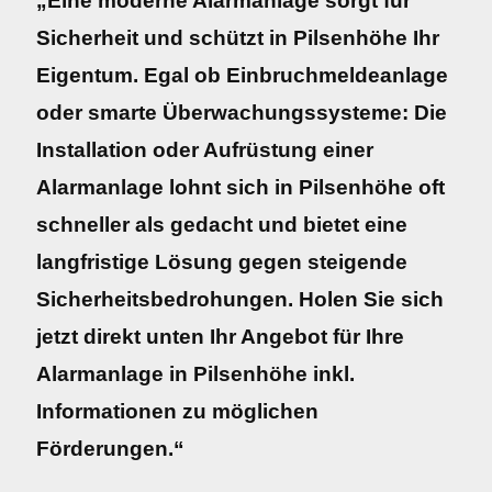
„Eine moderne Alarmanlage sorgt für
Sicherheit und schützt in Pilsenhöhe Ihr
Eigentum. Egal ob Einbruchmeldeanlage
oder smarte Überwachungssysteme: Die
Installation oder Aufrüstung einer
Alarmanlage lohnt sich in Pilsenhöhe oft
schneller als gedacht und bietet eine
langfristige Lösung gegen steigende
Sicherheitsbedrohungen. Holen Sie sich
jetzt direkt unten Ihr Angebot für Ihre
Alarmanlage in Pilsenhöhe inkl.
Informationen zu möglichen
Förderungen.“