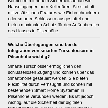
Bereichen mit hohem Sicherheitsbedarf wie
Hauseingängen oder Kellertüren. Sie sind oft
mit zusätzlichen Features wie Einbruchmeldern
oder smarten Schlössern ausgestattet und
bieten maximalen Schutz für den Außenbereich
des Hauses in Pilsenhöhe.
Welche Überlegungen sind bei der
Integration von
smarten Türschlössern
in
Pilsenhöhe wichtig?
Smarte Türschlösser ermöglichen den
schlüssellosen Zugang und können über das
Smartphone gesteuert werden. Sie bieten
Flexibilität durch Fernzugriff und können mit
bestehenden Smart-Home-Systemen in
Pilsenhöhe verbunden werden. Es ist jedoch
wichtig, auf die Sicherheit der digitalen