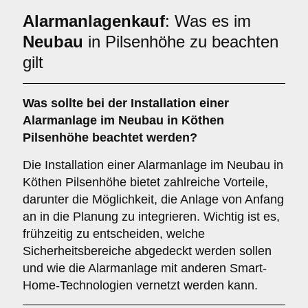
Alarmanlagenkauf
: Was es im
Neubau
in Pilsenhöhe zu beachten
gilt
Was sollte bei der Installation einer
Alarmanlage im Neubau
in Köthen
Pilsenhöhe beachtet werden?
Die Installation einer Alarmanlage im Neubau in
Köthen Pilsenhöhe bietet zahlreiche Vorteile,
darunter die Möglichkeit, die Anlage von Anfang
an in die Planung zu integrieren. Wichtig ist es,
frühzeitig zu entscheiden, welche
Sicherheitsbereiche abgedeckt werden sollen
und wie die Alarmanlage mit anderen Smart-
Home-Technologien vernetzt werden kann.