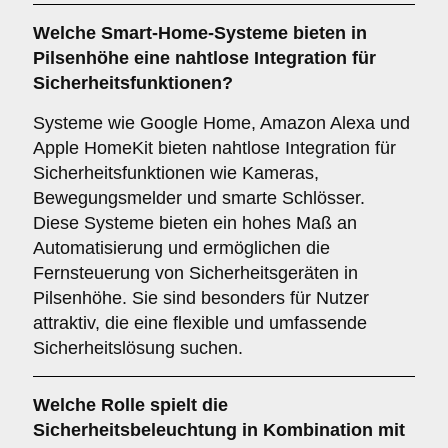
Welche
Smart-Home-Systeme
bieten in
Pilsenhöhe eine nahtlose Integration für
Sicherheitsfunktionen?
Systeme wie Google Home, Amazon Alexa und
Apple HomeKit bieten nahtlose Integration für
Sicherheitsfunktionen wie Kameras,
Bewegungsmelder und smarte Schlösser.
Diese Systeme bieten ein hohes Maß an
Automatisierung und ermöglichen die
Fernsteuerung von Sicherheitsgeräten in
Pilsenhöhe. Sie sind besonders für Nutzer
attraktiv, die eine flexible und umfassende
Sicherheitslösung suchen.
Welche Rolle spielt die
Sicherheitsbeleuchtung
in Kombination mit