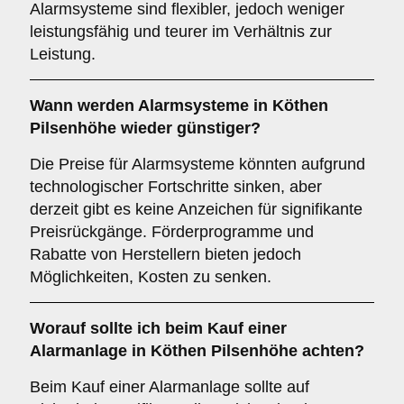
Alarmsysteme sind flexibler, jedoch weniger
leistungsfähig und teurer im Verhältnis zur
Leistung.
Wann werden Alarmsysteme in Köthen
Pilsenhöhe wieder günstiger?
Die Preise für Alarmsysteme könnten aufgrund
technologischer Fortschritte sinken, aber
derzeit gibt es keine Anzeichen für signifikante
Preisrückgänge. Förderprogramme und
Rabatte von Herstellern bieten jedoch
Möglichkeiten, Kosten zu senken.
Worauf sollte ich beim Kauf einer
Alarmanlage in Köthen Pilsenhöhe achten?
Beim Kauf einer Alarmanlage sollte auf