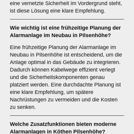
eine vernetzte Sicherheit im Vordergrund steht,
ist diese Lösung eine klare Empfehlung.
Wie wichtig ist eine
frühzeitige Planung
der
Alarmanlage im Neubau in Pilsenhöhe?
Eine frühzeitige Planung der Alarmanlage im
Neubau in Pilsenhöhe ist entscheidend, um die
Anlage optimal in das Gebäude zu integrieren.
Dadurch können Kabelwege effizient verlegt
und die Sicherheitskomponenten genau
platziert werden. Eine durchdachte Planung ist
eine klare Empfehlung, um spätere
Nachrüstungen zu vermeiden und die Kosten
zu senken.
Welche
Zusatzfunktionen
bieten moderne
Alarmanlagen in Köthen Pilsenhöhe?