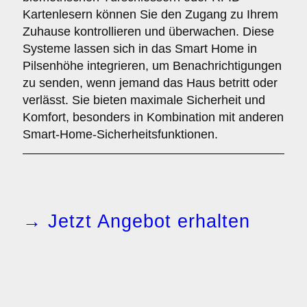
Kartenlesern können Sie den Zugang zu Ihrem
Zuhause kontrollieren und überwachen. Diese
Systeme lassen sich in das Smart Home in
Pilsenhöhe integrieren, um Benachrichtigungen
zu senden, wenn jemand das Haus betritt oder
verlässt. Sie bieten maximale Sicherheit und
Komfort, besonders in Kombination mit anderen
Smart-Home-Sicherheitsfunktionen.
→ Jetzt Angebot erhalten