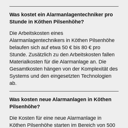
Was kostet ein Alarmanlagentechniker pro
Stunde in Köthen Pilsenhöhe?
Die Arbeitskosten eines
Alarmanlagentechnikers in Köthen Pilsenhöhe
belaufen sich auf etwa 50 € bis 80 € pro
Stunde. Zusätzlich zu den Arbeitskosten fallen
Materialkosten für die Alarmanlage an. Die
Gesamtkosten hängen von der Komplexität des
Systems und den eingesetzten Technologien
ab.
Was kosten neue Alarmanlagen in Köthen
Pilsenhöhe?
Die Kosten für eine neue Alarmanlage in
Köthen Pilsenhöhe starten im Bereich von 500