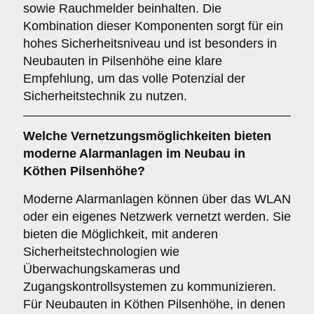
sowie Rauchmelder beinhalten. Die
Kombination dieser Komponenten sorgt für ein
hohes Sicherheitsniveau und ist besonders in
Neubauten in Pilsenhöhe eine klare
Empfehlung, um das volle Potenzial der
Sicherheitstechnik zu nutzen.
Welche
Vernetzungsmöglichkeiten
bieten
moderne Alarmanlagen im Neubau in
Köthen Pilsenhöhe?
Moderne Alarmanlagen können über das WLAN
oder ein eigenes Netzwerk vernetzt werden. Sie
bieten die Möglichkeit, mit anderen
Sicherheitstechnologien wie
Überwachungskameras und
Zugangskontrollsystemen zu kommunizieren.
Für Neubauten in Köthen Pilsenhöhe, in denen