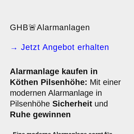
GHB
🚨
Alarmanlagen
→ Jetzt Angebot erhalten
Alarmanlage kaufen in
Köthen Pilsenhöhe:
Mit einer
modernen Alarmanlage in
Pilsenhöhe
Sicherheit
und
Ruhe gewinnen