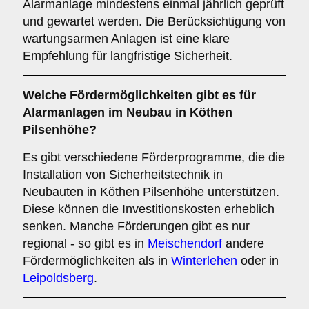
Alarmanlage mindestens einmal jährlich geprüft
und gewartet werden. Die Berücksichtigung von
wartungsarmen Anlagen ist eine klare
Empfehlung für langfristige Sicherheit.
Welche
Fördermöglichkeiten
gibt es für
Alarmanlagen im Neubau in Köthen
Pilsenhöhe?
Es gibt verschiedene Förderprogramme, die die
Installation von Sicherheitstechnik in
Neubauten in Köthen Pilsenhöhe unterstützen.
Diese können die Investitionskosten erheblich
senken. Manche Förderungen gibt es nur
regional - so gibt es in
Meischendorf
andere
Fördermöglichkeiten als in
Winterlehen
oder in
Leipoldsberg
.