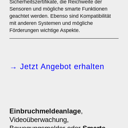
Sicherheitszertifikate, die Reichweite der
Sensoren und mögliche smarte Funktionen
geachtet werden. Ebenso sind Kompatibilität
mit anderen Systemen und mögliche
Förderungen wichtige Aspekte.
→ Jetzt Angebot erhalten
Einbruchmeldeanlage
,
Videoüberwachung,