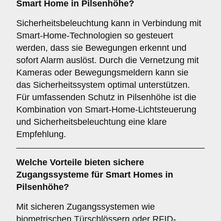
Smart Home in Pilsenhöhe?
Sicherheitsbeleuchtung kann in Verbindung mit
Smart-Home-Technologien so gesteuert
werden, dass sie Bewegungen erkennt und
sofort Alarm auslöst. Durch die Vernetzung mit
Kameras oder Bewegungsmeldern kann sie
das Sicherheitssystem optimal unterstützen.
Für umfassenden Schutz in Pilsenhöhe ist die
Kombination von Smart-Home-Lichtsteuerung
und Sicherheitsbeleuchtung eine klare
Empfehlung.
Welche Vorteile bieten
sichere
Zugangssysteme
für Smart Homes in
Pilsenhöhe?
Mit sicheren Zugangssystemen wie
biometrischen Türschlössern oder RFID-