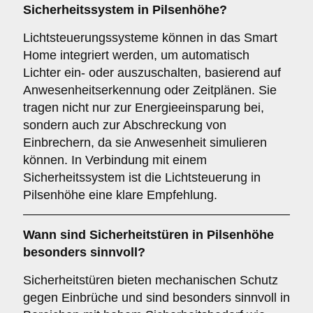
Sicherheitssystem in Pilsenhöhe?
Lichtsteuerungssysteme können in das Smart
Home integriert werden, um automatisch
Lichter ein- oder auszuschalten, basierend auf
Anwesenheitserkennung oder Zeitplänen. Sie
tragen nicht nur zur Energieeinsparung bei,
sondern auch zur Abschreckung von
Einbrechern, da sie Anwesenheit simulieren
können. In Verbindung mit einem
Sicherheitssystem ist die Lichtsteuerung in
Pilsenhöhe eine klare Empfehlung.
Wann sind
Sicherheitstüren
in Pilsenhöhe
besonders sinnvoll?
Sicherheitstüren bieten mechanischen Schutz
gegen Einbrüche und sind besonders sinnvoll in