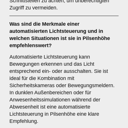
Schnittstellen zu achten, um unberechtigten
Zugriff zu vermeiden.
Was sind die Merkmale einer
automatisierten Lichtsteuerung
und in
welchen Situationen ist sie in Pilsenhöhe
empfehlenswert?
Automatisierte Lichtsteuerung kann
Bewegungen erkennen und das Licht
entsprechend ein- oder ausschalten. Sie ist
ideal für die Kombination mit
Sicherheitskameras oder Bewegungsmeldern.
In dunklen Außenbereichen oder für
Anwesenheitssimulationen während der
Abwesenheit ist eine automatisierte
Lichtsteuerung in Pilsenhöhe eine klare
Empfehlung.