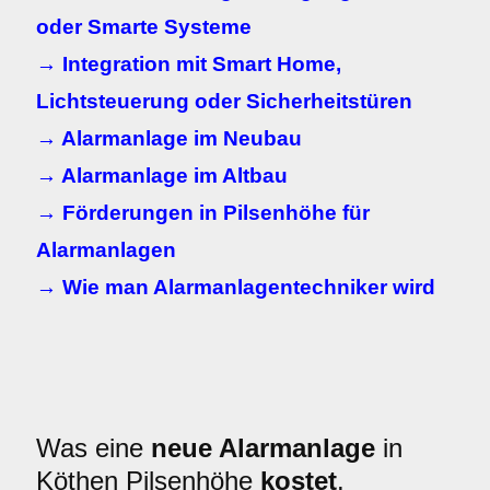
oder Smarte Systeme
→ Integration mit Smart Home,
Lichtsteuerung oder Sicherheitstüren
→ Alarmanlage im Neubau
→ Alarmanlage im Altbau
→ Förderungen in Pilsenhöhe für
Alarmanlagen
→ Wie man Alarmanlagentechniker wird
Was eine
neue Alarmanlage
in
Köthen Pilsenhöhe
kostet
.