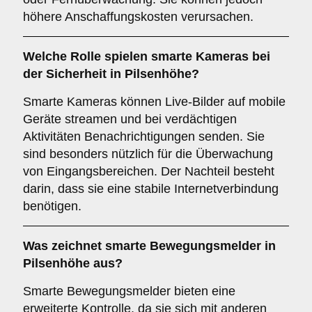
höhere Anschaffungskosten verursachen.
Welche Rolle spielen
smarte Kameras
bei
der Sicherheit in Pilsenhöhe?
Smarte Kameras können Live-Bilder auf mobile
Geräte streamen und bei verdächtigen
Aktivitäten Benachrichtigungen senden. Sie
sind besonders nützlich für die Überwachung
von Eingangsbereichen. Der Nachteil besteht
darin, dass sie eine stabile Internetverbindung
benötigen.
Was zeichnet
smarte Bewegungsmelder
in
Pilsenhöhe aus?
Smarte Bewegungsmelder bieten eine
erweiterte Kontrolle, da sie sich mit anderen