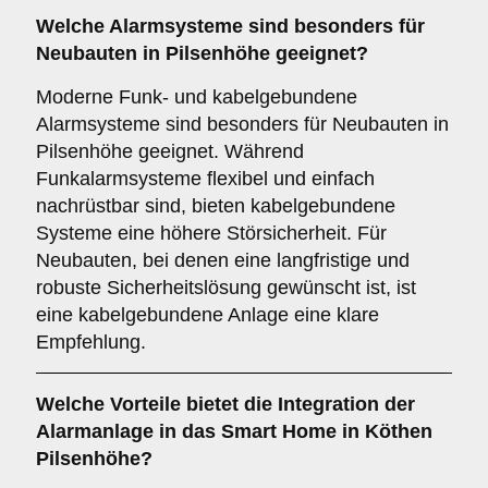
Welche
Alarmsysteme
sind besonders für
Neubauten in Pilsenhöhe geeignet?
Moderne Funk- und kabelgebundene
Alarmsysteme sind besonders für Neubauten in
Pilsenhöhe geeignet. Während
Funkalarmsysteme flexibel und einfach
nachrüstbar sind, bieten kabelgebundene
Systeme eine höhere Störsicherheit. Für
Neubauten, bei denen eine langfristige und
robuste Sicherheitslösung gewünscht ist, ist
eine kabelgebundene Anlage eine klare
Empfehlung.
Welche
Vorteile
bietet die Integration der
Alarmanlage in das Smart Home in Köthen
Pilsenhöhe?