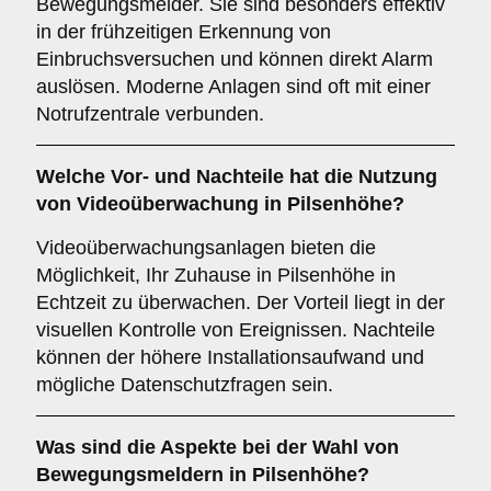
Bewegungsmelder. Sie sind besonders effektiv
in der frühzeitigen Erkennung von
Einbruchsversuchen und können direkt Alarm
auslösen. Moderne Anlagen sind oft mit einer
Notrufzentrale verbunden.
Welche Vor- und Nachteile hat die Nutzung
von
Videoüberwachung
in Pilsenhöhe?
Videoüberwachungsanlagen bieten die
Möglichkeit, Ihr Zuhause in Pilsenhöhe in
Echtzeit zu überwachen. Der Vorteil liegt in der
visuellen Kontrolle von Ereignissen. Nachteile
können der höhere Installationsaufwand und
mögliche Datenschutzfragen sein.
Was sind die Aspekte bei der Wahl von
Bewegungsmeldern
in Pilsenhöhe?