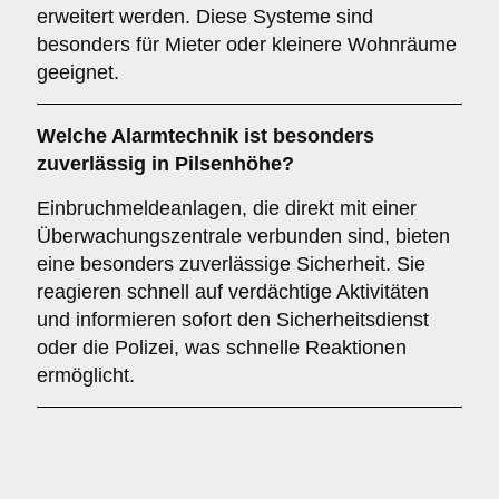
erweitert werden. Diese Systeme sind
besonders für Mieter oder kleinere Wohnräume
geeignet.
Welche
Alarmtechnik
ist besonders
zuverlässig in Pilsenhöhe?
Einbruchmeldeanlagen, die direkt mit einer
Überwachungszentrale verbunden sind, bieten
eine besonders zuverlässige Sicherheit. Sie
reagieren schnell auf verdächtige Aktivitäten
und informieren sofort den Sicherheitsdienst
oder die Polizei, was schnelle Reaktionen
ermöglicht.