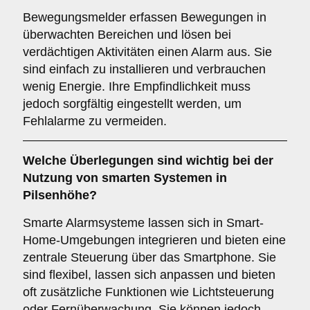
Bewegungsmelder erfassen Bewegungen in
überwachten Bereichen und lösen bei
verdächtigen Aktivitäten einen Alarm aus. Sie
sind einfach zu installieren und verbrauchen
wenig Energie. Ihre Empfindlichkeit muss
jedoch sorgfältig eingestellt werden, um
Fehlalarme zu vermeiden.
Welche Überlegungen sind wichtig bei der
Nutzung von
smarten Systemen
in
Pilsenhöhe?
Smarte Alarmsysteme lassen sich in Smart-
Home-Umgebungen integrieren und bieten eine
zentrale Steuerung über das Smartphone. Sie
sind flexibel, lassen sich anpassen und bieten
oft zusätzliche Funktionen wie Lichtsteuerung
oder Fernüberwachung. Sie können jedoch