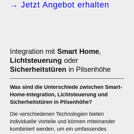
→ Jetzt Angebot erhalten
Integration mit
Smart Home
,
Lichtsteuerung
oder
Sicherheitstüren
in Pilsenhöhe
Was sind die Unterschiede zwischen
Smart-
Home-Integration
,
Lichtsteuerung
und
Sicherheitstüren
in Pilsenhöhe?
Die verschiedenen Technologien bieten
individuelle Vorteile und können miteinander
kombiniert werden, um ein umfassendes