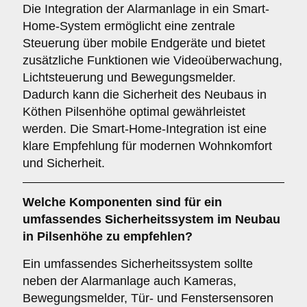
Die Integration der Alarmanlage in ein Smart-
Home-System ermöglicht eine zentrale
Steuerung über mobile Endgeräte und bietet
zusätzliche Funktionen wie Videoüberwachung,
Lichtsteuerung und Bewegungsmelder.
Dadurch kann die Sicherheit des Neubaus in
Köthen Pilsenhöhe optimal gewährleistet
werden. Die Smart-Home-Integration ist eine
klare Empfehlung für modernen Wohnkomfort
und Sicherheit.
Welche
Komponenten
sind für ein
umfassendes Sicherheitssystem im Neubau
in Pilsenhöhe zu empfehlen?
Ein umfassendes Sicherheitssystem sollte
neben der Alarmanlage auch Kameras,
Bewegungsmelder, Tür- und Fenstersensoren