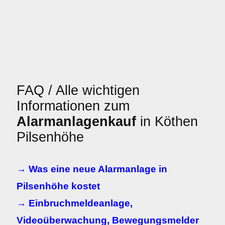
FAQ / Alle wichtigen
Informationen zum
Alarmanlagenkauf
in Köthen
Pilsenhöhe
→ Was eine neue Alarmanlage in
Pilsenhöhe kostet
→ Einbruchmeldeanlage,
Videoüberwachung, Bewegungsmelder