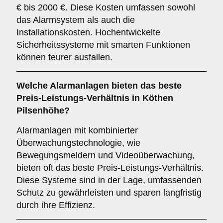
€ bis 2000 €. Diese Kosten umfassen sowohl
das Alarmsystem als auch die
Installationskosten. Hochentwickelte
Sicherheitssysteme mit smarten Funktionen
können teurer ausfallen.
Welche Alarmanlagen bieten das beste
Preis-Leistungs-Verhältnis in Köthen
Pilsenhöhe?
Alarmanlagen mit kombinierter
Überwachungstechnologie, wie
Bewegungsmeldern und Videoüberwachung,
bieten oft das beste Preis-Leistungs-Verhältnis.
Diese Systeme sind in der Lage, umfassenden
Schutz zu gewährleisten und sparen langfristig
durch ihre Effizienz.