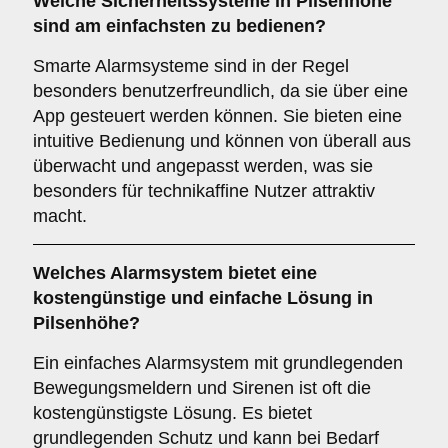
Welche
Sicherheitssysteme
in Pilsenhöhe
sind am einfachsten zu bedienen?
Smarte Alarmsysteme sind in der Regel
besonders benutzerfreundlich, da sie über eine
App gesteuert werden können. Sie bieten eine
intuitive Bedienung und können von überall aus
überwacht und angepasst werden, was sie
besonders für technikaffine Nutzer attraktiv
macht.
Welches
Alarmsystem
bietet eine
kostengünstige und einfache Lösung in
Pilsenhöhe?
Ein einfaches Alarmsystem mit grundlegenden
Bewegungsmeldern und Sirenen ist oft die
kostengünstigste Lösung. Es bietet
grundlegenden Schutz und kann bei Bedarf