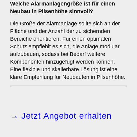
Welche
Alarmanlagengröße
ist für einen
Neubau in Pilsenhöhe sinnvoll?
Die Größe der Alarmanlage sollte sich an der
Fläche und der Anzahl der zu sichernden
Bereiche orientieren. Für einen optimalen
Schutz empfiehlt es sich, die Anlage modular
aufzubauen, sodass bei Bedarf weitere
Komponenten hinzugefügt werden können.
Eine flexible und skalierbare Lösung ist eine
klare Empfehlung für Neubauten in Pilsenhöhe.
→ Jetzt Angebot erhalten