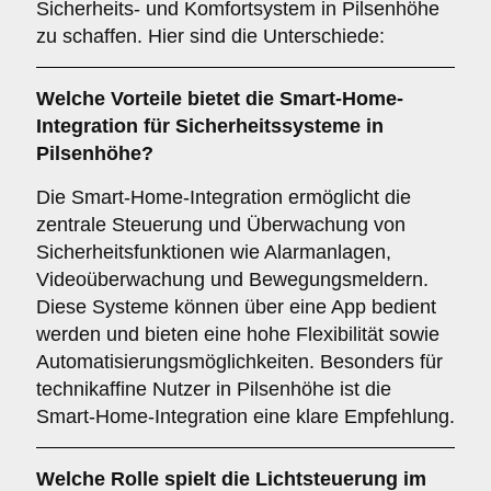
Sicherheits- und Komfortsystem in Pilsenhöhe
zu schaffen. Hier sind die Unterschiede:
Welche Vorteile bietet die
Smart-Home-
Integration
für Sicherheitssysteme in
Pilsenhöhe?
Die Smart-Home-Integration ermöglicht die
zentrale Steuerung und Überwachung von
Sicherheitsfunktionen wie Alarmanlagen,
Videoüberwachung und Bewegungsmeldern.
Diese Systeme können über eine App bedient
werden und bieten eine hohe Flexibilität sowie
Automatisierungsmöglichkeiten. Besonders für
technikaffine Nutzer in Pilsenhöhe ist die
Smart-Home-Integration eine klare Empfehlung.
Welche Rolle spielt die
Lichtsteuerung
im