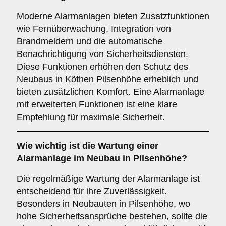
Moderne Alarmanlagen bieten Zusatzfunktionen
wie Fernüberwachung, Integration von
Brandmeldern und die automatische
Benachrichtigung von Sicherheitsdiensten.
Diese Funktionen erhöhen den Schutz des
Neubaus in Köthen Pilsenhöhe erheblich und
bieten zusätzlichen Komfort. Eine Alarmanlage
mit erweiterten Funktionen ist eine klare
Empfehlung für maximale Sicherheit.
Wie wichtig ist die
Wartung
einer
Alarmanlage im Neubau in Pilsenhöhe?
Die regelmäßige Wartung der Alarmanlage ist
entscheidend für ihre Zuverlässigkeit.
Besonders in Neubauten in Pilsenhöhe, wo
hohe Sicherheitsansprüche bestehen, sollte die