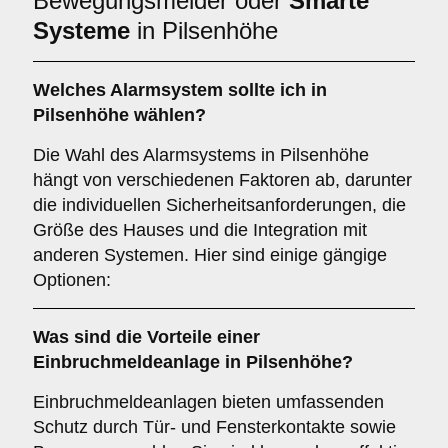
Bewegungsmelder oder
Smarte
Systeme
in Pilsenhöhe
Welches
Alarmsystem
sollte ich in
Pilsenhöhe wählen?
Die Wahl des Alarmsystems in Pilsenhöhe
hängt von verschiedenen Faktoren ab, darunter
die individuellen Sicherheitsanforderungen, die
Größe des Hauses und die Integration mit
anderen Systemen. Hier sind einige gängige
Optionen:
Was sind die Vorteile einer
Einbruchmeldeanlage
in Pilsenhöhe?
Einbruchmeldeanlagen bieten umfassenden
Schutz durch Tür- und Fensterkontakte sowie