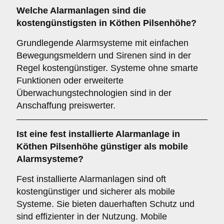
Welche Alarmanlagen sind die
kostengünstigsten in Köthen Pilsenhöhe?
Grundlegende Alarmsysteme mit einfachen
Bewegungsmeldern und Sirenen sind in der
Regel kostengünstiger. Systeme ohne smarte
Funktionen oder erweiterte
Überwachungstechnologien sind in der
Anschaffung preiswerter.
Ist eine fest installierte Alarmanlage in
Köthen Pilsenhöhe günstiger als mobile
Alarmsysteme?
Fest installierte Alarmanlagen sind oft
kostengünstiger und sicherer als mobile
Systeme. Sie bieten dauerhaften Schutz und
sind effizienter in der Nutzung. Mobile