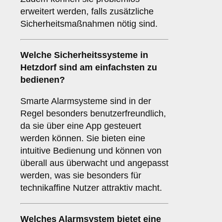
erweitert werden, falls zusätzliche
Sicherheitsmaßnahmen nötig sind.
Welche
Sicherheitssysteme
in
Hetzdorf sind am einfachsten zu
bedienen?
Smarte Alarmsysteme sind in der
Regel besonders benutzerfreundlich,
da sie über eine App gesteuert
werden können. Sie bieten eine
intuitive Bedienung und können von
überall aus überwacht und angepasst
werden, was sie besonders für
technikaffine Nutzer attraktiv macht.
Welches
Alarmsystem
bietet eine