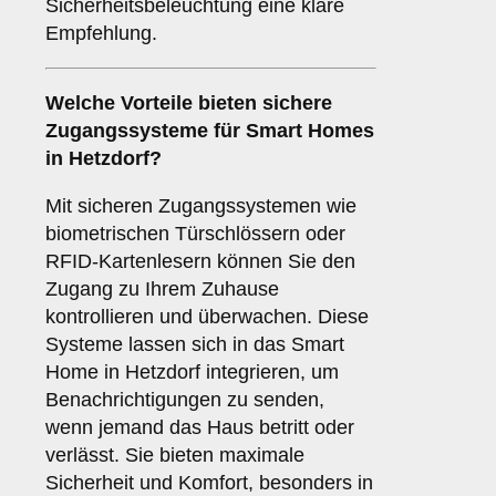
Sicherheitsbeleuchtung eine klare
Empfehlung.
Welche Vorteile bieten
sichere
Zugangssysteme
für Smart Homes
in Hetzdorf?
Mit sicheren Zugangssystemen wie
biometrischen Türschlössern oder
RFID-Kartenlesern können Sie den
Zugang zu Ihrem Zuhause
kontrollieren und überwachen. Diese
Systeme lassen sich in das Smart
Home in Hetzdorf integrieren, um
Benachrichtigungen zu senden,
wenn jemand das Haus betritt oder
verlässt. Sie bieten maximale
Sicherheit und Komfort, besonders in