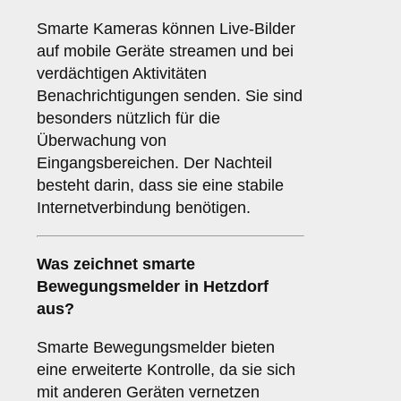
Smarte Kameras können Live-Bilder
auf mobile Geräte streamen und bei
verdächtigen Aktivitäten
Benachrichtigungen senden. Sie sind
besonders nützlich für die
Überwachung von
Eingangsbereichen. Der Nachteil
besteht darin, dass sie eine stabile
Internetverbindung benötigen.
Was zeichnet
smarte
Bewegungsmelder
in Hetzdorf
aus?
Smarte Bewegungsmelder bieten
eine erweiterte Kontrolle, da sie sich
mit anderen Geräten vernetzen