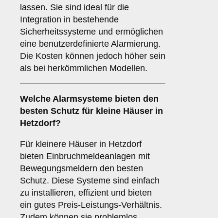
lassen. Sie sind ideal für die
Integration in bestehende
Sicherheitssysteme und ermöglichen
eine benutzerdefinierte Alarmierung.
Die Kosten können jedoch höher sein
als bei herkömmlichen Modellen.
Welche
Alarmsysteme
bieten den
besten Schutz für kleine Häuser in
Hetzdorf?
Für kleinere Häuser in Hetzdorf
bieten Einbruchmeldeanlagen mit
Bewegungsmeldern den besten
Schutz. Diese Systeme sind einfach
zu installieren, effizient und bieten
ein gutes Preis-Leistungs-Verhältnis.
Zudem können sie problemlos