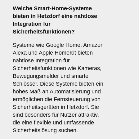
Welche
Smart-Home-Systeme
bieten in Hetzdorf eine nahtlose
Integration für
Sicherheitsfunktionen?
Systeme wie Google Home, Amazon
Alexa und Apple HomeKit bieten
nahtlose Integration für
Sicherheitsfunktionen wie Kameras,
Bewegungsmelder und smarte
Schlösser. Diese Systeme bieten ein
hohes Maß an Automatisierung und
ermöglichen die Fernsteuerung von
Sicherheitsgeräten in Hetzdorf. Sie
sind besonders für Nutzer attraktiv,
die eine flexible und umfassende
Sicherheitslösung suchen.