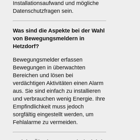
Installationsaufwand und mögliche
Datenschutzfragen sein.
Was sind die Aspekte bei der Wahl
von
Bewegungsmeldern
in
Hetzdorf?
Bewegungsmelder erfassen
Bewegungen in überwachten
Bereichen und lösen bei
verdächtigen Aktivitäten einen Alarm
aus. Sie sind einfach zu installieren
und verbrauchen wenig Energie. Ihre
Empfindlichkeit muss jedoch
sorgfältig eingestellt werden, um
Fehlalarme zu vermeiden.