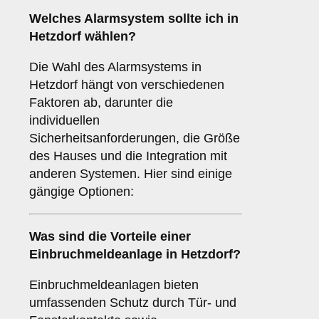
Welches
Alarmsystem
sollte ich in
Hetzdorf wählen?
Die Wahl des Alarmsystems in
Hetzdorf hängt von verschiedenen
Faktoren ab, darunter die
individuellen
Sicherheitsanforderungen, die Größe
des Hauses und die Integration mit
anderen Systemen. Hier sind einige
gängige Optionen:
Was sind die Vorteile einer
Einbruchmeldeanlage
in Hetzdorf?
Einbruchmeldeanlagen bieten
umfassenden Schutz durch Tür- und