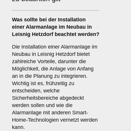
Was sollte bei der Installation
einer
Alarmanlage im Neubau
in
Leisnig Hetzdorf beachtet werden?
Die Installation einer Alarmanlage im
Neubau in Leisnig Hetzdorf bietet
zahlreiche Vorteile, darunter die
Möglichkeit, die Anlage von Anfang
an in die Planung zu integrieren.
Wichtig ist es, frühzeitig zu
entscheiden, welche
Sicherheitsbereiche abgedeckt
werden sollen und wie die
Alarmanlage mit anderen Smart-
Home-Technologien vernetzt werden
kann.