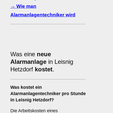
→ Wie man
Alarmanlagentechniker wird
Was eine
neue
Alarmanlage
in Leisnig
Hetzdorf
kostet
.
Was kostet ein
Alarmanlagentechniker pro Stunde
in Leisnig Hetzdorf?
Die Arbeitskosten eines