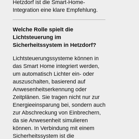
Hetzdorf ist die Smart-Home-
Integration eine klare Empfehlung.
Welche Rolle spielt die
Lichtsteuerung
im
Sicherheitssystem in Hetzdorf?
Lichtsteuerungssysteme können in
das Smart Home integriert werden,
um automatisch Lichter ein- oder
auszuschalten, basierend auf
Anwesenheitserkennung oder
Zeitplänen. Sie tragen nicht nur zur
Energieeinsparung bei, sondern auch
zur Abschreckung von Einbrechern,
da sie Anwesenheit simulieren
können. In Verbindung mit einem
Sicherheitssystem ist die