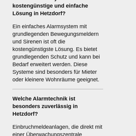
kostengünstige und einfache
Lösung in Hetzdorf?
Ein einfaches Alarmsystem mit
grundlegenden Bewegungsmeldern
und Sirenen ist oft die
kostengünstigste Lösung. Es bietet
grundlegenden Schutz und kann bei
Bedarf erweitert werden. Diese
Systeme sind besonders für Mieter
oder kleinere Wohnräume geeignet.
Welche
Alarmtechnik
ist
besonders zuverlässig in
Hetzdorf?
Einbruchmeldeanlagen, die direkt mit
einer Überwachungszentrale