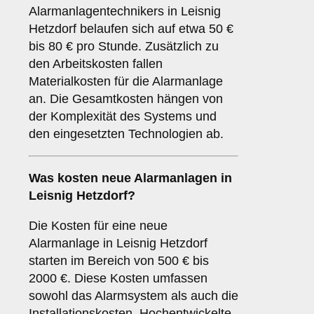
Alarmanlagentechnikers in Leisnig
Hetzdorf belaufen sich auf etwa 50 €
bis 80 € pro Stunde. Zusätzlich zu
den Arbeitskosten fallen
Materialkosten für die Alarmanlage
an. Die Gesamtkosten hängen von
der Komplexität des Systems und
den eingesetzten Technologien ab.
Was kosten neue Alarmanlagen in
Leisnig Hetzdorf?
Die Kosten für eine neue
Alarmanlage in Leisnig Hetzdorf
starten im Bereich von 500 € bis
2000 €. Diese Kosten umfassen
sowohl das Alarmsystem als auch die
Installationskosten. Hochentwickelte