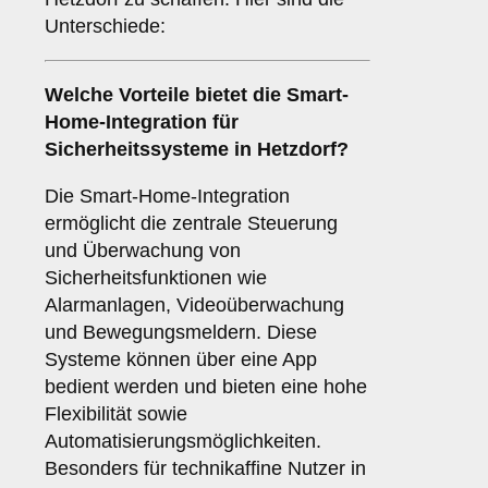
Unterschiede:
Welche Vorteile bietet die
Smart-
Home-Integration
für
Sicherheitssysteme in Hetzdorf?
Die Smart-Home-Integration
ermöglicht die zentrale Steuerung
und Überwachung von
Sicherheitsfunktionen wie
Alarmanlagen, Videoüberwachung
und Bewegungsmeldern. Diese
Systeme können über eine App
bedient werden und bieten eine hohe
Flexibilität sowie
Automatisierungsmöglichkeiten.
Besonders für technikaffine Nutzer in