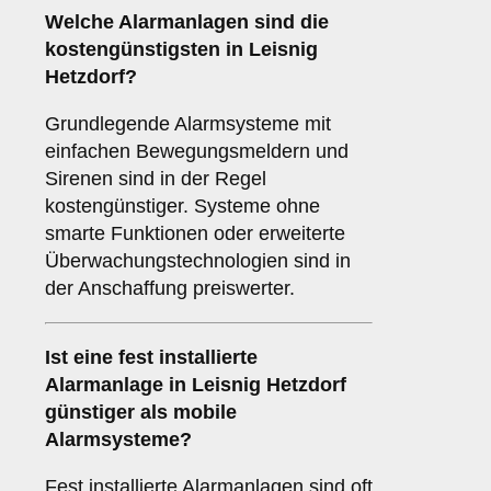
Welche Alarmanlagen sind die
kostengünstigsten in Leisnig
Hetzdorf?
Grundlegende Alarmsysteme mit
einfachen Bewegungsmeldern und
Sirenen sind in der Regel
kostengünstiger. Systeme ohne
smarte Funktionen oder erweiterte
Überwachungstechnologien sind in
der Anschaffung preiswerter.
Ist eine fest installierte
Alarmanlage in Leisnig Hetzdorf
günstiger als mobile
Alarmsysteme?
Fest installierte Alarmanlagen sind oft