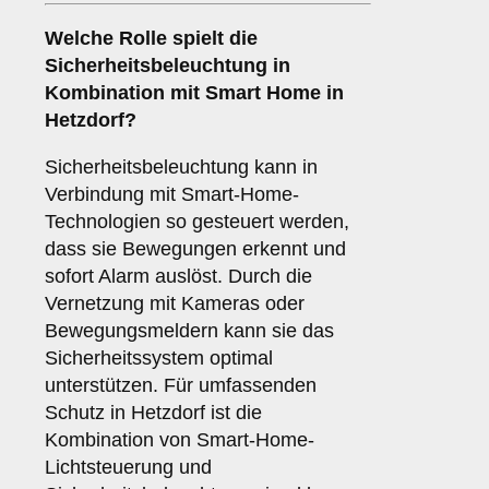
Welche Rolle spielt die
Sicherheitsbeleuchtung
in
Kombination mit Smart Home in
Hetzdorf?
Sicherheitsbeleuchtung kann in
Verbindung mit Smart-Home-
Technologien so gesteuert werden,
dass sie Bewegungen erkennt und
sofort Alarm auslöst. Durch die
Vernetzung mit Kameras oder
Bewegungsmeldern kann sie das
Sicherheitssystem optimal
unterstützen. Für umfassenden
Schutz in Hetzdorf ist die
Kombination von Smart-Home-
Lichtsteuerung und