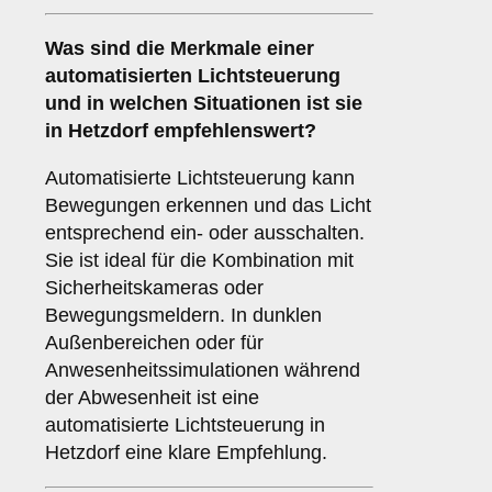
Was sind die Merkmale einer
automatisierten Lichtsteuerung
und in welchen Situationen ist sie
in Hetzdorf empfehlenswert?
Automatisierte Lichtsteuerung kann
Bewegungen erkennen und das Licht
entsprechend ein- oder ausschalten.
Sie ist ideal für die Kombination mit
Sicherheitskameras oder
Bewegungsmeldern. In dunklen
Außenbereichen oder für
Anwesenheitssimulationen während
der Abwesenheit ist eine
automatisierte Lichtsteuerung in
Hetzdorf eine klare Empfehlung.