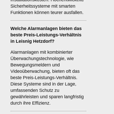
Sicherheitssysteme mit smarten
Funktionen können teurer ausfallen.
Welche Alarmanlagen bieten das
beste Preis-Leistungs-Verhältnis
in Leisnig Hetzdorf?
Alarmanlagen mit kombinierter
Überwachungstechnologie, wie
Bewegungsmeldern und
Videoüberwachung, bieten oft das
beste Preis-Leistungs-Verhältnis.
Diese Systeme sind in der Lage,
umfassenden Schutz zu
gewährleisten und sparen langfristig
durch ihre Effizienz.