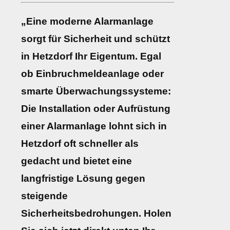
„Eine moderne Alarmanlage
sorgt für Sicherheit und schützt
in Hetzdorf Ihr Eigentum. Egal
ob Einbruchmeldeanlage oder
smarte Überwachungssysteme:
Die Installation oder Aufrüstung
einer Alarmanlage lohnt sich in
Hetzdorf oft schneller als
gedacht und bietet eine
langfristige Lösung gegen
steigende
Sicherheitsbedrohungen. Holen