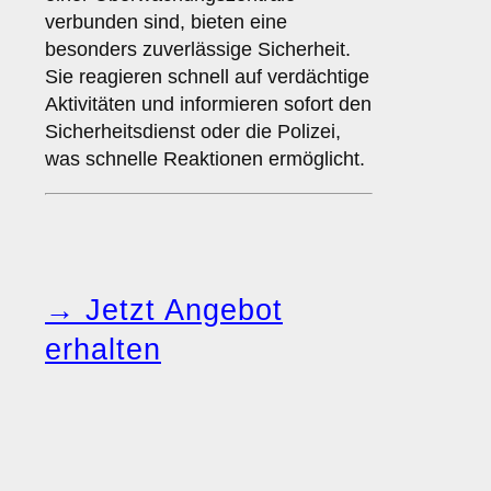
verbunden sind, bieten eine
besonders zuverlässige Sicherheit.
Sie reagieren schnell auf verdächtige
Aktivitäten und informieren sofort den
Sicherheitsdienst oder die Polizei,
was schnelle Reaktionen ermöglicht.
→ Jetzt Angebot
erhalten