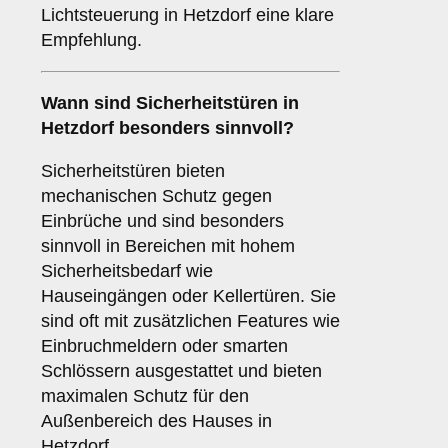
Lichtsteuerung in Hetzdorf eine klare
Empfehlung.
Wann sind
Sicherheitstüren
in
Hetzdorf besonders sinnvoll?
Sicherheitstüren bieten
mechanischen Schutz gegen
Einbrüche und sind besonders
sinnvoll in Bereichen mit hohem
Sicherheitsbedarf wie
Hauseingängen oder Kellertüren. Sie
sind oft mit zusätzlichen Features wie
Einbruchmeldern oder smarten
Schlössern ausgestattet und bieten
maximalen Schutz für den
Außenbereich des Hauses in
Hetzdorf.