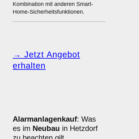
Kombination mit anderen Smart-
Home-Sicherheitsfunktionen.
→ Jetzt Angebot
erhalten
Alarmanlagenkauf
: Was
es im
Neubau
in Hetzdorf
zu beachten gilt