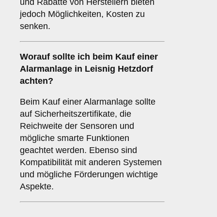
und Rabatte von Herstellern bieten
jedoch Möglichkeiten, Kosten zu
senken.
Worauf sollte ich beim Kauf einer
Alarmanlage in Leisnig Hetzdorf
achten?
Beim Kauf einer Alarmanlage sollte
auf Sicherheitszertifikate, die
Reichweite der Sensoren und
mögliche smarte Funktionen
geachtet werden. Ebenso sind
Kompatibilität mit anderen Systemen
und mögliche Förderungen wichtige
Aspekte.