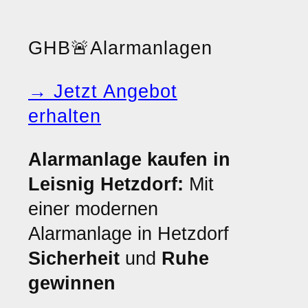
GHB
🚨
Alarmanlagen
→ Jetzt Angebot
erhalten
Alarmanlage kaufen in
Leisnig Hetzdorf:
Mit
einer modernen
Alarmanlage in Hetzdorf
Sicherheit
und
Ruhe
gewinnen