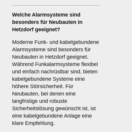
Welche
Alarmsysteme
sind
besonders für Neubauten in
Hetzdorf geeignet?
Moderne Funk- und kabelgebundene
Alarmsysteme sind besonders für
Neubauten in Hetzdorf geeignet.
Während Funkalarmsysteme flexibel
und einfach nachrüstbar sind, bieten
kabelgebundene Systeme eine
höhere Störsicherheit. Für
Neubauten, bei denen eine
langfristige und robuste
Sicherheitslösung gewünscht ist, ist
eine kabelgebundene Anlage eine
klare Empfehlung.