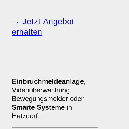
→ Jetzt Angebot
erhalten
Einbruchmeldeanlage
,
Videoüberwachung,
Bewegungsmelder oder
Smarte Systeme
in
Hetzdorf