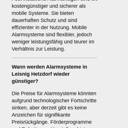
kostengünstiger und sicherer als
mobile Systeme. Sie bieten
dauerhaften Schutz und sind
effizienter in der Nutzung. Mobile
Alarmsysteme sind flexibler, jedoch
weniger leistungsfähig und teurer im
Verhältnis zur Leistung.
Wann werden Alarmsysteme in
Leisnig Hetzdorf wieder
günstiger?
Die Preise für Alarmsysteme könnten
aufgrund technologischer Fortschritte
sinken, aber derzeit gibt es keine
Anzeichen für signifikante
Preisrückgänge. Förderprogramme