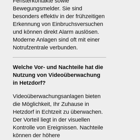
Fensterkontakte sowie
Bewegungsmelder. Sie sind
besonders effektiv in der frühzeitigen
Erkennung von Einbruchsversuchen
und können direkt Alarm auslösen.
Moderne Anlagen sind oft mit einer
Notrufzentrale verbunden.
Welche Vor- und Nachteile hat die
Nutzung von
Videoüberwachung
in Hetzdorf?
Videoüberwachungsanlagen bieten
die Möglichkeit, Ihr Zuhause in
Hetzdorf in Echtzeit zu überwachen.
Der Vorteil liegt in der visuellen
Kontrolle von Ereignissen. Nachteile
können der höhere