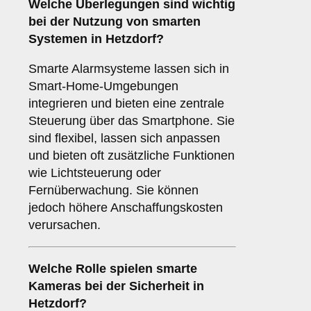
Welche Überlegungen sind wichtig
bei der Nutzung von
smarten
Systemen
in Hetzdorf?
Smarte Alarmsysteme lassen sich in
Smart-Home-Umgebungen
integrieren und bieten eine zentrale
Steuerung über das Smartphone. Sie
sind flexibel, lassen sich anpassen
und bieten oft zusätzliche Funktionen
wie Lichtsteuerung oder
Fernüberwachung. Sie können
jedoch höhere Anschaffungskosten
verursachen.
Welche Rolle spielen
smarte
Kameras
bei der Sicherheit in
Hetzdorf?