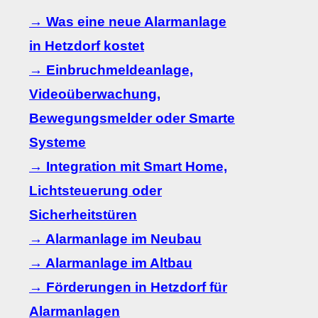
→ Was eine neue Alarmanlage
in Hetzdorf kostet
→ Einbruchmeldeanlage,
Videoüberwachung,
Bewegungsmelder oder Smarte
Systeme
→ Integration mit Smart Home,
Lichtsteuerung oder
Sicherheitstüren
→ Alarmanlage im Neubau
→ Alarmanlage im Altbau
→ Förderungen in Hetzdorf für
Alarmanlagen