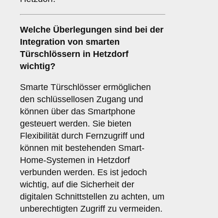
Welche Überlegungen sind bei der
Integration von
smarten
Türschlössern
in Hetzdorf
wichtig?
Smarte Türschlösser ermöglichen
den schlüssellosen Zugang und
können über das Smartphone
gesteuert werden. Sie bieten
Flexibilität durch Fernzugriff und
können mit bestehenden Smart-
Home-Systemen in Hetzdorf
verbunden werden. Es ist jedoch
wichtig, auf die Sicherheit der
digitalen Schnittstellen zu achten, um
unberechtigten Zugriff zu vermeiden.