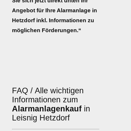
Sie sich jetzt direkt unten Ihr
Angebot für Ihre Alarmanlage in
Hetzdorf inkl. Informationen zu
möglichen Förderungen.“
FAQ / Alle wichtigen
Informationen zum
Alarmanlagenkauf
in
Leisnig Hetzdorf