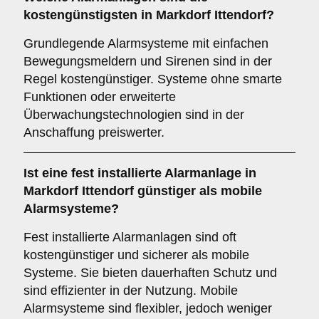
kostengünstigsten in Markdorf Ittendorf?
Grundlegende Alarmsysteme mit einfachen
Bewegungsmeldern und Sirenen sind in der
Regel kostengünstiger. Systeme ohne smarte
Funktionen oder erweiterte
Überwachungstechnologien sind in der
Anschaffung preiswerter.
Ist eine fest installierte Alarmanlage in
Markdorf Ittendorf günstiger als mobile
Alarmsysteme?
Fest installierte Alarmanlagen sind oft
kostengünstiger und sicherer als mobile
Systeme. Sie bieten dauerhaften Schutz und
sind effizienter in der Nutzung. Mobile
Alarmsysteme sind flexibler, jedoch weniger