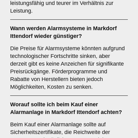
leistungsfähig und teurer im Verhältnis zur
Leistung.
Wann werden Alarmsysteme in Markdorf
Ittendorf wieder günstiger?
Die Preise für Alarmsysteme könnten aufgrund
technologischer Fortschritte sinken, aber
derzeit gibt es keine Anzeichen für signifikante
Preisrückgänge. Förderprogramme und
Rabatte von Herstellern bieten jedoch
Möglichkeiten, Kosten zu senken.
Worauf sollte ich beim Kauf einer
Alarmanlage in Markdorf Ittendorf achten?
Beim Kauf einer Alarmanlage sollte auf
Sicherheitszertifikate, die Reichweite der