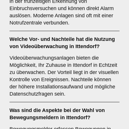
in der frühzeitigen Erkennung von
Einbruchsversuchen und können direkt Alarm
auslösen. Moderne Anlagen sind oft mit einer
Notrufzentrale verbunden.
Welche Vor- und Nachteile hat die Nutzung
von
Videoüberwachung
in Ittendorf?
Videoüberwachungsanlagen bieten die
Möglichkeit, Ihr Zuhause in Ittendorf in Echtzeit
zu überwachen. Der Vorteil liegt in der visuellen
Kontrolle von Ereignissen. Nachteile können
der höhere Installationsaufwand und mögliche
Datenschutzfragen sein.
Was sind die Aspekte bei der Wahl von
Bewegungsmeldern
in Ittendorf?