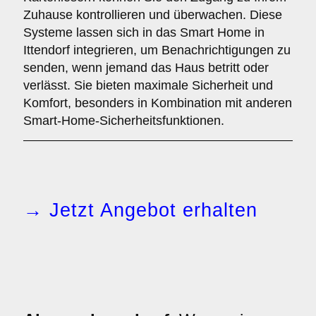
Zuhause kontrollieren und überwachen. Diese
Systeme lassen sich in das Smart Home in
Ittendorf integrieren, um Benachrichtigungen zu
senden, wenn jemand das Haus betritt oder
verlässt. Sie bieten maximale Sicherheit und
Komfort, besonders in Kombination mit anderen
Smart-Home-Sicherheitsfunktionen.
→ Jetzt Angebot erhalten