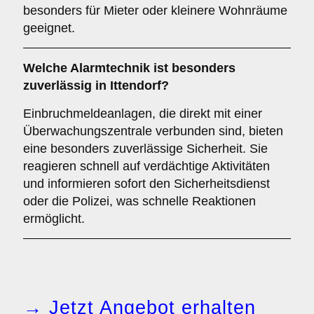
besonders für Mieter oder kleinere Wohnräume
geeignet.
Welche
Alarmtechnik
ist besonders
zuverlässig in Ittendorf?
Einbruchmeldeanlagen, die direkt mit einer
Überwachungszentrale verbunden sind, bieten
eine besonders zuverlässige Sicherheit. Sie
reagieren schnell auf verdächtige Aktivitäten
und informieren sofort den Sicherheitsdienst
oder die Polizei, was schnelle Reaktionen
ermöglicht.
→ Jetzt Angebot erhalten