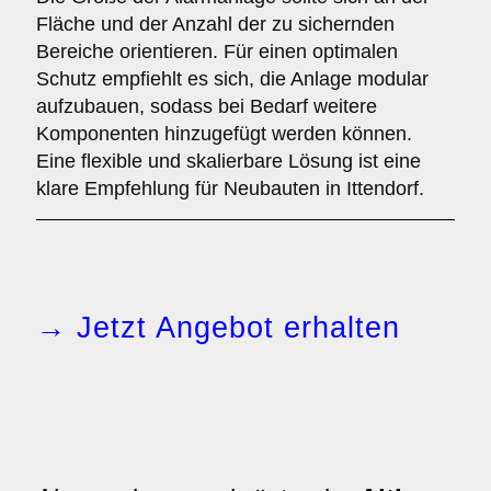
Fläche und der Anzahl der zu sichernden
Bereiche orientieren. Für einen optimalen
Schutz empfiehlt es sich, die Anlage modular
aufzubauen, sodass bei Bedarf weitere
Komponenten hinzugefügt werden können.
Eine flexible und skalierbare Lösung ist eine
klare Empfehlung für Neubauten in Ittendorf.
→ Jetzt Angebot erhalten