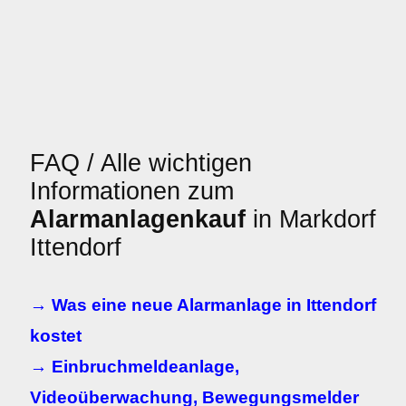
FAQ / Alle wichtigen
Informationen zum
Alarmanlagenkauf
in Markdorf
Ittendorf
→ Was eine neue Alarmanlage in Ittendorf
kostet
→ Einbruchmeldeanlage,
Videoüberwachung, Bewegungsmelder