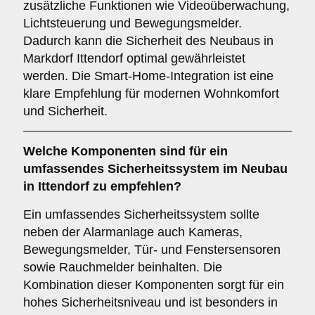
zusätzliche Funktionen wie Videoüberwachung,
Lichtsteuerung und Bewegungsmelder.
Dadurch kann die Sicherheit des Neubaus in
Markdorf Ittendorf optimal gewährleistet
werden. Die Smart-Home-Integration ist eine
klare Empfehlung für modernen Wohnkomfort
und Sicherheit.
Welche
Komponenten
sind für ein
umfassendes Sicherheitssystem im Neubau
in Ittendorf zu empfehlen?
Ein umfassendes Sicherheitssystem sollte
neben der Alarmanlage auch Kameras,
Bewegungsmelder, Tür- und Fenstersensoren
sowie Rauchmelder beinhalten. Die
Kombination dieser Komponenten sorgt für ein
hohes Sicherheitsniveau und ist besonders in