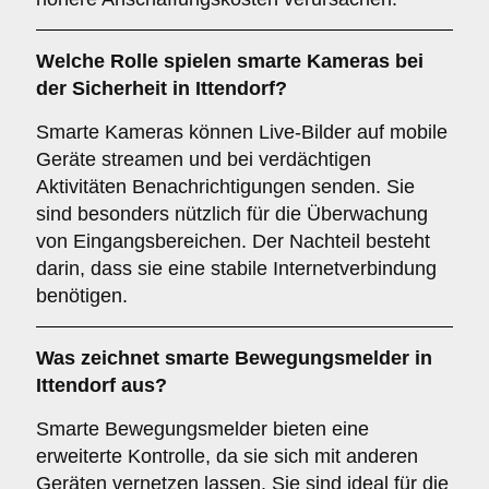
Welche Rolle spielen
smarte Kameras
bei
der Sicherheit in Ittendorf?
Smarte Kameras können Live-Bilder auf mobile
Geräte streamen und bei verdächtigen
Aktivitäten Benachrichtigungen senden. Sie
sind besonders nützlich für die Überwachung
von Eingangsbereichen. Der Nachteil besteht
darin, dass sie eine stabile Internetverbindung
benötigen.
Was zeichnet
smarte Bewegungsmelder
in
Ittendorf aus?
Smarte Bewegungsmelder bieten eine
erweiterte Kontrolle, da sie sich mit anderen
Geräten vernetzen lassen. Sie sind ideal für die