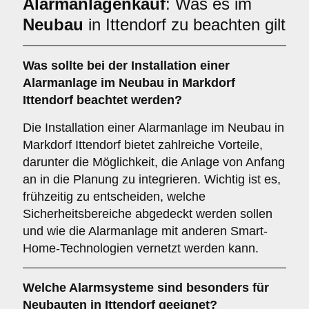
Alarmanlagenkauf
: Was es im
Neubau
in Ittendorf zu beachten gilt
Was sollte bei der Installation einer
Alarmanlage im Neubau
in Markdorf
Ittendorf beachtet werden?
Die Installation einer Alarmanlage im Neubau in
Markdorf Ittendorf bietet zahlreiche Vorteile,
darunter die Möglichkeit, die Anlage von Anfang
an in die Planung zu integrieren. Wichtig ist es,
frühzeitig zu entscheiden, welche
Sicherheitsbereiche abgedeckt werden sollen
und wie die Alarmanlage mit anderen Smart-
Home-Technologien vernetzt werden kann.
Welche
Alarmsysteme
sind besonders für
Neubauten in Ittendorf geeignet?