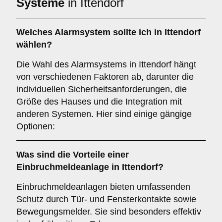
Systeme
in Ittendorf
Welches
Alarmsystem
sollte ich in Ittendorf
wählen?
Die Wahl des Alarmsystems in Ittendorf hängt
von verschiedenen Faktoren ab, darunter die
individuellen Sicherheitsanforderungen, die
Größe des Hauses und die Integration mit
anderen Systemen. Hier sind einige gängige
Optionen:
Was sind die Vorteile einer
Einbruchmeldeanlage
in Ittendorf?
Einbruchmeldeanlagen bieten umfassenden
Schutz durch Tür- und Fensterkontakte sowie
Bewegungsmelder. Sie sind besonders effektiv