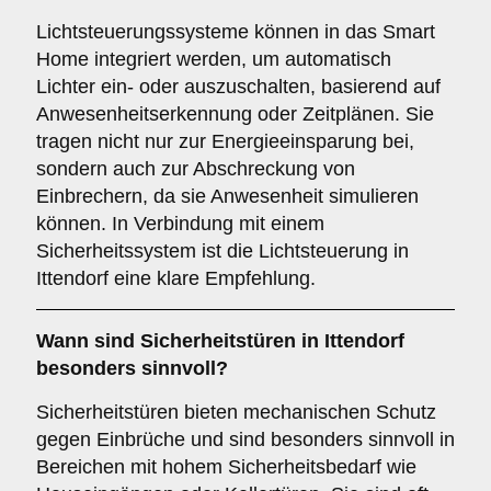
Lichtsteuerungssysteme können in das Smart
Home integriert werden, um automatisch
Lichter ein- oder auszuschalten, basierend auf
Anwesenheitserkennung oder Zeitplänen. Sie
tragen nicht nur zur Energieeinsparung bei,
sondern auch zur Abschreckung von
Einbrechern, da sie Anwesenheit simulieren
können. In Verbindung mit einem
Sicherheitssystem ist die Lichtsteuerung in
Ittendorf eine klare Empfehlung.
Wann sind
Sicherheitstüren
in Ittendorf
besonders sinnvoll?
Sicherheitstüren bieten mechanischen Schutz
gegen Einbrüche und sind besonders sinnvoll in
Bereichen mit hohem Sicherheitsbedarf wie