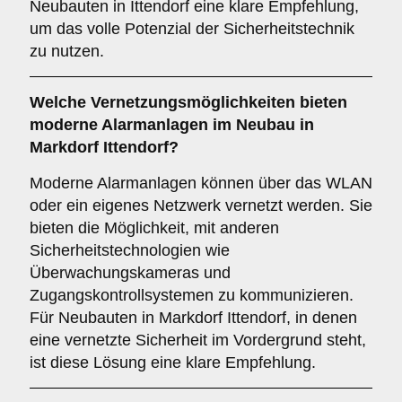
Neubauten in Ittendorf eine klare Empfehlung,
um das volle Potenzial der Sicherheitstechnik
zu nutzen.
Welche
Vernetzungsmöglichkeiten
bieten
moderne Alarmanlagen im Neubau in
Markdorf Ittendorf?
Moderne Alarmanlagen können über das WLAN
oder ein eigenes Netzwerk vernetzt werden. Sie
bieten die Möglichkeit, mit anderen
Sicherheitstechnologien wie
Überwachungskameras und
Zugangskontrollsystemen zu kommunizieren.
Für Neubauten in Markdorf Ittendorf, in denen
eine vernetzte Sicherheit im Vordergrund steht,
ist diese Lösung eine klare Empfehlung.