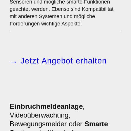
Sensoren und mögliche smarte Funktionen
geachtet werden. Ebenso sind Kompatibilität
mit anderen Systemen und mögliche
Förderungen wichtige Aspekte.
→ Jetzt Angebot erhalten
Einbruchmeldeanlage
,
Videoüberwachung,
Bewegungsmelder oder
Smarte