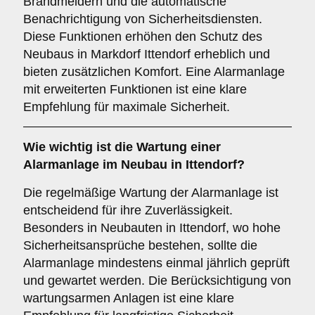
Brandmeldern und die automatische
Benachrichtigung von Sicherheitsdiensten.
Diese Funktionen erhöhen den Schutz des
Neubaus in Markdorf Ittendorf erheblich und
bieten zusätzlichen Komfort. Eine Alarmanlage
mit erweiterten Funktionen ist eine klare
Empfehlung für maximale Sicherheit.
Wie wichtig ist die
Wartung
einer
Alarmanlage im Neubau in Ittendorf?
Die regelmäßige Wartung der Alarmanlage ist
entscheidend für ihre Zuverlässigkeit.
Besonders in Neubauten in Ittendorf, wo hohe
Sicherheitsansprüche bestehen, sollte die
Alarmanlage mindestens einmal jährlich geprüft
und gewartet werden. Die Berücksichtigung von
wartungsarmen Anlagen ist eine klare