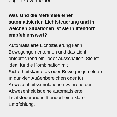
Zugriff zu vermeiden.
Was sind die Merkmale einer
automatisierten Lichtsteuerung
und in
welchen Situationen ist sie in Ittendorf
empfehlenswert?
Automatisierte Lichtsteuerung kann
Bewegungen erkennen und das Licht
entsprechend ein- oder ausschalten. Sie ist
ideal für die Kombination mit
Sicherheitskameras oder Bewegungsmeldern.
In dunklen Außenbereichen oder für
Anwesenheitssimulationen während der
Abwesenheit ist eine automatisierte
Lichtsteuerung in Ittendorf eine klare
Empfehlung.