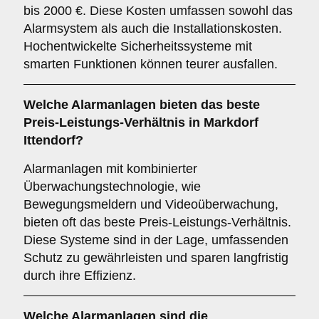
bis 2000 €. Diese Kosten umfassen sowohl das
Alarmsystem als auch die Installationskosten.
Hochentwickelte Sicherheitssysteme mit
smarten Funktionen können teurer ausfallen.
Welche Alarmanlagen bieten das beste
Preis-Leistungs-Verhältnis in Markdorf
Ittendorf?
Alarmanlagen mit kombinierter
Überwachungstechnologie, wie
Bewegungsmeldern und Videoüberwachung,
bieten oft das beste Preis-Leistungs-Verhältnis.
Diese Systeme sind in der Lage, umfassenden
Schutz zu gewährleisten und sparen langfristig
durch ihre Effizienz.
Welche Alarmanlagen sind die