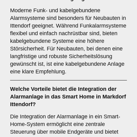
Moderne Funk- und kabelgebundene
Alarmsysteme sind besonders für Neubauten in
Ittendorf geeignet. Während Funkalarmsysteme
flexibel und einfach nachrüstbar sind, bieten
kabelgebundene Systeme eine höhere
Störsicherheit. Für Neubauten, bei denen eine
langfristige und robuste Sicherheitslösung
gewünscht ist, ist eine kabelgebundene Anlage
eine klare Empfehlung.
Welche
Vorteile
bietet die Integration der
Alarmanlage in das Smart Home in Markdorf
Ittendorf?
Die Integration der Alarmanlage in ein Smart-
Home-System ermöglicht eine zentrale
Steuerung über mobile Endgeräte und bietet