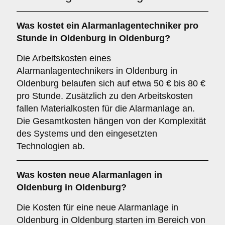
Was kostet ein Alarmanlagentechniker pro
Stunde in Oldenburg in Oldenburg?
Die Arbeitskosten eines
Alarmanlagentechnikers in Oldenburg in
Oldenburg belaufen sich auf etwa 50 € bis 80 €
pro Stunde. Zusätzlich zu den Arbeitskosten
fallen Materialkosten für die Alarmanlage an.
Die Gesamtkosten hängen von der Komplexität
des Systems und den eingesetzten
Technologien ab.
Was kosten neue Alarmanlagen in
Oldenburg in Oldenburg?
Die Kosten für eine neue Alarmanlage in
Oldenburg in Oldenburg starten im Bereich von