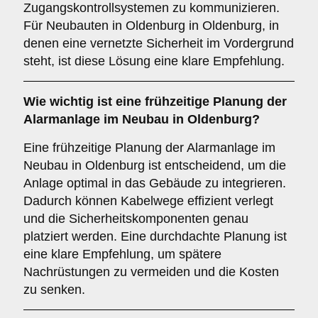
Zugangskontrollsystemen zu kommunizieren.
Für Neubauten in Oldenburg in Oldenburg, in
denen eine vernetzte Sicherheit im Vordergrund
steht, ist diese Lösung eine klare Empfehlung.
Wie wichtig ist eine
frühzeitige Planung
der
Alarmanlage im Neubau in Oldenburg?
Eine frühzeitige Planung der Alarmanlage im
Neubau in Oldenburg ist entscheidend, um die
Anlage optimal in das Gebäude zu integrieren.
Dadurch können Kabelwege effizient verlegt
und die Sicherheitskomponenten genau
platziert werden. Eine durchdachte Planung ist
eine klare Empfehlung, um spätere
Nachrüstungen zu vermeiden und die Kosten
zu senken.