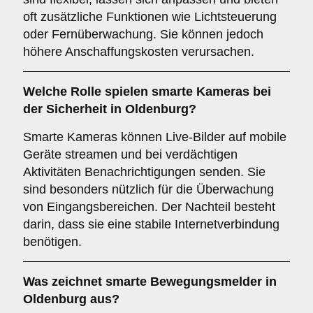
oft zusätzliche Funktionen wie Lichtsteuerung
oder Fernüberwachung. Sie können jedoch
höhere Anschaffungskosten verursachen.
Welche Rolle spielen
smarte Kameras
bei
der Sicherheit in Oldenburg?
Smarte Kameras können Live-Bilder auf mobile
Geräte streamen und bei verdächtigen
Aktivitäten Benachrichtigungen senden. Sie
sind besonders nützlich für die Überwachung
von Eingangsbereichen. Der Nachteil besteht
darin, dass sie eine stabile Internetverbindung
benötigen.
Was zeichnet
smarte Bewegungsmelder
in
Oldenburg aus?