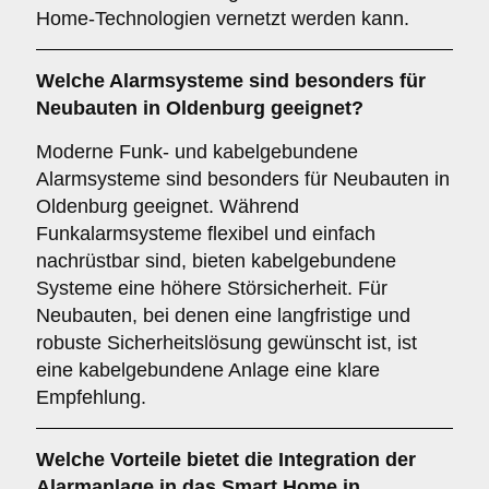
Home-Technologien vernetzt werden kann.
Welche
Alarmsysteme
sind besonders für
Neubauten in Oldenburg geeignet?
Moderne Funk- und kabelgebundene
Alarmsysteme sind besonders für Neubauten in
Oldenburg geeignet. Während
Funkalarmsysteme flexibel und einfach
nachrüstbar sind, bieten kabelgebundene
Systeme eine höhere Störsicherheit. Für
Neubauten, bei denen eine langfristige und
robuste Sicherheitslösung gewünscht ist, ist
eine kabelgebundene Anlage eine klare
Empfehlung.
Welche
Vorteile
bietet die Integration der
Alarmanlage in das Smart Home in