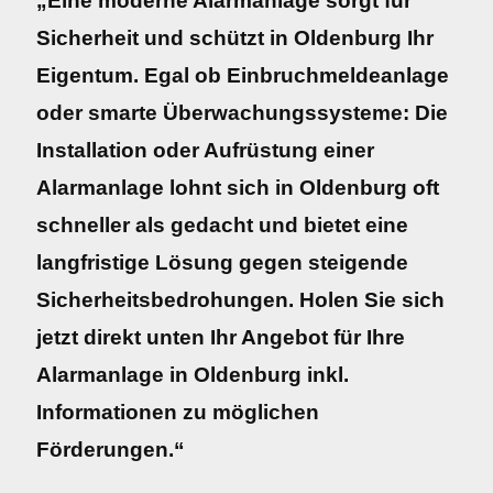
„Eine moderne Alarmanlage sorgt für
Sicherheit und schützt in Oldenburg Ihr
Eigentum. Egal ob Einbruchmeldeanlage
oder smarte Überwachungssysteme: Die
Installation oder Aufrüstung einer
Alarmanlage lohnt sich in Oldenburg oft
schneller als gedacht und bietet eine
langfristige Lösung gegen steigende
Sicherheitsbedrohungen. Holen Sie sich
jetzt direkt unten Ihr Angebot für Ihre
Alarmanlage in Oldenburg inkl.
Informationen zu möglichen
Förderungen.“