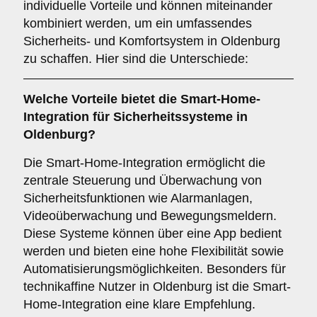
individuelle Vorteile und können miteinander
kombiniert werden, um ein umfassendes
Sicherheits- und Komfortsystem in Oldenburg
zu schaffen. Hier sind die Unterschiede:
Welche Vorteile bietet die
Smart-Home-
Integration
für Sicherheitssysteme in
Oldenburg?
Die Smart-Home-Integration ermöglicht die
zentrale Steuerung und Überwachung von
Sicherheitsfunktionen wie Alarmanlagen,
Videoüberwachung und Bewegungsmeldern.
Diese Systeme können über eine App bedient
werden und bieten eine hohe Flexibilität sowie
Automatisierungsmöglichkeiten. Besonders für
technikaffine Nutzer in Oldenburg ist die Smart-
Home-Integration eine klare Empfehlung.