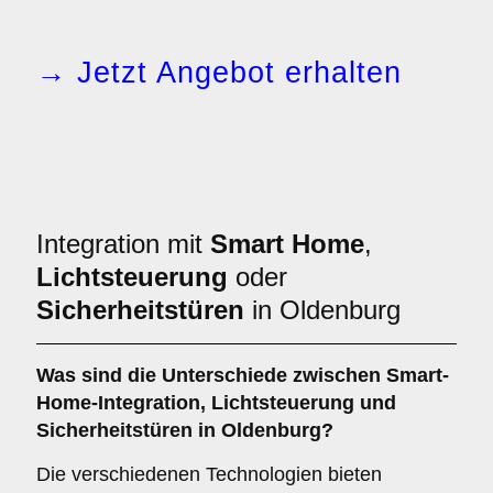
→ Jetzt Angebot erhalten
Integration mit
Smart Home
,
Lichtsteuerung
oder
Sicherheitstüren
in Oldenburg
Was sind die Unterschiede zwischen
Smart-
Home-Integration
,
Lichtsteuerung
und
Sicherheitstüren
in Oldenburg?
Die verschiedenen Technologien bieten