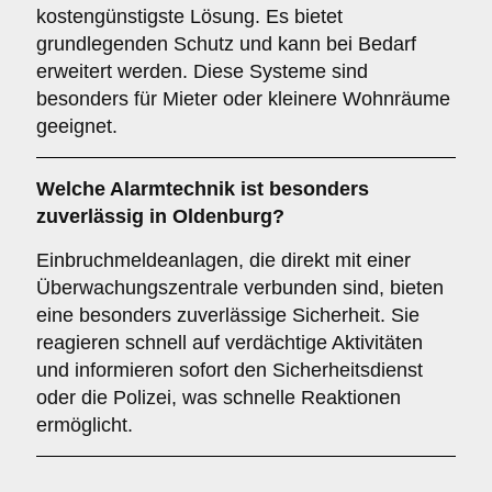
kostengünstigste Lösung. Es bietet
grundlegenden Schutz und kann bei Bedarf
erweitert werden. Diese Systeme sind
besonders für Mieter oder kleinere Wohnräume
geeignet.
Welche
Alarmtechnik
ist besonders
zuverlässig in Oldenburg?
Einbruchmeldeanlagen, die direkt mit einer
Überwachungszentrale verbunden sind, bieten
eine besonders zuverlässige Sicherheit. Sie
reagieren schnell auf verdächtige Aktivitäten
und informieren sofort den Sicherheitsdienst
oder die Polizei, was schnelle Reaktionen
ermöglicht.