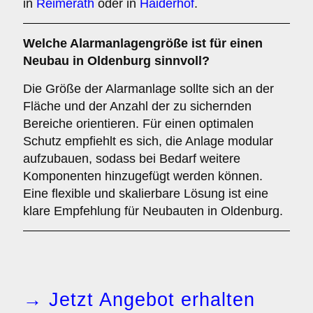
in
Reimerath
oder in
Haiderhof
.
Welche
Alarmanlagengröße
ist für einen
Neubau in Oldenburg sinnvoll?
Die Größe der Alarmanlage sollte sich an der
Fläche und der Anzahl der zu sichernden
Bereiche orientieren. Für einen optimalen
Schutz empfiehlt es sich, die Anlage modular
aufzubauen, sodass bei Bedarf weitere
Komponenten hinzugefügt werden können.
Eine flexible und skalierbare Lösung ist eine
klare Empfehlung für Neubauten in Oldenburg.
→ Jetzt Angebot erhalten