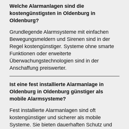
Welche Alarmanlagen sind die
kostengünstigsten in Oldenburg in
Oldenburg?
Grundlegende Alarmsysteme mit einfachen
Bewegungsmeldern und Sirenen sind in der
Regel kostengünstiger. Systeme ohne smarte
Funktionen oder erweiterte
Überwachungstechnologien sind in der
Anschaffung preiswerter.
Ist eine fest installierte Alarmanlage in
Oldenburg in Oldenburg günstiger als
mobile Alarmsysteme?
Fest installierte Alarmanlagen sind oft
kostengünstiger und sicherer als mobile
Systeme. Sie bieten dauerhaften Schutz und