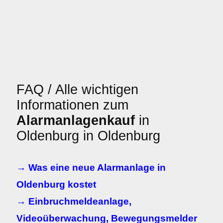
FAQ / Alle wichtigen
Informationen zum
Alarmanlagenkauf
in
Oldenburg in Oldenburg
→ Was eine neue Alarmanlage in
Oldenburg kostet
→ Einbruchmeldeanlage,
Videoüberwachung, Bewegungsmelder