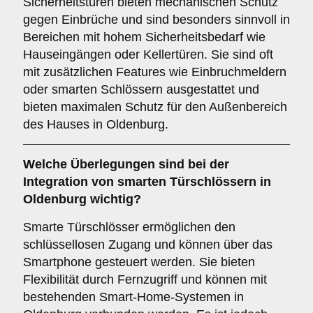
Sicherheitstüren bieten mechanischen Schutz
gegen Einbrüche und sind besonders sinnvoll in
Bereichen mit hohem Sicherheitsbedarf wie
Hauseingängen oder Kellertüren. Sie sind oft
mit zusätzlichen Features wie Einbruchmeldern
oder smarten Schlössern ausgestattet und
bieten maximalen Schutz für den Außenbereich
des Hauses in Oldenburg.
Welche Überlegungen sind bei der
Integration von
smarten Türschlössern
in
Oldenburg wichtig?
Smarte Türschlösser ermöglichen den
schlüssellosen Zugang und können über das
Smartphone gesteuert werden. Sie bieten
Flexibilität durch Fernzugriff und können mit
bestehenden Smart-Home-Systemen in