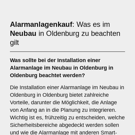
Alarmanlagenkauf
: Was es im
Neubau
in Oldenburg zu beachten
gilt
Was sollte bei der Installation einer
Alarmanlage im Neubau
in Oldenburg in
Oldenburg beachtet werden?
Die Installation einer Alarmanlage im Neubau in
Oldenburg in Oldenburg bietet zahlreiche
Vorteile, darunter die Möglichkeit, die Anlage
von Anfang an in die Planung zu integrieren.
Wichtig ist es, frühzeitig zu entscheiden, welche
Sicherheitsbereiche abgedeckt werden sollen
und wie die Alarmanlage mit anderen Smart-