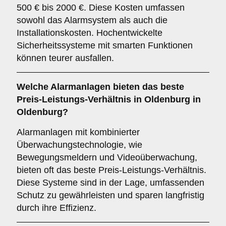
500 € bis 2000 €. Diese Kosten umfassen
sowohl das Alarmsystem als auch die
Installationskosten. Hochentwickelte
Sicherheitssysteme mit smarten Funktionen
können teurer ausfallen.
Welche Alarmanlagen bieten das beste
Preis-Leistungs-Verhältnis in Oldenburg in
Oldenburg?
Alarmanlagen mit kombinierter
Überwachungstechnologie, wie
Bewegungsmeldern und Videoüberwachung,
bieten oft das beste Preis-Leistungs-Verhältnis.
Diese Systeme sind in der Lage, umfassenden
Schutz zu gewährleisten und sparen langfristig
durch ihre Effizienz.