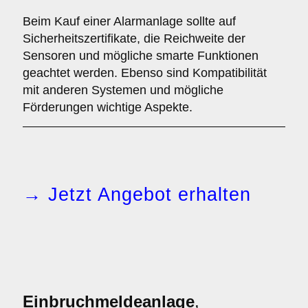
Beim Kauf einer Alarmanlage sollte auf
Sicherheitszertifikate, die Reichweite der
Sensoren und mögliche smarte Funktionen
geachtet werden. Ebenso sind Kompatibilität
mit anderen Systemen und mögliche
Förderungen wichtige Aspekte.
→ Jetzt Angebot erhalten
Einbruchmeldeanlage
,