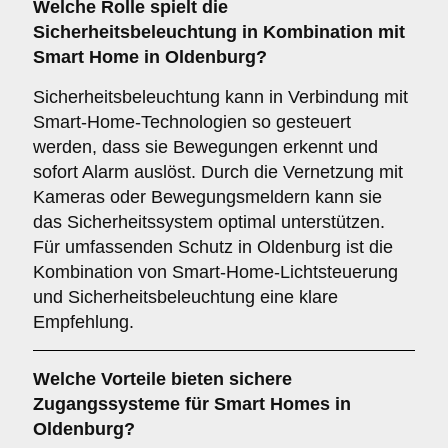
Welche Rolle spielt die
Sicherheitsbeleuchtung
in Kombination mit
Smart Home in Oldenburg?
Sicherheitsbeleuchtung kann in Verbindung mit
Smart-Home-Technologien so gesteuert
werden, dass sie Bewegungen erkennt und
sofort Alarm auslöst. Durch die Vernetzung mit
Kameras oder Bewegungsmeldern kann sie
das Sicherheitssystem optimal unterstützen.
Für umfassenden Schutz in Oldenburg ist die
Kombination von Smart-Home-Lichtsteuerung
und Sicherheitsbeleuchtung eine klare
Empfehlung.
Welche Vorteile bieten
sichere
Zugangssysteme
für Smart Homes in
Oldenburg?