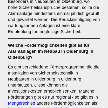
Besonders in Neubauten in Oldenburg, wo
hohe Sicherheitsansprüche bestehen, sollte die
Alarmanlage mindestens einmal jährlich geprüft
und gewartet werden. Die Berücksichtigung von
wartungsarmen Anlagen ist eine klare
Empfehlung für langfristige Sicherheit.
Welche
Fördermöglichkeiten
gibt es für
Alarmanlagen im Neubau in Oldenburg in
Oldenburg?
Es gibt verschiedene Förderprogramme, die die
Installation von Sicherheitstechnik in
Neubauten in Oldenburg in Oldenburg
unterstützen. Diese können die
Investitionskosten erheblich senken. Manche
Förderungen gibt es nur regional - so gibt es in
Mengerschied
andere Fördermöglichkeiten als