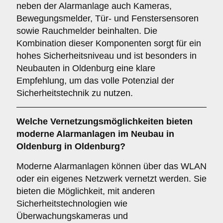
neben der Alarmanlage auch Kameras,
Bewegungsmelder, Tür- und Fenstersensoren
sowie Rauchmelder beinhalten. Die
Kombination dieser Komponenten sorgt für ein
hohes Sicherheitsniveau und ist besonders in
Neubauten in Oldenburg eine klare
Empfehlung, um das volle Potenzial der
Sicherheitstechnik zu nutzen.
Welche
Vernetzungsmöglichkeiten
bieten
moderne Alarmanlagen im Neubau in
Oldenburg in Oldenburg?
Moderne Alarmanlagen können über das WLAN
oder ein eigenes Netzwerk vernetzt werden. Sie
bieten die Möglichkeit, mit anderen
Sicherheitstechnologien wie
Überwachungskameras und