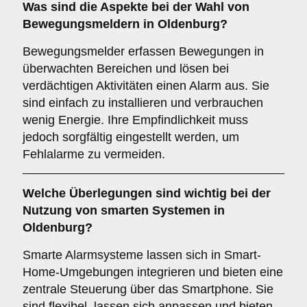
Was sind die Aspekte bei der Wahl von
Bewegungsmeldern
in Oldenburg?
Bewegungsmelder erfassen Bewegungen in
überwachten Bereichen und lösen bei
verdächtigen Aktivitäten einen Alarm aus. Sie
sind einfach zu installieren und verbrauchen
wenig Energie. Ihre Empfindlichkeit muss
jedoch sorgfältig eingestellt werden, um
Fehlalarme zu vermeiden.
Welche Überlegungen sind wichtig bei der
Nutzung von
smarten Systemen
in
Oldenburg?
Smarte Alarmsysteme lassen sich in Smart-
Home-Umgebungen integrieren und bieten eine
zentrale Steuerung über das Smartphone. Sie
sind flexibel, lassen sich anpassen und bieten