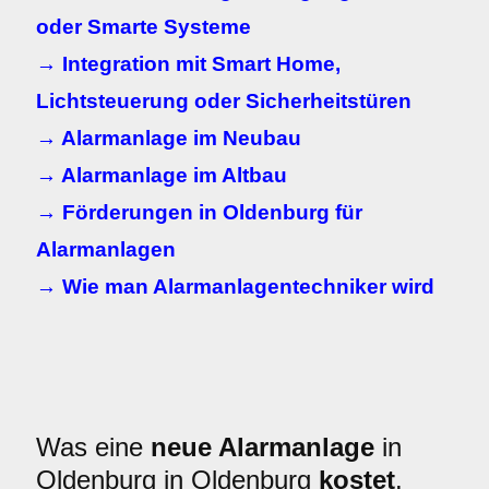
oder Smarte Systeme
→ Integration mit Smart Home,
Lichtsteuerung oder Sicherheitstüren
→ Alarmanlage im Neubau
→ Alarmanlage im Altbau
→ Förderungen in Oldenburg für
Alarmanlagen
→ Wie man Alarmanlagentechniker wird
Was eine
neue Alarmanlage
in
Oldenburg in Oldenburg
kostet
.