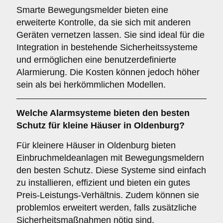
Smarte Bewegungsmelder bieten eine
erweiterte Kontrolle, da sie sich mit anderen
Geräten vernetzen lassen. Sie sind ideal für die
Integration in bestehende Sicherheitssysteme
und ermöglichen eine benutzerdefinierte
Alarmierung. Die Kosten können jedoch höher
sein als bei herkömmlichen Modellen.
Welche
Alarmsysteme
bieten den besten
Schutz für kleine Häuser in Oldenburg?
Für kleinere Häuser in Oldenburg bieten
Einbruchmeldeanlagen mit Bewegungsmeldern
den besten Schutz. Diese Systeme sind einfach
zu installieren, effizient und bieten ein gutes
Preis-Leistungs-Verhältnis. Zudem können sie
problemlos erweitert werden, falls zusätzliche
Sicherheitsmaßnahmen nötig sind.