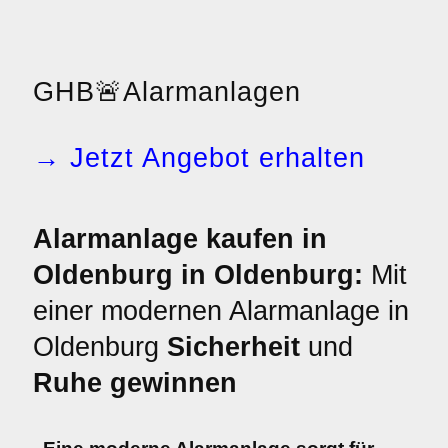
GHB
🚨
Alarmanlagen
→ Jetzt Angebot erhalten
Alarmanlage kaufen in
Oldenburg in Oldenburg:
Mit
einer modernen Alarmanlage in
Oldenburg
Sicherheit
und
Ruhe gewinnen