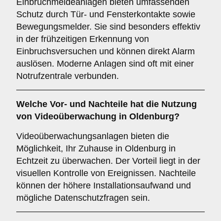
Einbruchmeldeanlagen bieten umfassenden
Schutz durch Tür- und Fensterkontakte sowie
Bewegungsmelder. Sie sind besonders effektiv
in der frühzeitigen Erkennung von
Einbruchsversuchen und können direkt Alarm
auslösen. Moderne Anlagen sind oft mit einer
Notrufzentrale verbunden.
Welche Vor- und Nachteile hat die Nutzung
von
Videoüberwachung
in Oldenburg?
Videoüberwachungsanlagen bieten die
Möglichkeit, Ihr Zuhause in Oldenburg in
Echtzeit zu überwachen. Der Vorteil liegt in der
visuellen Kontrolle von Ereignissen. Nachteile
können der höhere Installationsaufwand und
mögliche Datenschutzfragen sein.