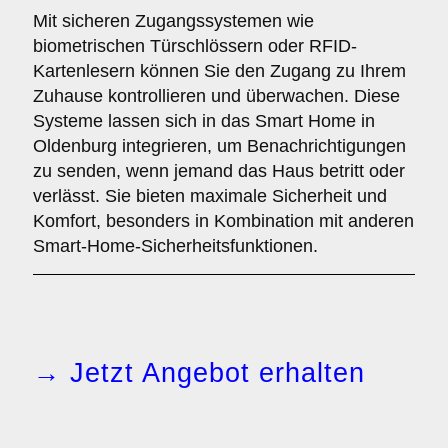
Mit sicheren Zugangssystemen wie
biometrischen Türschlössern oder RFID-
Kartenlesern können Sie den Zugang zu Ihrem
Zuhause kontrollieren und überwachen. Diese
Systeme lassen sich in das Smart Home in
Oldenburg integrieren, um Benachrichtigungen
zu senden, wenn jemand das Haus betritt oder
verlässt. Sie bieten maximale Sicherheit und
Komfort, besonders in Kombination mit anderen
Smart-Home-Sicherheitsfunktionen.
→ Jetzt Angebot erhalten