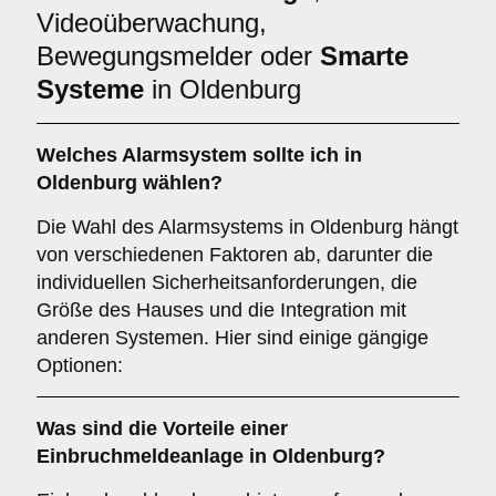
Videoüberwachung,
Bewegungsmelder oder
Smarte
Systeme
in Oldenburg
Welches
Alarmsystem
sollte ich in
Oldenburg wählen?
Die Wahl des Alarmsystems in Oldenburg hängt
von verschiedenen Faktoren ab, darunter die
individuellen Sicherheitsanforderungen, die
Größe des Hauses und die Integration mit
anderen Systemen. Hier sind einige gängige
Optionen:
Was sind die Vorteile einer
Einbruchmeldeanlage
in Oldenburg?