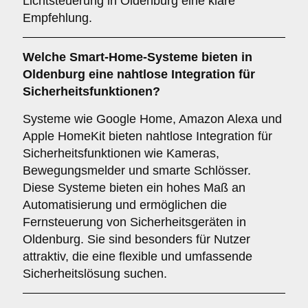
Lichtsteuerung in Oldenburg eine klare
Empfehlung.
Welche
Smart-Home-Systeme
bieten in
Oldenburg eine nahtlose Integration für
Sicherheitsfunktionen?
Systeme wie Google Home, Amazon Alexa und
Apple HomeKit bieten nahtlose Integration für
Sicherheitsfunktionen wie Kameras,
Bewegungsmelder und smarte Schlösser.
Diese Systeme bieten ein hohes Maß an
Automatisierung und ermöglichen die
Fernsteuerung von Sicherheitsgeräten in
Oldenburg. Sie sind besonders für Nutzer
attraktiv, die eine flexible und umfassende
Sicherheitslösung suchen.