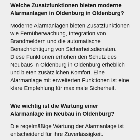
Welche
Zusatzfunktionen
bieten moderne
Alarmanlagen in Oldenburg in Oldenburg?
Moderne Alarmanlagen bieten Zusatzfunktionen
wie Fernüberwachung, Integration von
Brandmeldern und die automatische
Benachrichtigung von Sicherheitsdiensten.
Diese Funktionen erhöhen den Schutz des
Neubaus in Oldenburg in Oldenburg erheblich
und bieten zusätzlichen Komfort. Eine
Alarmanlage mit erweiterten Funktionen ist eine
klare Empfehlung für maximale Sicherheit.
Wie wichtig ist die
Wartung
einer
Alarmanlage im Neubau in Oldenburg?
Die regelmäßige Wartung der Alarmanlage ist
entscheidend für ihre Zuverlässigkeit.