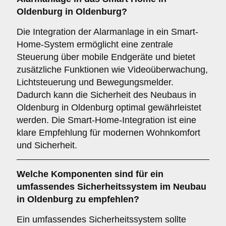
Oldenburg in Oldenburg?
Die Integration der Alarmanlage in ein Smart-
Home-System ermöglicht eine zentrale
Steuerung über mobile Endgeräte und bietet
zusätzliche Funktionen wie Videoüberwachung,
Lichtsteuerung und Bewegungsmelder.
Dadurch kann die Sicherheit des Neubaus in
Oldenburg in Oldenburg optimal gewährleistet
werden. Die Smart-Home-Integration ist eine
klare Empfehlung für modernen Wohnkomfort
und Sicherheit.
Welche
Komponenten
sind für ein
umfassendes Sicherheitssystem im Neubau
in Oldenburg zu empfehlen?
Ein umfassendes Sicherheitssystem sollte