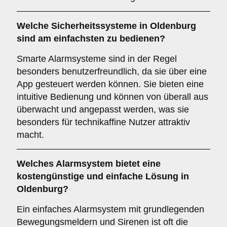
Welche
Sicherheitssysteme
in Oldenburg
sind am einfachsten zu bedienen?
Smarte Alarmsysteme sind in der Regel
besonders benutzerfreundlich, da sie über eine
App gesteuert werden können. Sie bieten eine
intuitive Bedienung und können von überall aus
überwacht und angepasst werden, was sie
besonders für technikaffine Nutzer attraktiv
macht.
Welches
Alarmsystem
bietet eine
kostengünstige und einfache Lösung in
Oldenburg?
Ein einfaches Alarmsystem mit grundlegenden
Bewegungsmeldern und Sirenen ist oft die