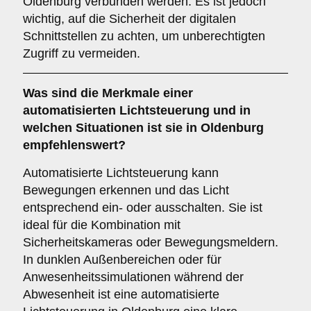
Oldenburg verbunden werden. Es ist jedoch
wichtig, auf die Sicherheit der digitalen
Schnittstellen zu achten, um unberechtigten
Zugriff zu vermeiden.
Was sind die Merkmale einer
automatisierten Lichtsteuerung
und in
welchen Situationen ist sie in Oldenburg
empfehlenswert?
Automatisierte Lichtsteuerung kann
Bewegungen erkennen und das Licht
entsprechend ein- oder ausschalten. Sie ist
ideal für die Kombination mit
Sicherheitskameras oder Bewegungsmeldern.
In dunklen Außenbereichen oder für
Anwesenheitssimulationen während der
Abwesenheit ist eine automatisierte