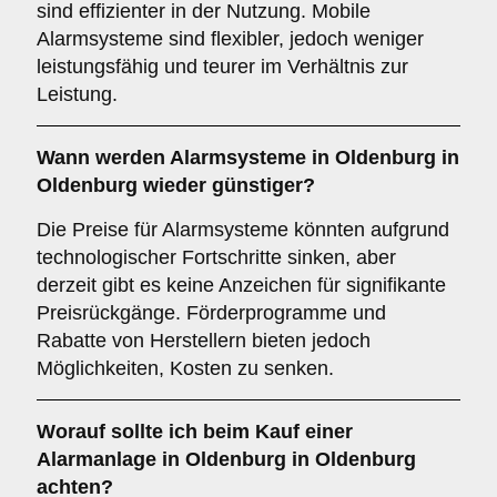
sind effizienter in der Nutzung. Mobile
Alarmsysteme sind flexibler, jedoch weniger
leistungsfähig und teurer im Verhältnis zur
Leistung.
Wann werden Alarmsysteme in Oldenburg in
Oldenburg wieder günstiger?
Die Preise für Alarmsysteme könnten aufgrund
technologischer Fortschritte sinken, aber
derzeit gibt es keine Anzeichen für signifikante
Preisrückgänge. Förderprogramme und
Rabatte von Herstellern bieten jedoch
Möglichkeiten, Kosten zu senken.
Worauf sollte ich beim Kauf einer
Alarmanlage in Oldenburg in Oldenburg
achten?