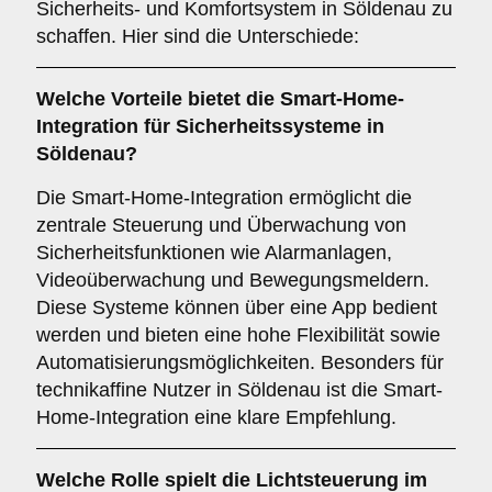
Sicherheits- und Komfortsystem in Söldenau zu
schaffen. Hier sind die Unterschiede:
Welche Vorteile bietet die
Smart-Home-
Integration
für Sicherheitssysteme in
Söldenau?
Die Smart-Home-Integration ermöglicht die
zentrale Steuerung und Überwachung von
Sicherheitsfunktionen wie Alarmanlagen,
Videoüberwachung und Bewegungsmeldern.
Diese Systeme können über eine App bedient
werden und bieten eine hohe Flexibilität sowie
Automatisierungsmöglichkeiten. Besonders für
technikaffine Nutzer in Söldenau ist die Smart-
Home-Integration eine klare Empfehlung.
Welche Rolle spielt die
Lichtsteuerung
im