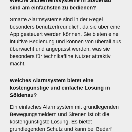
Welche
Sicherheitssysteme
in Söldenau
sind am einfachsten zu bedienen?
Smarte Alarmsysteme sind in der Regel
besonders benutzerfreundlich, da sie über eine
App gesteuert werden können. Sie bieten eine
intuitive Bedienung und können von überall aus
überwacht und angepasst werden, was sie
besonders für technikaffine Nutzer attraktiv
macht.
Welches
Alarmsystem
bietet eine
kostengünstige und einfache Lösung in
Söldenau?
Ein einfaches Alarmsystem mit grundlegenden
Bewegungsmeldern und Sirenen ist oft die
kostengünstigste Lösung. Es bietet
grundlegenden Schutz und kann bei Bedarf