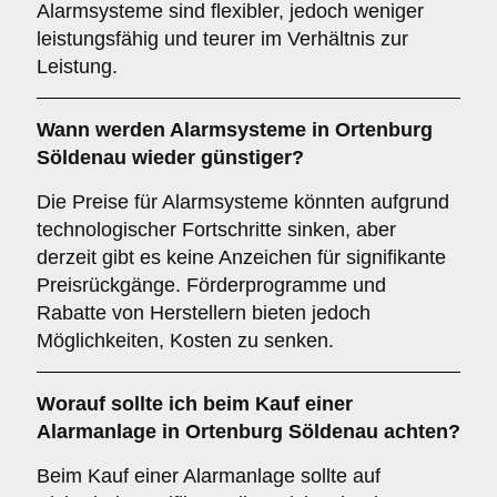
Alarmsysteme sind flexibler, jedoch weniger
leistungsfähig und teurer im Verhältnis zur
Leistung.
Wann werden Alarmsysteme in Ortenburg
Söldenau wieder günstiger?
Die Preise für Alarmsysteme könnten aufgrund
technologischer Fortschritte sinken, aber
derzeit gibt es keine Anzeichen für signifikante
Preisrückgänge. Förderprogramme und
Rabatte von Herstellern bieten jedoch
Möglichkeiten, Kosten zu senken.
Worauf sollte ich beim Kauf einer
Alarmanlage in Ortenburg Söldenau achten?
Beim Kauf einer Alarmanlage sollte auf