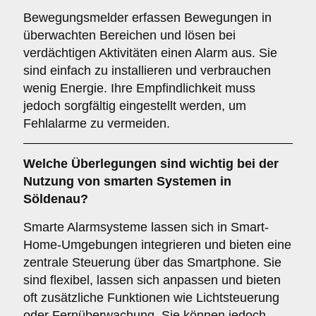
Bewegungsmelder erfassen Bewegungen in
überwachten Bereichen und lösen bei
verdächtigen Aktivitäten einen Alarm aus. Sie
sind einfach zu installieren und verbrauchen
wenig Energie. Ihre Empfindlichkeit muss
jedoch sorgfältig eingestellt werden, um
Fehlalarme zu vermeiden.
Welche Überlegungen sind wichtig bei der
Nutzung von
smarten Systemen
in
Söldenau?
Smarte Alarmsysteme lassen sich in Smart-
Home-Umgebungen integrieren und bieten eine
zentrale Steuerung über das Smartphone. Sie
sind flexibel, lassen sich anpassen und bieten
oft zusätzliche Funktionen wie Lichtsteuerung
oder Fernüberwachung. Sie können jedoch