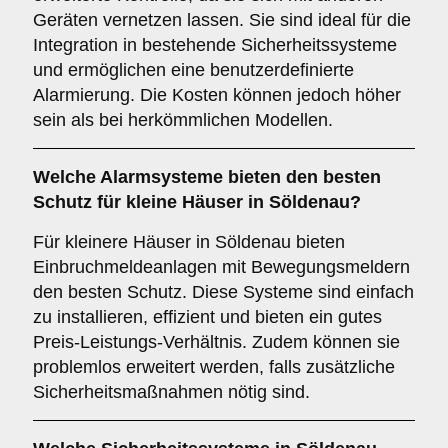
Geräten vernetzen lassen. Sie sind ideal für die
Integration in bestehende Sicherheitssysteme
und ermöglichen eine benutzerdefinierte
Alarmierung. Die Kosten können jedoch höher
sein als bei herkömmlichen Modellen.
Welche
Alarmsysteme
bieten den besten
Schutz für kleine Häuser in Söldenau?
Für kleinere Häuser in Söldenau bieten
Einbruchmeldeanlagen mit Bewegungsmeldern
den besten Schutz. Diese Systeme sind einfach
zu installieren, effizient und bieten ein gutes
Preis-Leistungs-Verhältnis. Zudem können sie
problemlos erweitert werden, falls zusätzliche
Sicherheitsmaßnahmen nötig sind.