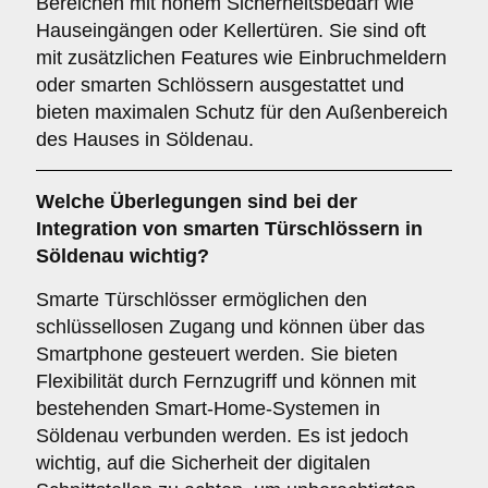
Bereichen mit hohem Sicherheitsbedarf wie
Hauseingängen oder Kellertüren. Sie sind oft
mit zusätzlichen Features wie Einbruchmeldern
oder smarten Schlössern ausgestattet und
bieten maximalen Schutz für den Außenbereich
des Hauses in Söldenau.
Welche Überlegungen sind bei der
Integration von
smarten Türschlössern
in
Söldenau wichtig?
Smarte Türschlösser ermöglichen den
schlüssellosen Zugang und können über das
Smartphone gesteuert werden. Sie bieten
Flexibilität durch Fernzugriff und können mit
bestehenden Smart-Home-Systemen in
Söldenau verbunden werden. Es ist jedoch
wichtig, auf die Sicherheit der digitalen