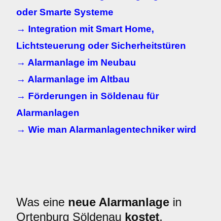
oder Smarte Systeme
→ Integration mit Smart Home,
Lichtsteuerung oder Sicherheitstüren
→ Alarmanlage im Neubau
→ Alarmanlage im Altbau
→ Förderungen in Söldenau für
Alarmanlagen
→ Wie man Alarmanlagentechniker wird
Was eine
neue Alarmanlage
in
Ortenburg Söldenau
kostet
.