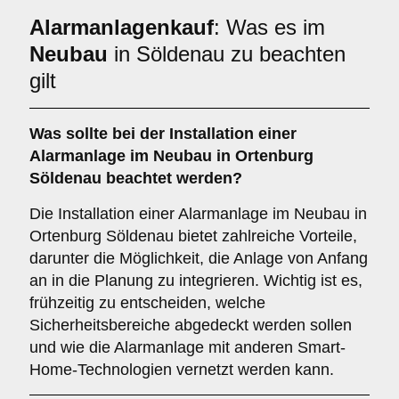
Alarmanlagenkauf
: Was es im
Neubau
in Söldenau zu beachten
gilt
Was sollte bei der Installation einer
Alarmanlage im Neubau
in Ortenburg
Söldenau beachtet werden?
Die Installation einer Alarmanlage im Neubau in
Ortenburg Söldenau bietet zahlreiche Vorteile,
darunter die Möglichkeit, die Anlage von Anfang
an in die Planung zu integrieren. Wichtig ist es,
frühzeitig zu entscheiden, welche
Sicherheitsbereiche abgedeckt werden sollen
und wie die Alarmanlage mit anderen Smart-
Home-Technologien vernetzt werden kann.