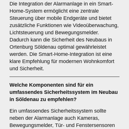
Die Integration der Alarmanlage in ein Smart-
Home-System ermöglicht eine zentrale
Steuerung über mobile Endgeräte und bietet
zusätzliche Funktionen wie Videoüberwachung,
Lichtsteuerung und Bewegungsmelder.
Dadurch kann die Sicherheit des Neubaus in
Ortenburg Söldenau optimal gewährleistet
werden. Die Smart-Home-Integration ist eine
klare Empfehlung für modernen Wohnkomfort
und Sicherheit.
Welche
Komponenten
sind für ein
umfassendes Sicherheitssystem im Neubau
in Söldenau zu empfehlen?
Ein umfassendes Sicherheitssystem sollte
neben der Alarmanlage auch Kameras,
Bewegungsmelder, Tür- und Fenstersensoren