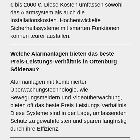
€ bis 2000 €. Diese Kosten umfassen sowohl
das Alarmsystem als auch die
Installationskosten. Hochentwickelte
Sicherheitssysteme mit smarten Funktionen
können teurer ausfallen.
Welche Alarmanlagen bieten das beste
Preis-Leistungs-Verhältnis in Ortenburg
Söldenau?
Alarmanlagen mit kombinierter
Überwachungstechnologie, wie
Bewegungsmeldern und Videoüberwachung,
bieten oft das beste Preis-Leistungs-Verhältnis.
Diese Systeme sind in der Lage, umfassenden
Schutz zu gewährleisten und sparen langfristig
durch ihre Effizienz.