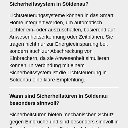
Sicherheitssystem in Söldenau?
Lichtsteuerungssysteme können in das Smart
Home integriert werden, um automatisch
Lichter ein- oder auszuschalten, basierend auf
Anwesenheitserkennung oder Zeitplänen. Sie
tragen nicht nur zur Energieeinsparung bei,
sondern auch zur Abschreckung von
Einbrechern, da sie Anwesenheit simulieren
können. In Verbindung mit einem
Sicherheitssystem ist die Lichtsteuerung in
Söldenau eine klare Empfehlung.
Wann sind
Sicherheitstüren
in Söldenau
besonders sinnvoll?
Sicherheitstüren bieten mechanischen Schutz
gegen Einbrüche und sind besonders sinnvoll in