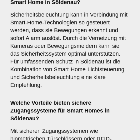
Smart Home in Söldenau?
Sicherheitsbeleuchtung kann in Verbindung mit
Smart-Home-Technologien so gesteuert
werden, dass sie Bewegungen erkennt und
sofort Alarm auslöst. Durch die Vernetzung mit
Kameras oder Bewegungsmeldern kann sie
das Sicherheitssystem optimal unterstützen.
Für umfassenden Schutz in Söldenau ist die
Kombination von Smart-Home-Lichtsteuerung
und Sicherheitsbeleuchtung eine klare
Empfehlung.
Welche Vorteile bieten
sichere
Zugangssysteme
für Smart Homes in
Söldenau?
Mit sicheren Zugangssystemen wie
biometrischen Türschlössern oder RFID-