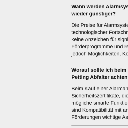
Wann werden Alarmsyst
wieder günstiger?
Die Preise für Alarmsys
technologischer Fortschri
keine Anzeichen für sign
Förderprogramme und Rab
jedoch Möglichkeiten, K
Worauf sollte ich beim
Petting Abfalter achte
Beim Kauf einer Alarmanl
Sicherheitszertifikate, 
mögliche smarte Funkti
sind Kompatibilität mit
Förderungen wichtige As