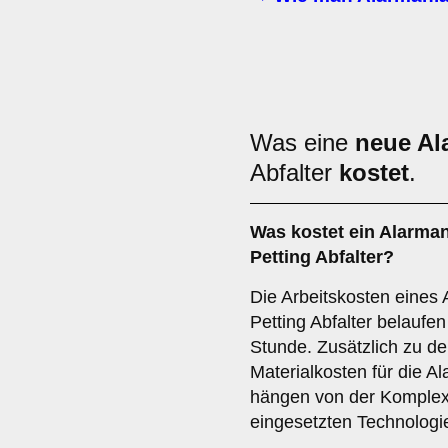
Was eine
neue Al
Abfalter
kostet
.
Was kostet ein Alarman
Petting Abfalter?
Die Arbeitskosten eines 
Petting Abfalter belaufen
Stunde. Zusätzlich zu de
Materialkosten für die 
hängen von der Komplex
eingesetzten Technologi