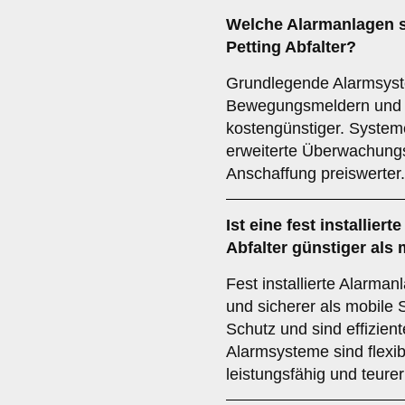
Welche Alarmanlagen s
Petting Abfalter?
Grundlegende Alarmsyst
Bewegungsmeldern und S
kostengünstiger. System
erweiterte Überwachungs
Anschaffung preiswerter.
Ist eine fest installier
Abfalter günstiger als
Fest installierte Alarman
und sicherer als mobile 
Schutz und sind effizient
Alarmsysteme sind flexib
leistungsfähig und teurer