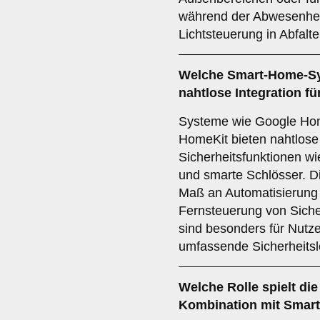
während der Abwesenheit 
Lichtsteuerung in Abfalt
Welche
Smart-Home-S
nahtlose Integration f
Systeme wie Google Ho
HomeKit bieten nahtlose 
Sicherheitsfunktionen 
und smarte Schlösser. D
Maß an Automatisierung
Fernsteuerung von Sicher
sind besonders für Nutzer
umfassende Sicherheits
Welche Rolle spielt di
Kombination mit Smart