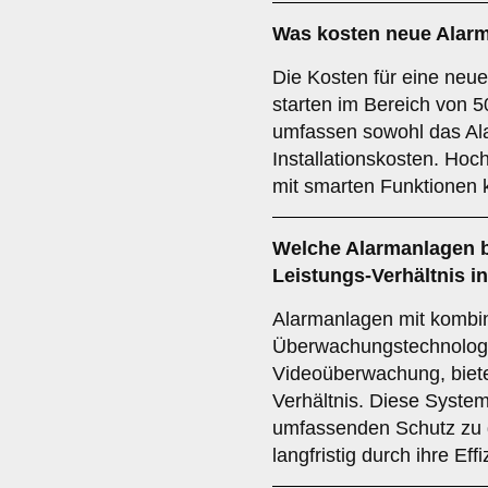
Was kosten neue Alarma
Die Kosten für eine neue
starten im Bereich von 5
umfassen sowohl das Al
Installationskosten. Hoc
mit smarten Funktionen k
Welche Alarmanlagen bi
Leistungs-Verhältnis in
Alarmanlagen mit kombin
Überwachungstechnolog
Videoüberwachung, biete
Verhältnis. Diese System
umfassenden Schutz zu 
langfristig durch ihre Effi