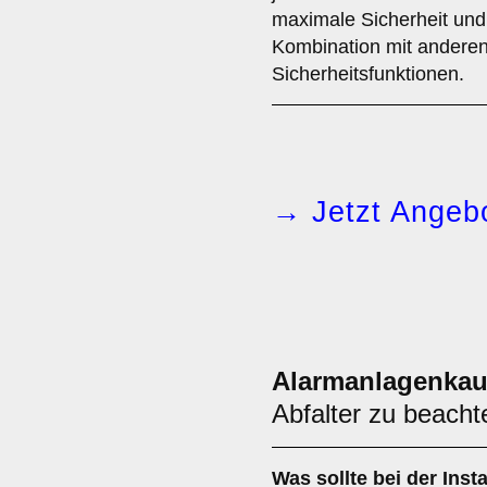
maximale Sicherheit und
Kombination mit andere
Sicherheitsfunktionen.
→ Jetzt Angebo
Alarmanlagenkau
Abfalter zu beachte
Was sollte bei der Insta