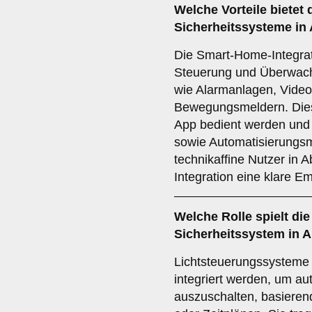
Welche Vorteile bietet 
Sicherheitssysteme in 
Die Smart-Home-Integrati
Steuerung und Überwach
wie Alarmanlagen, Vide
Bewegungsmeldern. Die
App bedient werden und b
sowie Automatisierungsm
technikaffine Nutzer in A
Integration eine klare E
Welche Rolle spielt di
Sicherheitssystem in A
Lichtsteuerungssysteme
integriert werden, um au
auszuschalten, basiere