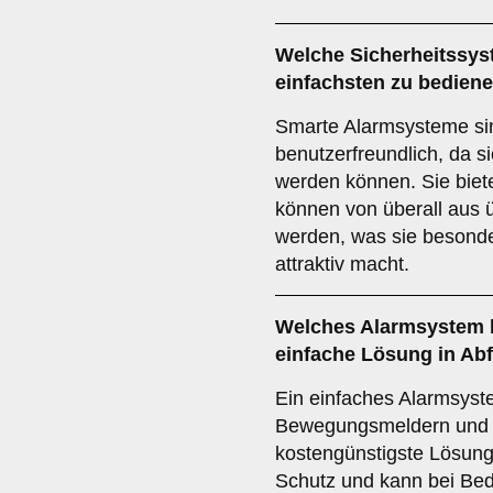
Welche
Sicherheitssy
einfachsten zu bedien
Smarte Alarmsysteme si
benutzerfreundlich, da s
werden können. Sie biete
können von überall aus
werden, was sie besonder
attraktiv macht.
Welches
Alarmsystem
einfache Lösung in Abf
Ein einfaches Alarmsyst
Bewegungsmeldern und Si
kostengünstigste Lösung
Schutz und kann bei Bed