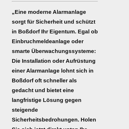
„Eine moderne Alarmanlage
sorgt für Sicherheit und schützt
in Boßdorf Ihr Eigentum. Egal ob
Einbruchmeldeanlage oder
smarte Überwachungssysteme:
Die Installation oder Aufrüstung
einer Alarmanlage lohnt sich in
Boßdorf oft schneller als
gedacht und bietet eine
langfristige Lösung gegen
steigende
Sicherheitsbedrohungen. Holen