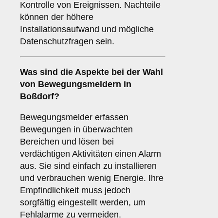
Kontrolle von Ereignissen. Nachteile
können der höhere
Installationsaufwand und mögliche
Datenschutzfragen sein.
Was sind die Aspekte bei der Wahl
von
Bewegungsmeldern
in
Boßdorf?
Bewegungsmelder erfassen
Bewegungen in überwachten
Bereichen und lösen bei
verdächtigen Aktivitäten einen Alarm
aus. Sie sind einfach zu installieren
und verbrauchen wenig Energie. Ihre
Empfindlichkeit muss jedoch
sorgfältig eingestellt werden, um
Fehlalarme zu vermeiden.