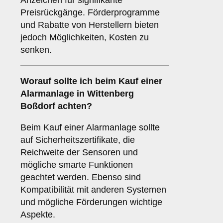
Anzeichen für signifikante
Preisrückgänge. Förderprogramme
und Rabatte von Herstellern bieten
jedoch Möglichkeiten, Kosten zu
senken.
Worauf sollte ich beim Kauf einer
Alarmanlage in Wittenberg
Boßdorf achten?
Beim Kauf einer Alarmanlage sollte
auf Sicherheitszertifikate, die
Reichweite der Sensoren und
mögliche smarte Funktionen
geachtet werden. Ebenso sind
Kompatibilität mit anderen Systemen
und mögliche Förderungen wichtige
Aspekte.