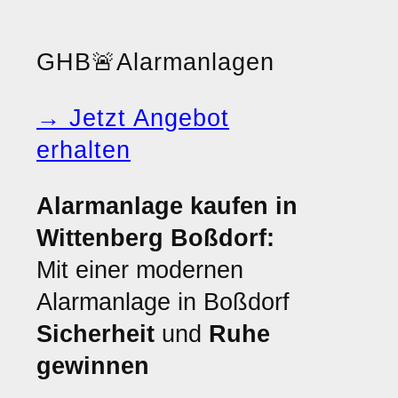
GHB
🚨
Alarmanlagen
→ Jetzt Angebot
erhalten
Alarmanlage kaufen in
Wittenberg Boßdorf:
Mit einer modernen
Alarmanlage in Boßdorf
Sicherheit
und
Ruhe
gewinnen