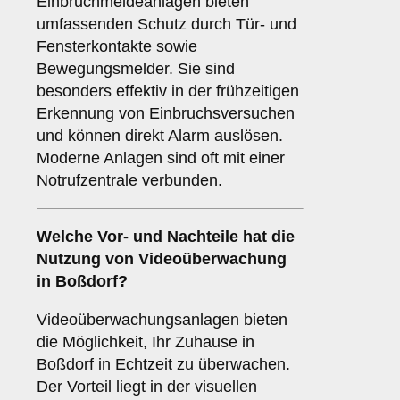
Einbruchmeldeanlagen bieten
umfassenden Schutz durch Tür- und
Fensterkontakte sowie
Bewegungsmelder. Sie sind
besonders effektiv in der frühzeitigen
Erkennung von Einbruchsversuchen
und können direkt Alarm auslösen.
Moderne Anlagen sind oft mit einer
Notrufzentrale verbunden.
Welche Vor- und Nachteile hat die
Nutzung von
Videoüberwachung
in Boßdorf?
Videoüberwachungsanlagen bieten
die Möglichkeit, Ihr Zuhause in
Boßdorf in Echtzeit zu überwachen.
Der Vorteil liegt in der visuellen