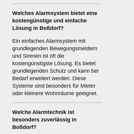
Welches
Alarmsystem
bietet eine
kostengünstige und einfache
Lösung in Boßdorf?
Ein einfaches Alarmsystem mit
grundlegenden Bewegungsmeldern
und Sirenen ist oft die
kostengünstigste Lösung. Es bietet
grundlegenden Schutz und kann bei
Bedarf erweitert werden. Diese
Systeme sind besonders für Mieter
oder kleinere Wohnräume geeignet.
Welche
Alarmtechnik
ist
besonders zuverlässig in
Boßdorf?