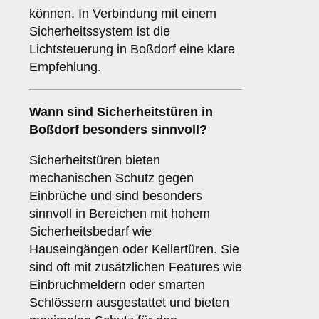
können. In Verbindung mit einem
Sicherheitssystem ist die
Lichtsteuerung in Boßdorf eine klare
Empfehlung.
Wann sind
Sicherheitstüren
in
Boßdorf besonders sinnvoll?
Sicherheitstüren bieten
mechanischen Schutz gegen
Einbrüche und sind besonders
sinnvoll in Bereichen mit hohem
Sicherheitsbedarf wie
Hauseingängen oder Kellertüren. Sie
sind oft mit zusätzlichen Features wie
Einbruchmeldern oder smarten
Schlössern ausgestattet und bieten