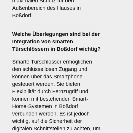
maximalen Schutz für den
Außenbereich des Hauses in
Boßdorf.
Welche Überlegungen sind bei der
Integration von
smarten
Türschlössern
in Boßdorf wichtig?
Smarte Türschlösser ermöglichen
den schlüssellosen Zugang und
können über das Smartphone
gesteuert werden. Sie bieten
Flexibilität durch Fernzugriff und
können mit bestehenden Smart-
Home-Systemen in Boßdorf
verbunden werden. Es ist jedoch
wichtig, auf die Sicherheit der
digitalen Schnittstellen zu achten, um