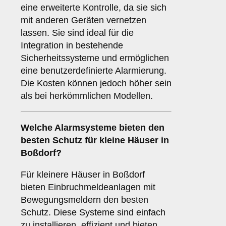
eine erweiterte Kontrolle, da sie sich
mit anderen Geräten vernetzen
lassen. Sie sind ideal für die
Integration in bestehende
Sicherheitssysteme und ermöglichen
eine benutzerdefinierte Alarmierung.
Die Kosten können jedoch höher sein
als bei herkömmlichen Modellen.
Welche
Alarmsysteme
bieten den
besten Schutz für kleine Häuser in
Boßdorf?
Für kleinere Häuser in Boßdorf
bieten Einbruchmeldeanlagen mit
Bewegungsmeldern den besten
Schutz. Diese Systeme sind einfach
zu installieren, effizient und bieten