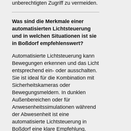
unberechtigten Zugriff zu vermeiden.
Was sind die Merkmale einer
automatisierten Lichtsteuerung
und in welchen Situationen ist sie
in Boßdorf empfehlenswert?
Automatisierte Lichtsteuerung kann
Bewegungen erkennen und das Licht
entsprechend ein- oder ausschalten.
Sie ist ideal für die Kombination mit
Sicherheitskameras oder
Bewegungsmeldern. In dunklen
Außenbereichen oder für
Anwesenheitssimulationen während
der Abwesenheit ist eine
automatisierte Lichtsteuerung in
Boßdorf eine klare Empfehlung.