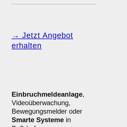
→ Jetzt Angebot
erhalten
Einbruchmeldeanlage
,
Videoüberwachung,
Bewegungsmelder oder
Smarte Systeme
in