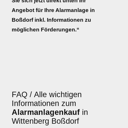
Sie sich jetzt direkt unten Ihr
Angebot für Ihre Alarmanlage in
Boßdorf inkl. Informationen zu
möglichen Förderungen.“
FAQ / Alle wichtigen
Informationen zum
Alarmanlagenkauf
in
Wittenberg Boßdorf