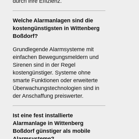
durch ihre Effizienz.
Welche Alarmanlagen sind die
kostengünstigsten in Wittenberg
Boßdorf?
Grundlegende Alarmsysteme mit
einfachen Bewegungsmeldern und
Sirenen sind in der Regel
kostengünstiger. Systeme ohne
smarte Funktionen oder erweiterte
Überwachungstechnologien sind in
der Anschaffung preiswerter.
Ist eine fest installierte
Alarmanlage in Wittenberg
Boßdorf günstiger als mobile
Alarmsysteme?