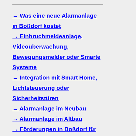
→ Was eine neue Alarmanlage
in Boßdorf kostet
→ Einbruchmeldeanlage,
Videoüberwachung,
Bewegungsmelder oder Smarte
Systeme
→ Integration mit Smart Home,
Lichtsteuerung oder
Sicherheitstüren
→ Alarmanlage im Neubau
→ Alarmanlage im Altbau
→ Förderungen in Boßdorf für