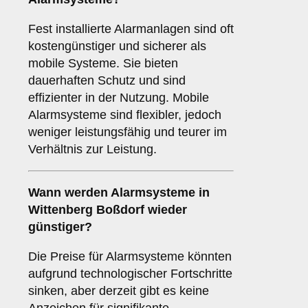
Fest installierte Alarmanlagen sind oft
kostengünstiger und sicherer als
mobile Systeme. Sie bieten
dauerhaften Schutz und sind
effizienter in der Nutzung. Mobile
Alarmsysteme sind flexibler, jedoch
weniger leistungsfähig und teurer im
Verhältnis zur Leistung.
Wann werden Alarmsysteme in
Wittenberg Boßdorf wieder
günstiger?
Die Preise für Alarmsysteme könnten
aufgrund technologischer Fortschritte
sinken, aber derzeit gibt es keine