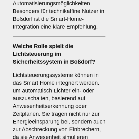
Automatisierungsmöglichkeiten.
Besonders für technikaffine Nutzer in
Boßdorf ist die Smart-Home-
Integration eine klare Empfehlung.
Welche Rolle spielt die
Lichtsteuerung
im
Sicherheitssystem in Boßdorf?
Lichtsteuerungssysteme können in
das Smart Home integriert werden,
um automatisch Lichter ein- oder
auszuschalten, basierend auf
Anwesenheitserkennung oder
Zeitplänen. Sie tragen nicht nur zur
Energieeinsparung bei, sondern auch
zur Abschreckung von Einbrechern,
da sie Anwesenheit simulieren