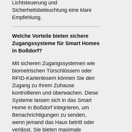
Lichtsteuerung und
Sicherheitsbeleuchtung eine klare
Empfehlung.
Welche Vorteile bieten
sichere
Zugangssysteme
für Smart Homes
in Boßdorf?
Mit sicheren Zugangssystemen wie
biometrischen Türschlössern oder
RFID-Kartenlesern können Sie den
Zugang zu Ihrem Zuhause
kontrollieren und überwachen. Diese
Systeme lassen sich in das Smart
Home in Boßdorf integrieren, um
Benachrichtigungen zu senden,
wenn jemand das Haus betritt oder
verlässt. Sie bieten maximale