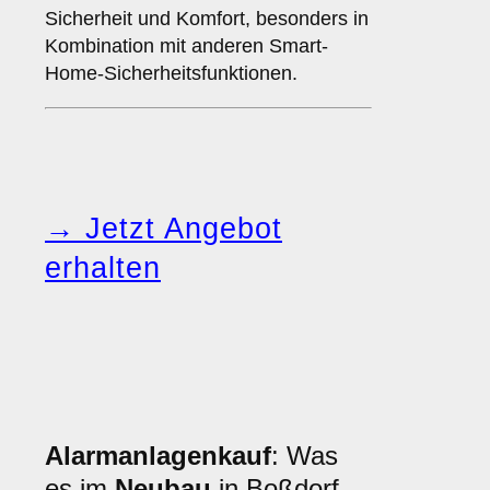
Sicherheit und Komfort, besonders in
Kombination mit anderen Smart-
Home-Sicherheitsfunktionen.
→ Jetzt Angebot
erhalten
Alarmanlagenkauf
: Was
es im
Neubau
in Boßdorf