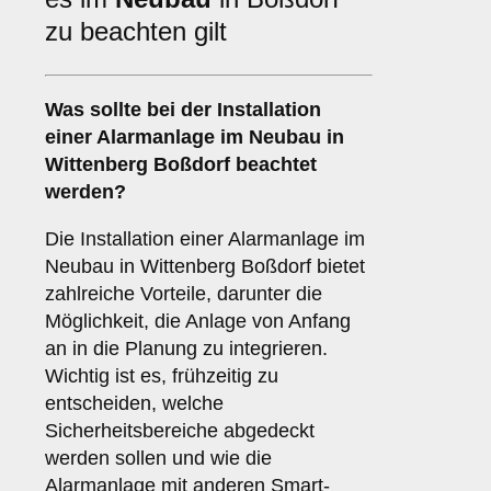
zu beachten gilt
Was sollte bei der Installation
einer
Alarmanlage im Neubau
in
Wittenberg Boßdorf beachtet
werden?
Die Installation einer Alarmanlage im
Neubau in Wittenberg Boßdorf bietet
zahlreiche Vorteile, darunter die
Möglichkeit, die Anlage von Anfang
an in die Planung zu integrieren.
Wichtig ist es, frühzeitig zu
entscheiden, welche
Sicherheitsbereiche abgedeckt
werden sollen und wie die
Alarmanlage mit anderen Smart-