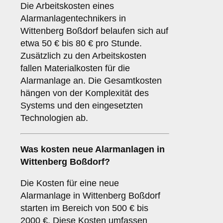
Die Arbeitskosten eines
Alarmanlagentechnikers in
Wittenberg Boßdorf belaufen sich auf
etwa 50 € bis 80 € pro Stunde.
Zusätzlich zu den Arbeitskosten
fallen Materialkosten für die
Alarmanlage an. Die Gesamtkosten
hängen von der Komplexität des
Systems und den eingesetzten
Technologien ab.
Was kosten neue Alarmanlagen in
Wittenberg Boßdorf?
Die Kosten für eine neue
Alarmanlage in Wittenberg Boßdorf
starten im Bereich von 500 € bis
2000 €. Diese Kosten umfassen