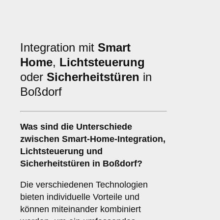
Integration mit
Smart
Home
,
Lichtsteuerung
oder
Sicherheitstüren
in
Boßdorf
Was sind die Unterschiede
zwischen
Smart-Home-Integration
,
Lichtsteuerung
und
Sicherheitstüren
in Boßdorf?
Die verschiedenen Technologien
bieten individuelle Vorteile und
können miteinander kombiniert