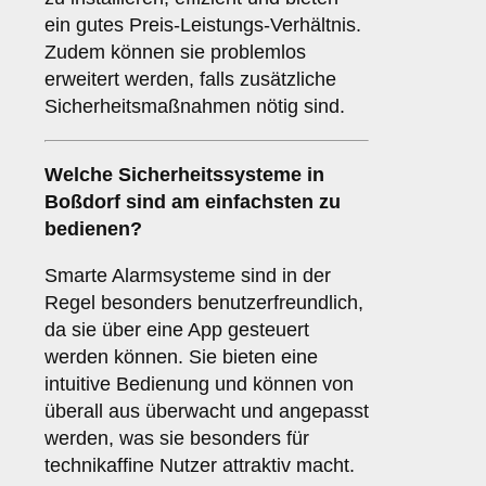
ein gutes Preis-Leistungs-Verhältnis.
Zudem können sie problemlos
erweitert werden, falls zusätzliche
Sicherheitsmaßnahmen nötig sind.
Welche
Sicherheitssysteme
in
Boßdorf sind am einfachsten zu
bedienen?
Smarte Alarmsysteme sind in der
Regel besonders benutzerfreundlich,
da sie über eine App gesteuert
werden können. Sie bieten eine
intuitive Bedienung und können von
überall aus überwacht und angepasst
werden, was sie besonders für
technikaffine Nutzer attraktiv macht.