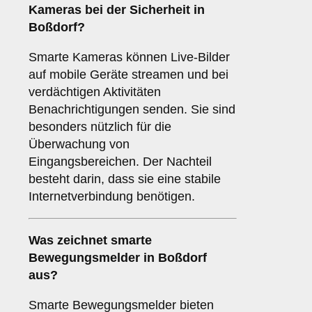
Kameras
bei der Sicherheit in
Boßdorf?
Smarte Kameras können Live-Bilder
auf mobile Geräte streamen und bei
verdächtigen Aktivitäten
Benachrichtigungen senden. Sie sind
besonders nützlich für die
Überwachung von
Eingangsbereichen. Der Nachteil
besteht darin, dass sie eine stabile
Internetverbindung benötigen.
Was zeichnet
smarte
Bewegungsmelder
in Boßdorf
aus?
Smarte Bewegungsmelder bieten