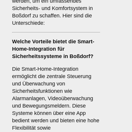
werden, um ein umfassendes
Sicherheits- und Komfortsystem in
Boßdorf zu schaffen. Hier sind die
Unterschiede:
Welche Vorteile bietet die
Smart-
Home-Integration
für
Sicherheitssysteme in Boßdorf?
Die Smart-Home-Integration
ermöglicht die zentrale Steuerung
und Überwachung von
Sicherheitsfunktionen wie
Alarmanlagen, Videoüberwachung
und Bewegungsmeldern. Diese
Systeme können über eine App
bedient werden und bieten eine hohe
Flexibilität sowie