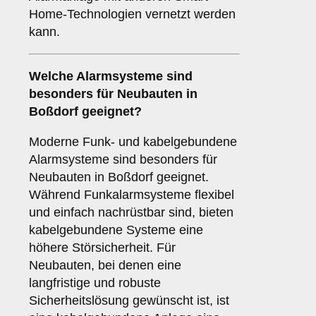
Home-Technologien vernetzt werden
kann.
Welche
Alarmsysteme
sind
besonders für Neubauten in
Boßdorf geeignet?
Moderne Funk- und kabelgebundene
Alarmsysteme sind besonders für
Neubauten in Boßdorf geeignet.
Während Funkalarmsysteme flexibel
und einfach nachrüstbar sind, bieten
kabelgebundene Systeme eine
höhere Störsicherheit. Für
Neubauten, bei denen eine
langfristige und robuste
Sicherheitslösung gewünscht ist, ist