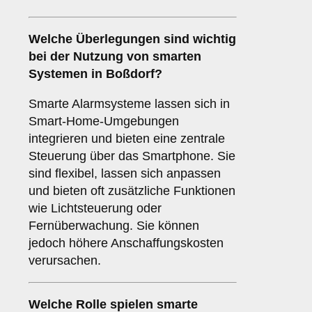
Welche Überlegungen sind wichtig
bei der Nutzung von
smarten
Systemen
in Boßdorf?
Smarte Alarmsysteme lassen sich in
Smart-Home-Umgebungen
integrieren und bieten eine zentrale
Steuerung über das Smartphone. Sie
sind flexibel, lassen sich anpassen
und bieten oft zusätzliche Funktionen
wie Lichtsteuerung oder
Fernüberwachung. Sie können
jedoch höhere Anschaffungskosten
verursachen.
Welche Rolle spielen
smarte