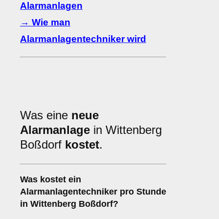
Alarmanlagen
→ Wie man
Alarmanlagentechniker wird
Was eine
neue
Alarmanlage
in Wittenberg
Boßdorf
kostet
.
Was kostet ein
Alarmanlagentechniker pro Stunde
in Wittenberg Boßdorf?