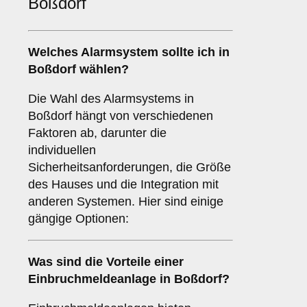
Boßdorf
Welches
Alarmsystem
sollte ich in
Boßdorf wählen?
Die Wahl des Alarmsystems in
Boßdorf hängt von verschiedenen
Faktoren ab, darunter die
individuellen
Sicherheitsanforderungen, die Größe
des Hauses und die Integration mit
anderen Systemen. Hier sind einige
gängige Optionen:
Was sind die Vorteile einer
Einbruchmeldeanlage
in Boßdorf?