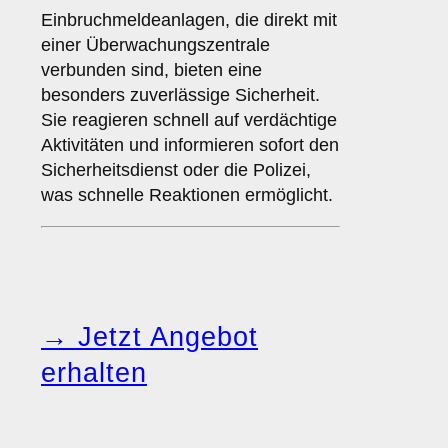
Einbruchmeldeanlagen, die direkt mit
einer Überwachungszentrale
verbunden sind, bieten eine
besonders zuverlässige Sicherheit.
Sie reagieren schnell auf verdächtige
Aktivitäten und informieren sofort den
Sicherheitsdienst oder die Polizei,
was schnelle Reaktionen ermöglicht.
→ Jetzt Angebot
erhalten