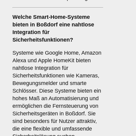
Welche
Smart-Home-Systeme
bieten in Boßdorf eine nahtlose
Integration für
Sicherheitsfunktionen?
Systeme wie Google Home, Amazon
Alexa und Apple HomeKit bieten
nahtlose Integration für
Sicherheitsfunktionen wie Kameras,
Bewegungsmelder und smarte
Schlösser. Diese Systeme bieten ein
hohes Maß an Automatisierung und
ermöglichen die Fernsteuerung von
Sicherheitsgeräten in Boßdorf. Sie
sind besonders für Nutzer attraktiv,
die eine flexible und umfassende