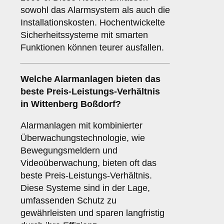
sowohl das Alarmsystem als auch die
Installationskosten. Hochentwickelte
Sicherheitssysteme mit smarten
Funktionen können teurer ausfallen.
Welche Alarmanlagen bieten das
beste Preis-Leistungs-Verhältnis
in Wittenberg Boßdorf?
Alarmanlagen mit kombinierter
Überwachungstechnologie, wie
Bewegungsmeldern und
Videoüberwachung, bieten oft das
beste Preis-Leistungs-Verhältnis.
Diese Systeme sind in der Lage,
umfassenden Schutz zu
gewährleisten und sparen langfristig