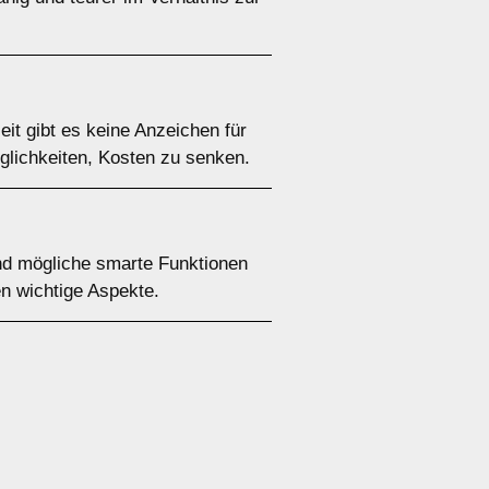
it gibt es keine Anzeichen für
glichkeiten, Kosten zu senken.
und mögliche smarte Funktionen
n wichtige Aspekte.