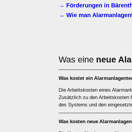
→ Förderungen in Bärenth
→ Wie man Alarmanlagent
Was eine
neue Al
Was kostet ein Alarmanlagente
Die Arbeitskosten eines Alarmanl
Zusätzlich zu den Arbeitskosten 
des Systems und den eingesetzte
Was kosten neue Alarmanlagen