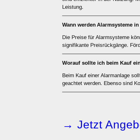
Leistung.
Wann werden Alarmsysteme in 
Die Preise für Alarmsysteme könn
signifikante Preisrückgänge. Fö
Worauf sollte ich beim Kauf ei
Beim Kauf einer Alarmanlage soll
geachtet werden. Ebenso sind Ko
→ Jetzt Angeb