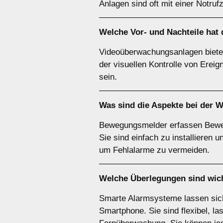
Anlagen sind oft mit einer Notruf
Welche Vor- und Nachteile hat
Videoüberwachungsanlagen bieten 
der visuellen Kontrolle von Erei
sein.
Was sind die Aspekte bei der 
Bewegungsmelder erfassen Bewegu
Sie sind einfach zu installieren 
um Fehlalarme zu vermeiden.
Welche Überlegungen sind wic
Smarte Alarmsysteme lassen sich
Smartphone. Sie sind flexibel, l