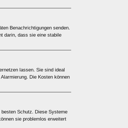
täten Benachrichtigungen senden.
 darin, dass sie eine stabile
rnetzen lassen. Sie sind ideal
e Alarmierung. Die Kosten können
n besten Schutz. Diese Systeme
 können sie problemlos erweitert