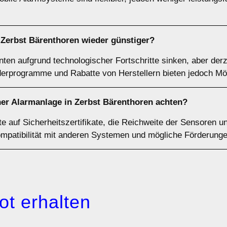
Zerbst Bärenthoren wieder günstiger?
ten aufgrund technologischer Fortschritte sinken, aber derze
rderprogramme und Rabatte von Herstellern bieten jedoch Mö
ner Alarmanlage in Zerbst Bärenthoren achten?
te auf Sicherheitszertifikate, die Reichweite der Sensoren 
mpatibilität mit anderen Systemen und mögliche Förderunge
ot erhalten