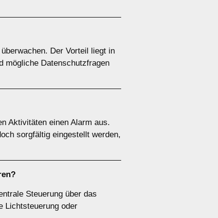
überwachen. Der Vorteil liegt in
und mögliche Datenschutzfragen
 Aktivitäten einen Alarm aus.
och sorgfältig eingestellt werden,
ren?
ntrale Steuerung über das
e Lichtsteuerung oder